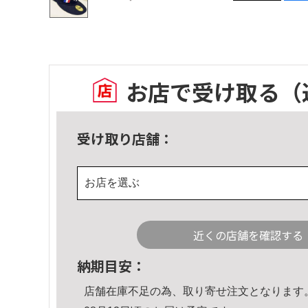
お店で受け取る
（
受け取り店舗：
お店を選ぶ
近くの店舗を確認する
納期目安：
店舗在庫不足の為、取り寄せ注文となります