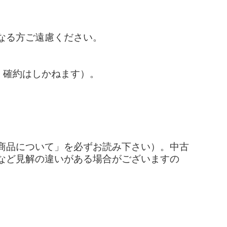
なる方ご遠慮ください。
、確約はしかねます）。
商品について」を必ずお読み下さい）。中古
など見解の違いがある場合がございますの