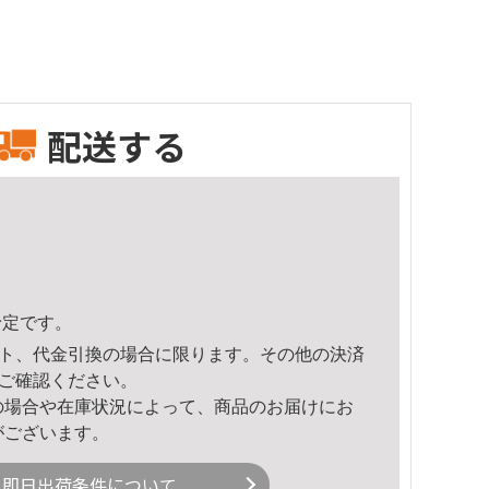
配送する
予定です。
ト、代金引換の場合に限ります。その他の決済
ご確認ください。
の場合や在庫状況によって、商品のお届けにお
がございます。
即日出荷条件について