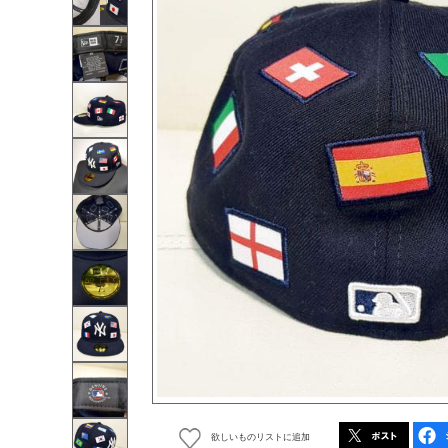
欲しいものリストに追加