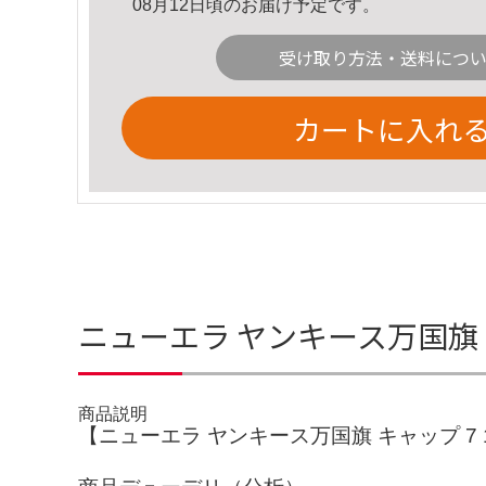
08月12日頃のお届け予定です。
受け取り方法・送料につ
カートに入れ
ニューエラ ヤンキース万国旗 キャッ
商品説明
【ニューエラ ヤンキース万国旗 キャップ 7 1/2 59.6