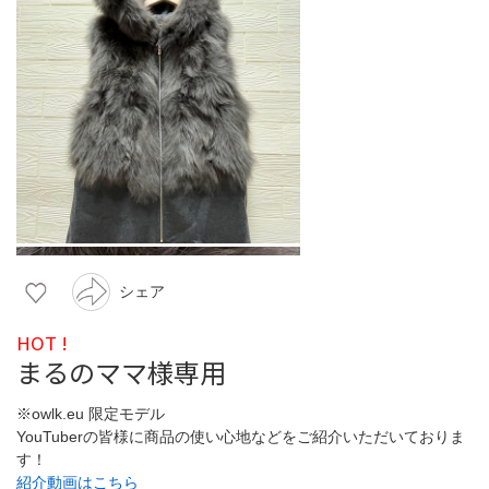
シェア
HOT !
まるのママ様専用
※owlk.eu 限定モデル
YouTuberの皆様に商品の使い心地などをご紹介いただいておりま
す！
紹介動画はこちら