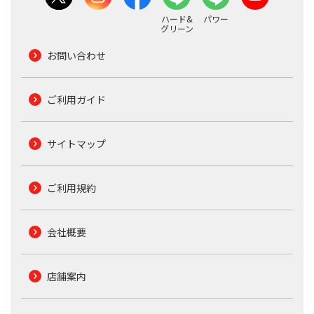
ハード&
パワー
グリーン
お問い合わせ
ご利用ガイド
サイトマップ
ご利用規約
会社概要
店舗案内