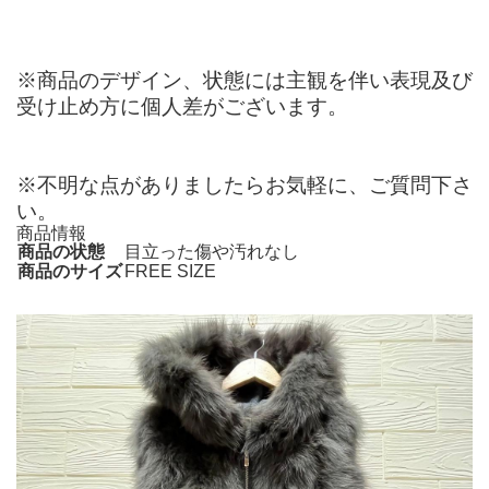
※商品のデザイン、状態には主観を伴い表現及び
受け止め方に個人差がございます。
※不明な点がありましたらお気軽に、ご質問下さ
い。
商品情報
商品の状態
目立った傷や汚れなし
商品のサイズ
FREE SIZE