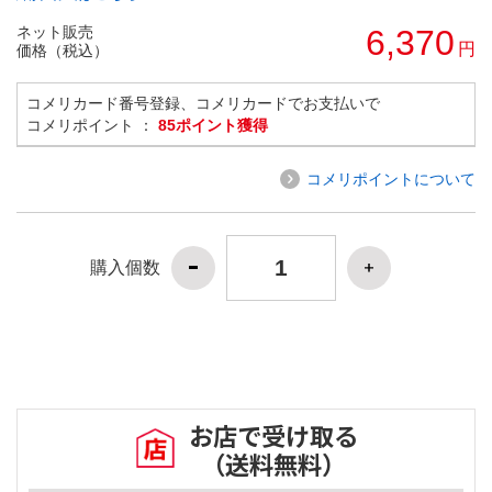
ネット販売
6,370
円
価格（税込）
コメリカード番号登録、コメリカードでお支払いで
コメリポイント ：
85ポイント獲得
コメリポイントについて
購入個数
お店で受け取る
（送料無料）