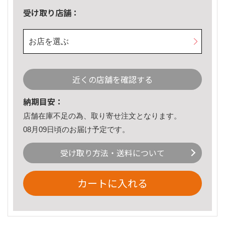
受け取り店舗：
お店を選ぶ
近くの店舗を確認する
納期目安：
店舗在庫不足の為、取り寄せ注文となります。
08月09日頃のお届け予定です。
受け取り方法・送料について
カートに入れる