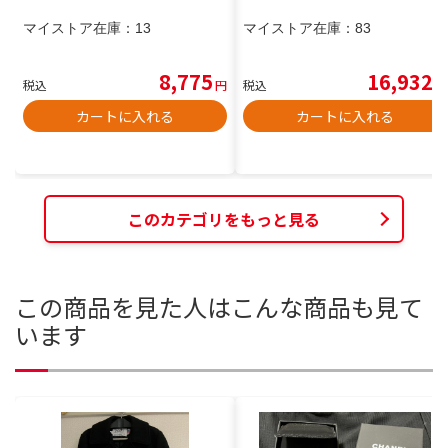
マイストア在庫：
13
マイストア在庫：
83
8,775
16,932
税込
円
税込
円
カートに入れる
カートに入れる
このカテゴリをもっと見る
この商品を見た人はこんな商品も見て
います