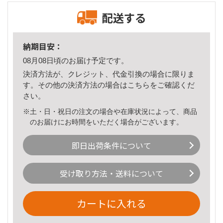
配送する
納期目安：
08月08日頃のお届け予定です。
決済方法が、クレジット、代金引換の場合に限りま
す。その他の決済方法の場合は
こちら
をご確認くだ
さい。
※土・日・祝日の注文の場合や在庫状況によって、商品
のお届けにお時間をいただく場合がございます。
即日出荷条件について
受け取り方法・送料について
カートに入れる