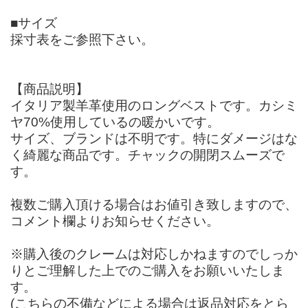
■サイズ
採寸表をご参照下さい。
【商品説明】
イタリア製羊革使用のロングベストです。カシミ
ヤ70%使用しているの暖かいです。
サイズ、ブランドは不明です。特にダメージはな
く綺麗な商品です。チャックの開閉スムーズで
す。
複数ご購入頂ける場合はお値引き致しますので、
コメント欄よりお知らせください。
※購入後のクレームは対応しかねますのでしっか
りとご理解した上でのご購入をお願いいたしま
す。
(こちらの不備などによる場合は返品対応をとら