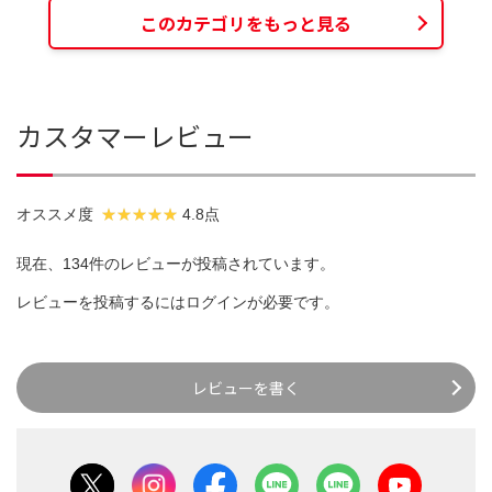
このカテゴリをもっと見る
カスタマーレビュー
オススメ度
4.8点
現在、134件のレビューが投稿されています。
レビューを投稿するには
ログイン
が必要です。
レビューを書く