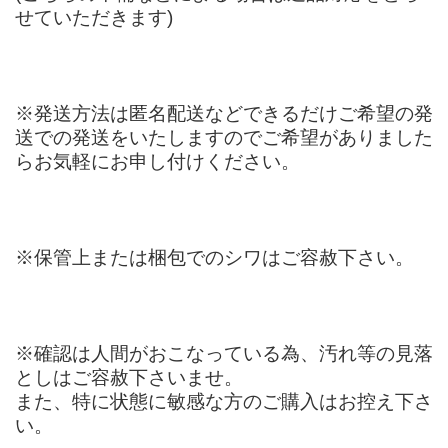
せていただきます)
※発送方法は匿名配送などできるだけご希望の発
送での発送をいたしますのでご希望がありました
らお気軽にお申し付けください。
※保管上または梱包でのシワはご容赦下さい。
※確認は人間がおこなっている為、汚れ等の見落
としはご容赦下さいませ。
また、特に状態に敏感な方のご購入はお控え下さ
い。