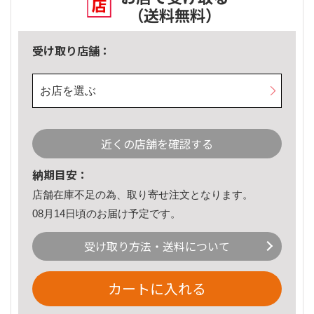
（送料無料）
受け取り店舗：
お店を選ぶ
近くの店舗を確認する
納期目安：
店舗在庫不足の為、取り寄せ注文となります。
08月14日頃のお届け予定です。
受け取り方法・送料について
カートに入れる