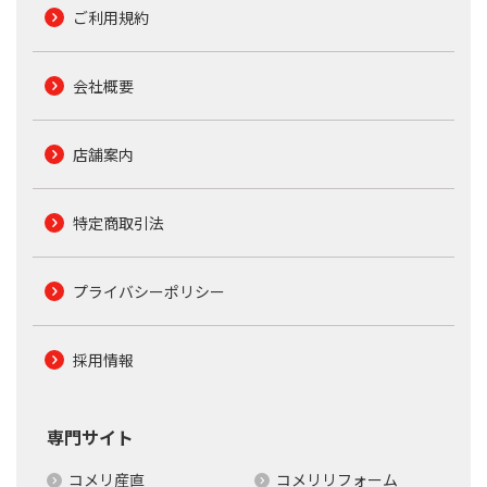
ご利用規約
会社概要
店舗案内
特定商取引法
プライバシーポリシー
採用情報
専門サイト
コメリ産直
コメリリフォーム