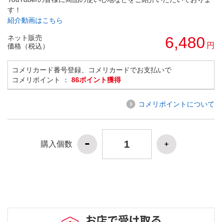
す！
紹介動画はこちら
ネット販売
6,480
円
価格（税込）
コメリカード番号登録、コメリカードでお支払いで
コメリポイント ：
86ポイント獲得
コメリポイントについて
購入個数
お店で受け取る