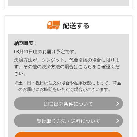
配送する
納期目安：
08月11日頃のお届け予定です。
決済方法が、クレジット、代金引換の場合に限りま
す。その他の決済方法の場合は
こちら
をご確認くだ
さい。
※土・日・祝日の注文の場合や在庫状況によって、商品
のお届けにお時間をいただく場合がございます。
即日出荷条件について
受け取り方法・送料について