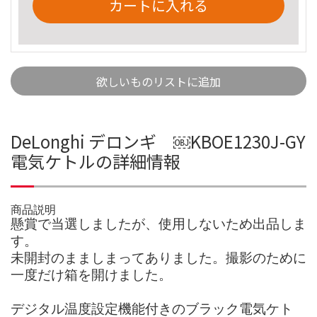
カートに入れる
欲しいものリストに追加
DeLonghi デロンギ ￼KBOE1230J-GY
電気ケトルの詳細情報
商品説明
懸賞で当選しましたが、使用しないため出品しま
す。
未開封のまましまってありました。撮影のために
一度だけ箱を開けました。
デジタル温度設定機能付きのブラック電気ケト