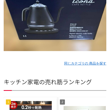
同じカテゴリの 商品を探す
キッチン家電の売れ筋ランキング