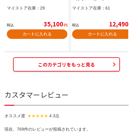
マイストア在庫：
29
マイストア在庫：
61
35,100
12,490
税込
円
税込
円
カートに入れる
カートに入れる
このカテゴリをもっと見る
カスタマーレビュー
オススメ度
4.3点
現在、769件のレビューが投稿されています。