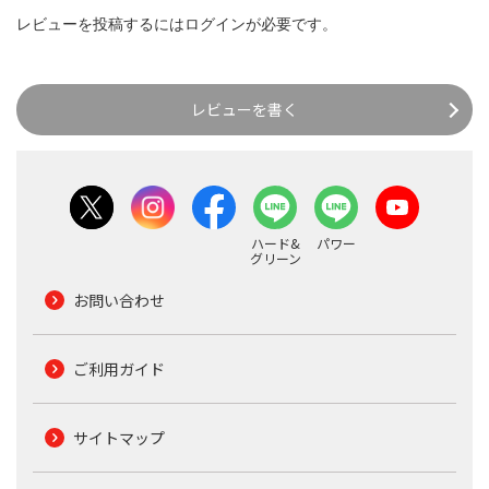
レビューを投稿するには
ログイン
が必要です。
レビューを書く
ハード&
パワー
グリーン
お問い合わせ
ご利用ガイド
サイトマップ