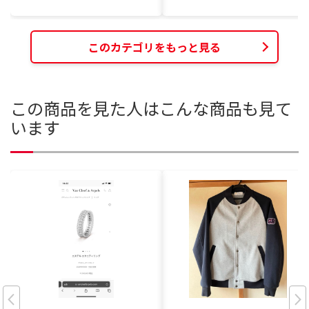
このカテゴリをもっと見る
この商品を見た人はこんな商品も見て
います