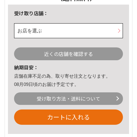
受け取り店舗：
お店を選ぶ
近くの店舗を確認する
納期目安：
店舗在庫不足の為、取り寄せ注文となります。
08月09日頃のお届け予定です。
受け取り方法・送料について
カートに入れる