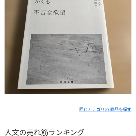
同じカテゴリの 商品を探す
人文の売れ筋ランキング