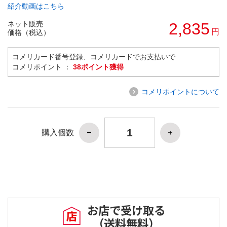
紹介動画はこちら
ネット販売
2,835
円
価格（税込）
コメリカード番号登録、コメリカードでお支払いで
コメリポイント ：
38ポイント獲得
コメリポイントについて
購入個数
お店で受け取る
（送料無料）