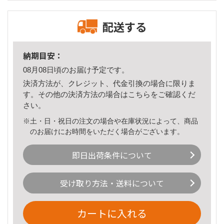
配送する
納期目安：
08月08日頃のお届け予定です。
決済方法が、クレジット、代金引換の場合に限りま
す。その他の決済方法の場合は
こちら
をご確認くだ
さい。
※土・日・祝日の注文の場合や在庫状況によって、商品
のお届けにお時間をいただく場合がございます。
即日出荷条件について
受け取り方法・送料について
カートに入れる