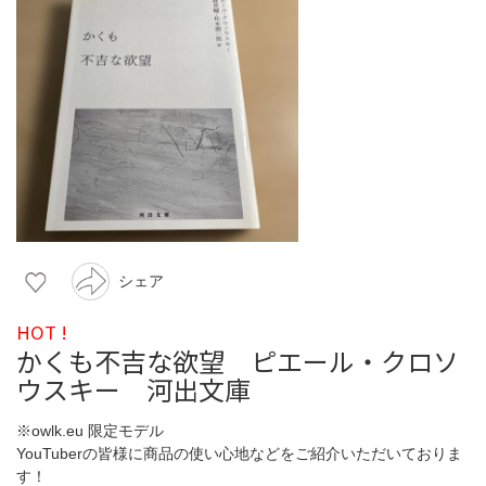
シェア
HOT !
かくも不吉な欲望 ピエール・クロソ
ウスキー 河出文庫
※owlk.eu 限定モデル
YouTuberの皆様に商品の使い心地などをご紹介いただいておりま
す！