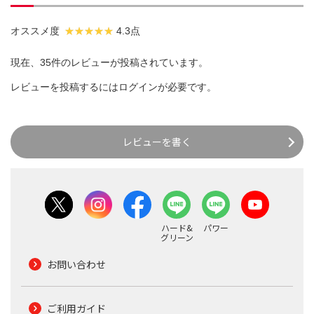
オススメ度
4.3点
現在、35件のレビューが投稿されています。
レビューを投稿するには
ログイン
が必要です。
レビューを書く
ハード&
パワー
グリーン
お問い合わせ
ご利用ガイド