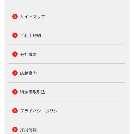
サイトマップ
ご利用規約
会社概要
店舗案内
特定商取引法
プライバシーポリシー
採用情報