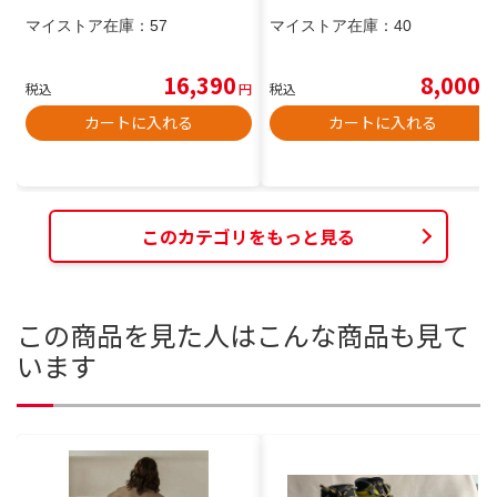
マイストア在庫：
57
マイストア在庫：
40
16,390
8,000
税込
円
税込
円
カートに入れる
カートに入れる
このカテゴリをもっと見る
この商品を見た人はこんな商品も見て
います