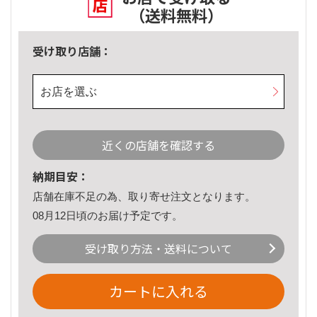
（送料無料）
受け取り店舗：
お店を選ぶ
近くの店舗を確認する
納期目安：
店舗在庫不足の為、取り寄せ注文となります。
08月12日頃のお届け予定です。
受け取り方法・送料について
カートに入れる