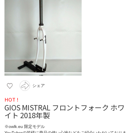
シェア
HOT !
GIOS MISTRAL フロントフォーク ホワ
イト 2018年製
※owlk.eu 限定モデル
YouTuberの皆様に商品の使い心地などをご紹介いただいておりま