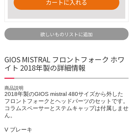
カートに入れる
欲しいものリストに追加
GIOS MISTRAL フロントフォーク ホワ
イト 2018年製の詳細情報
商品説明
2018年製のGIOS mistral 480サイズから外した
フロントフォークとヘッドパーツのセットです。
コラムスペーサーとステムキャップは付属しませ
ん。
V ブレーキ