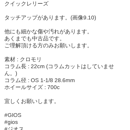
クイックレリーズ
タッチアップがあります。(画像9.10)
他にも細かな傷や汚れがあります。
あくまでも中古品です。
ご理解頂ける方のみお願いします。
素材 : クロモリ
コラム長 : 22cm (コラムカットはしていませ
ん。)
コラム径 : OS 1-1/8 28.6mm
ホイールサイズ : 700c
宜しくお願いします。
#GIOS
#gios
#ジオス