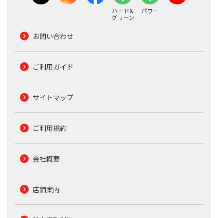
ハード&
パワー
グリーン
お問い合わせ
ご利用ガイド
サイトマップ
ご利用規約
会社概要
店舗案内