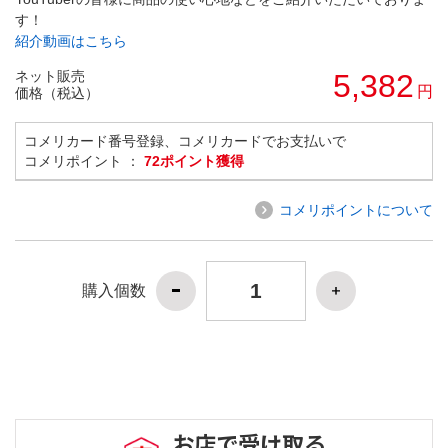
す！
紹介動画はこちら
ネット販売
5,382
円
価格（税込）
コメリカード番号登録、コメリカードでお支払いで
コメリポイント ：
72ポイント獲得
コメリポイントについて
購入個数
お店で受け取る