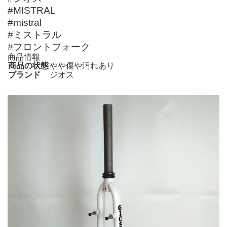
#MISTRAL
#mistral
#ミストラル
#フロントフォーク
商品情報
商品の状態
やや傷や汚れあり
ブランド
ジオス