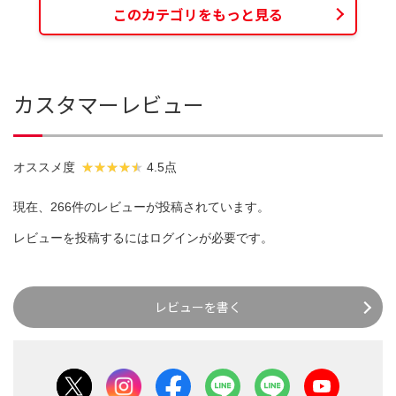
このカテゴリをもっと見る
カスタマーレビュー
オススメ度
4.5点
現在、266件のレビューが投稿されています。
レビューを投稿するには
ログイン
が必要です。
レビューを書く