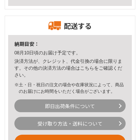
配送する
納期目安：
08月10日頃のお届け予定です。
決済方法が、クレジット、代金引換の場合に限りま
す。その他の決済方法の場合は
こちら
をご確認くだ
さい。
※土・日・祝日の注文の場合や在庫状況によって、商品
のお届けにお時間をいただく場合がございます。
即日出荷条件について
受け取り方法・送料について