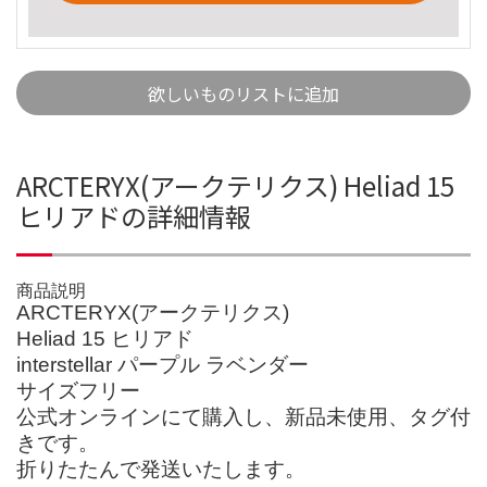
欲しいものリストに追加
ARCTERYX(アークテリクス) Heliad 15
ヒリアドの詳細情報
商品説明
ARCTERYX(アークテリクス)
Heliad 15 ヒリアド
interstellar パープル ラベンダー
サイズフリー
公式オンラインにて購入し、新品未使用、タグ付
きです。
折りたたんで発送いたします。