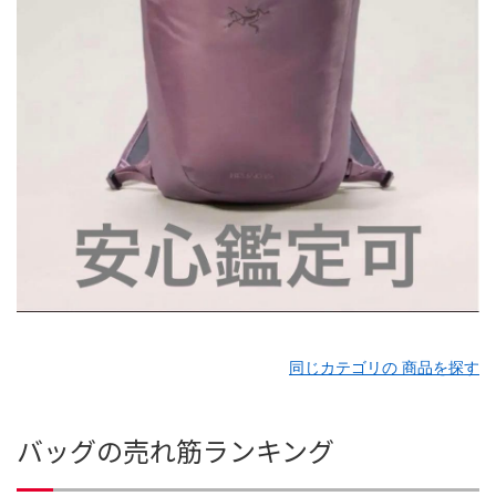
同じカテゴリの 商品を探す
バッグの売れ筋ランキング