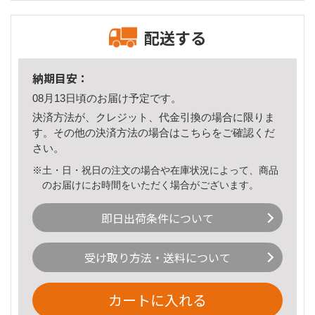
配送する
納期目安：
08月13日頃のお届け予定です。
決済方法が、クレジット、代金引換の場合に限りま
す。その他の決済方法の場合は
こちら
をご確認くだ
さい。
※土・日・祝日の注文の場合や在庫状況によって、商品
のお届けにお時間をいただく場合がございます。
即日出荷条件について
受け取り方法・送料について
カートに入れる