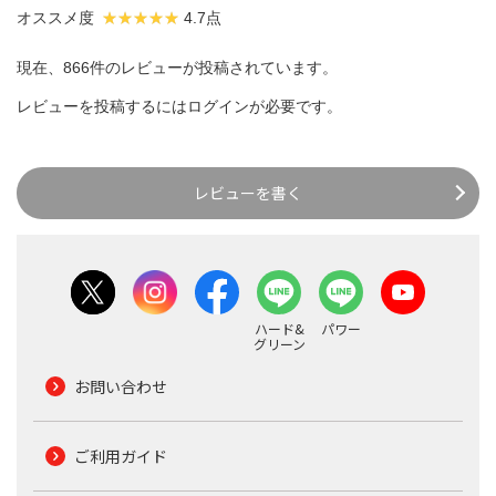
オススメ度
4.7点
現在、866件のレビューが投稿されています。
レビューを投稿するには
ログイン
が必要です。
レビューを書く
ハード&
パワー
グリーン
お問い合わせ
ご利用ガイド