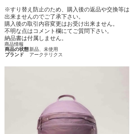
※すり替え防止のため、購入後の返品や交換等は
出来ませんのでご了承下さい。
購入後の取引内容変更はお受け出来ません。
不明な点はコメント欄にてご質問下さい。
納品書は付属しません。
商品情報
商品の状態
新品、未使用
ブランド
アークテリクス