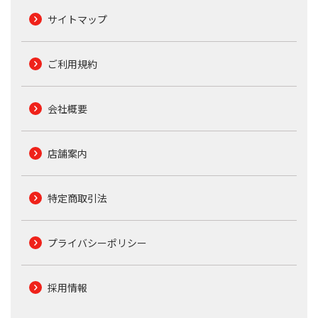
サイトマップ
ご利用規約
会社概要
店舗案内
特定商取引法
プライバシーポリシー
採用情報