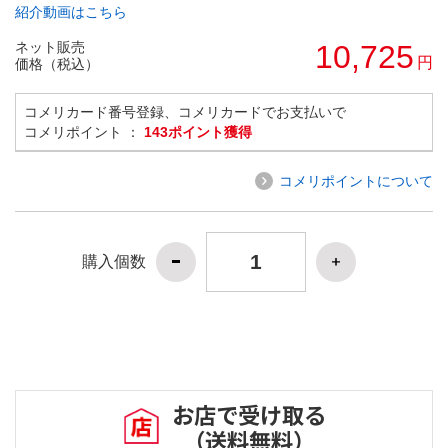
紹介動画はこちら
ネット販売
10,725
円
価格（税込）
コメリカード番号登録、コメリカードでお支払いで
コメリポイント ：
143ポイント獲得
コメリポイントについて
購入個数
お店で受け取る
（送料無料）