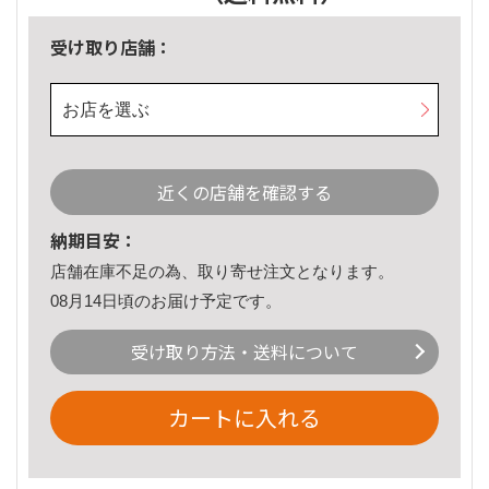
受け取り店舗：
お店を選ぶ
近くの店舗を確認する
納期目安：
店舗在庫不足の為、取り寄せ注文となります。
08月14日頃のお届け予定です。
受け取り方法・送料について
カートに入れる