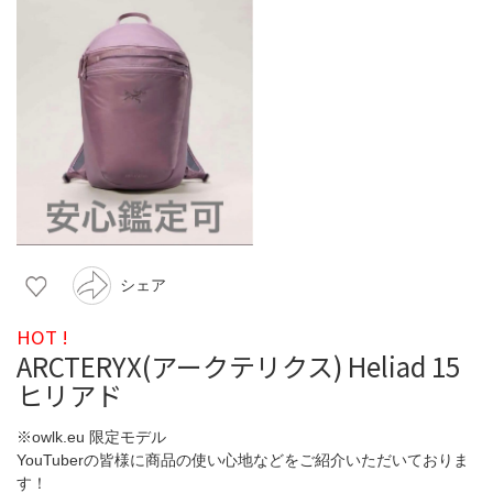
シェア
HOT !
ARCTERYX(アークテリクス) Heliad 15
ヒリアド
※owlk.eu 限定モデル
YouTuberの皆様に商品の使い心地などをご紹介いただいておりま
す！