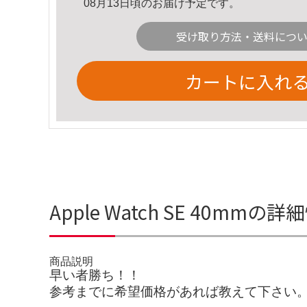
08月13日頃のお届け予定です。
受け取り方法・送料につ
カートに入れ
Apple Watch SE 40mmの詳
商品説明
早い者勝ち！！
参考までに希望価格があれば教えて下さい