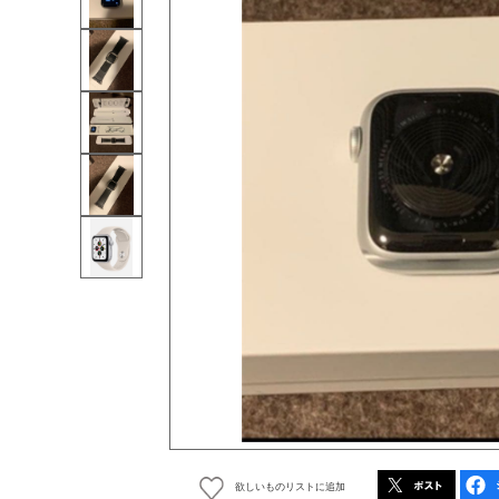
欲しいものリストに追加