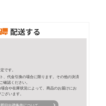
配送する
予定です。
ト、代金引換の場合に限ります。その他の決済
ご確認ください。
の場合や在庫状況によって、商品のお届けにお
がございます。
即日出荷条件について