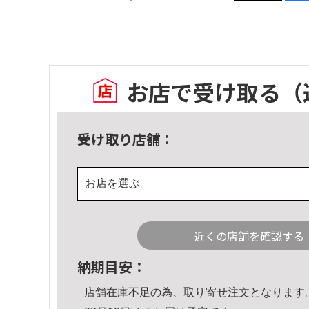
お店で受け取る
（
受け取り店舗：
お店を選ぶ
近くの店舗を確認する
納期目安：
店舗在庫不足の為、取り寄せ注文となります