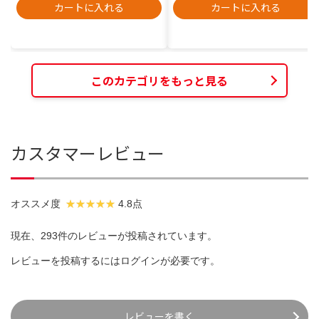
カートに入れる
カートに入れる
このカテゴリをもっと見る
カスタマーレビュー
オススメ度
4.8点
現在、293件のレビューが投稿されています。
レビューを投稿するには
ログイン
が必要です。
レビューを書く