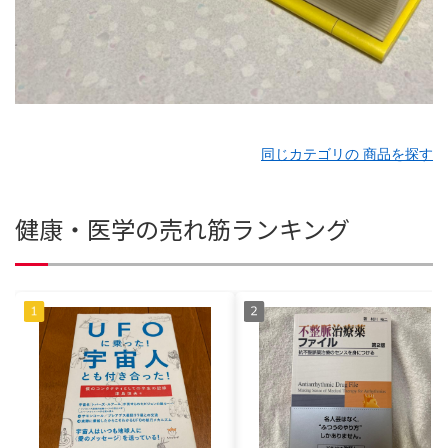
同じカテゴリの 商品を探す
健康・医学の売れ筋ランキング