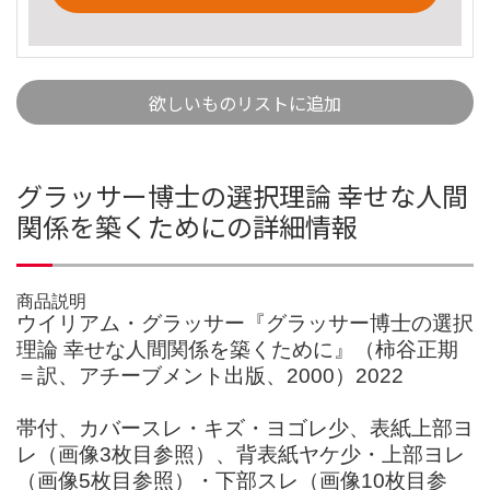
欲しいものリストに追加
グラッサー博士の選択理論 幸せな人間
関係を築くためにの詳細情報
商品説明
ウイリアム・グラッサー『グラッサー博士の選択
理論 幸せな人間関係を築くために』（柿谷正期
＝訳、アチーブメント出版、2000）2022
帯付、カバースレ・キズ・ヨゴレ少、表紙上部ヨ
レ（画像3枚目参照）、背表紙ヤケ少・上部ヨレ
（画像5枚目参照）・下部スレ（画像10枚目参