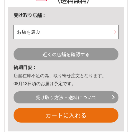
（送料無料）
受け取り店舗：
お店を選ぶ
近くの店舗を確認する
納期目安：
店舗在庫不足の為、取り寄せ注文となります。
08月13日頃のお届け予定です。
受け取り方法・送料について
カートに入れる