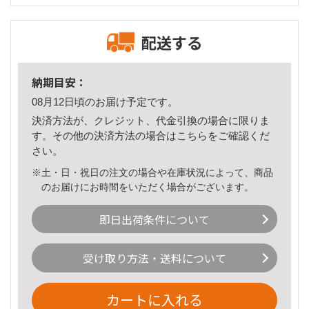
配送する
納期目安：
08月12日頃のお届け予定です。
決済方法が、クレジット、代金引換の場合に限りま
す。その他の決済方法の場合は
こちら
をご確認くだ
さい。
※土・日・祝日の注文の場合や在庫状況によって、商品
のお届けにお時間をいただく場合がございます。
即日出荷条件について
受け取り方法・送料について
カートに入れる