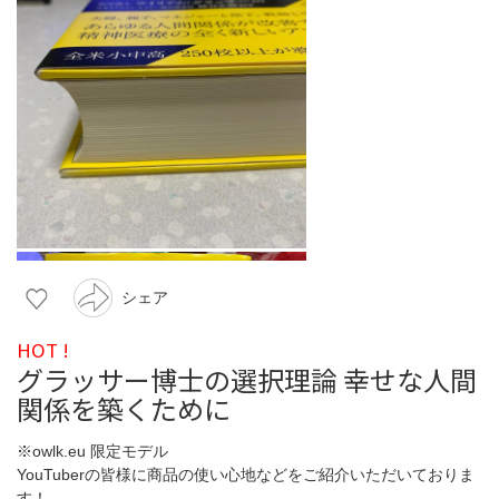
シェア
HOT !
グラッサー博士の選択理論 幸せな人間
関係を築くために
※owlk.eu 限定モデル
YouTuberの皆様に商品の使い心地などをご紹介いただいておりま
す！