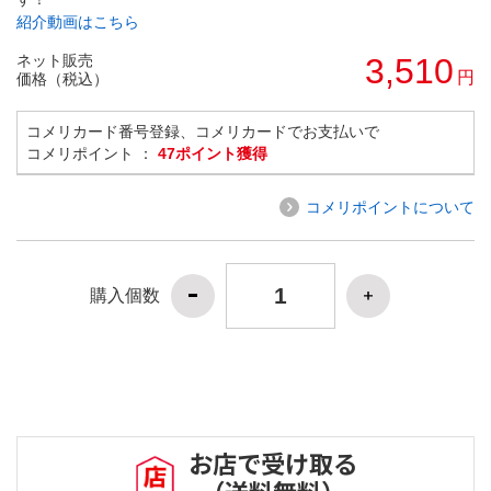
紹介動画はこちら
ネット販売
3,510
円
価格（税込）
コメリカード番号登録、コメリカードでお支払いで
コメリポイント ：
47ポイント獲得
コメリポイントについて
購入個数
お店で受け取る