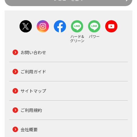
ハード&
パワー
グリーン
お問い合わせ
ご利用ガイド
サイトマップ
ご利用規約
会社概要