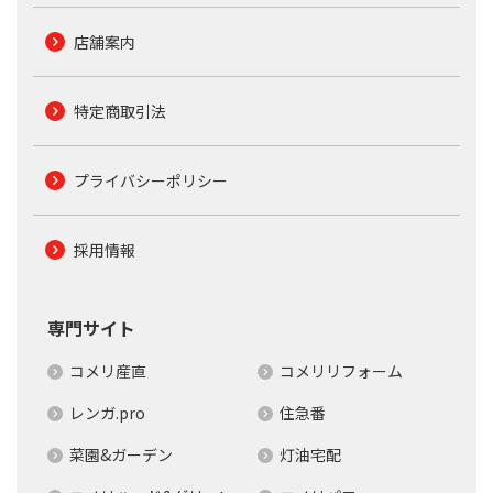
店舗案内
特定商取引法
プライバシーポリシー
採用情報
専門サイト
コメリ産直
コメリリフォーム
レンガ.pro
住急番
菜園&ガーデン
灯油宅配