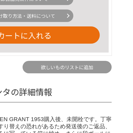
け取り方法・送料について
カートに入れる
欲しいものリストに追加
ンタの詳細情報
EN GRANT 1953購入後、未開栓です。丁寧
すり替えの恐れがあるため発送後のご返品、