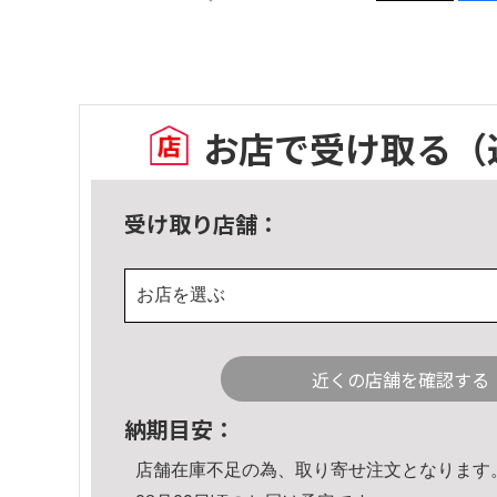
お店で受け取る
（
受け取り店舗：
お店を選ぶ
近くの店舗を確認する
納期目安：
店舗在庫不足の為、取り寄せ注文となります