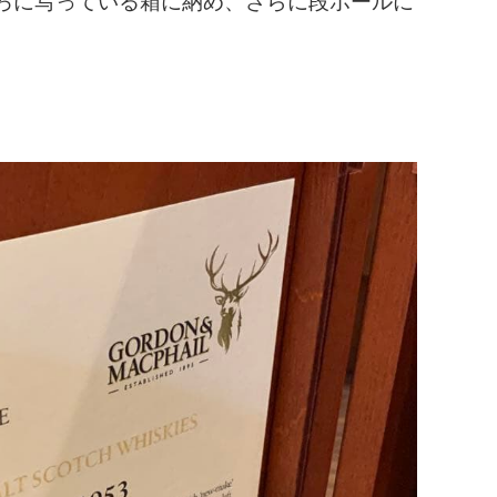
ろに写っている箱に納め、さらに段ボールに