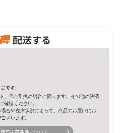
配送する
予定です。
ト、代金引換の場合に限ります。その他の決済
ご確認ください。
の場合や在庫状況によって、商品のお届けにお
がございます。
即日出荷条件について