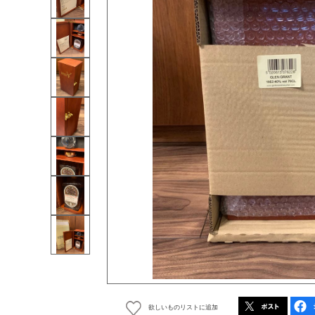
欲しいものリストに追加