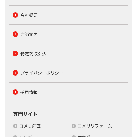
会社概要
店舗案内
特定商取引法
プライバシーポリシー
採用情報
専門サイト
コメリ産直
コメリリフォーム