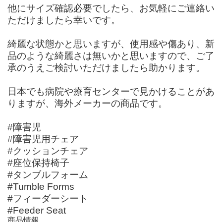
他にサイズ確認必要でしたら、お気軽にご連絡い
ただけましたら幸いです。
綺麗な状態かと思いますが、使用感や傷あり、新
品のような綺麗さは無いかと思いますので、ご了
承のうえご検討いただけましたら助かります。
日本でも病院や療育センターで見かけることがあ
りますが、海外メーカーの商品です。
#障害児
#障害児用チェア
#クッションチェア
#座位保持椅子
#タンブルフォーム
#Tumble Forms
#フィーダーシート
#Feeder Seat
商品情報