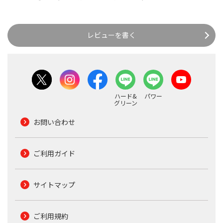
レビューを書く
ハード&
パワー
グリーン
お問い合わせ
ご利用ガイド
サイトマップ
ご利用規約