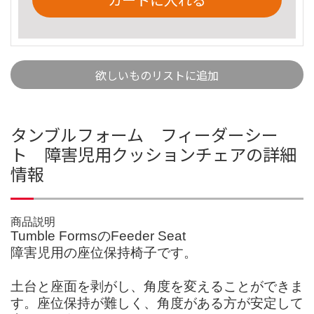
欲しいものリストに追加
タンブルフォーム フィーダーシー
ト 障害児用クッションチェアの詳細
情報
商品説明
Tumble FormsのFeeder Seat
障害児用の座位保持椅子です。
土台と座面を剥がし、角度を変えることができま
す。座位保持が難しく、角度がある方が安定して