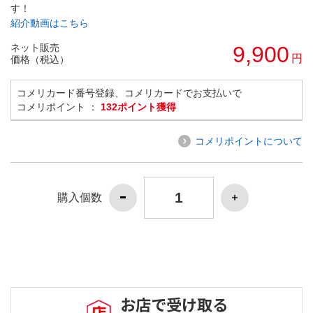
す！
紹介動画はこちら
ネット販売
9,900
円
価格（税込）
コメリカード番号登録、コメリカードでお支払いで
コメリポイント ：
132ポイント獲得
コメリポイントについて
購入個数
お店で受け取る