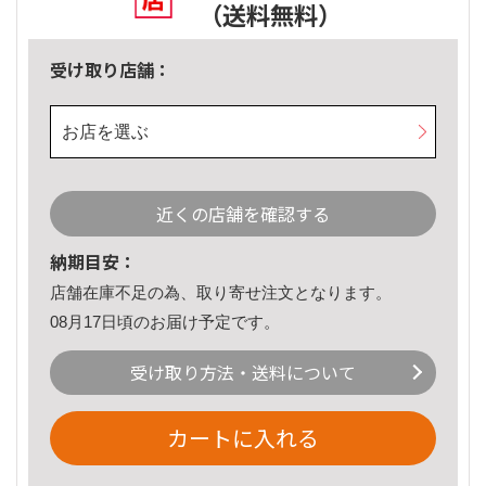
（送料無料）
受け取り店舗：
お店を選ぶ
近くの店舗を確認する
納期目安：
店舗在庫不足の為、取り寄せ注文となります。
08月17日頃のお届け予定です。
受け取り方法・送料について
カートに入れる