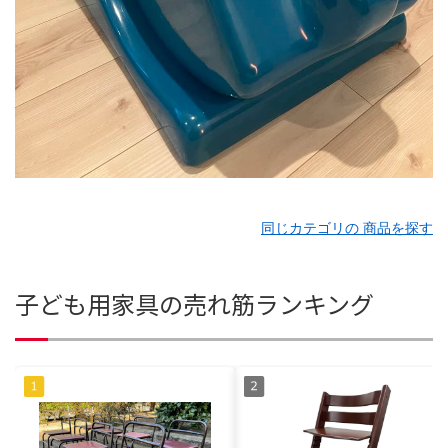
同じカテゴリの 商品を探す
子ども用家具の売れ筋ランキング