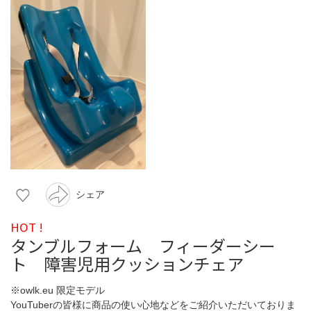
シェア
HOT !
タンブルフォーム フィーダーシー
ト 障害児用クッションチェア
※owlk.eu 限定モデル
YouTuberの皆様に商品の使い心地などをご紹介いただいておりま