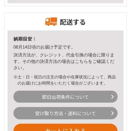
配送する
納期目安：
08月14日頃のお届け予定です。
決済方法が、クレジット、代金引換の場合に限りま
す。その他の決済方法の場合は
こちら
をご確認くだ
さい。
※土・日・祝日の注文の場合や在庫状況によって、商品
のお届けにお時間をいただく場合がございます。
即日出荷条件について
受け取り方法・送料について
カートに入れる