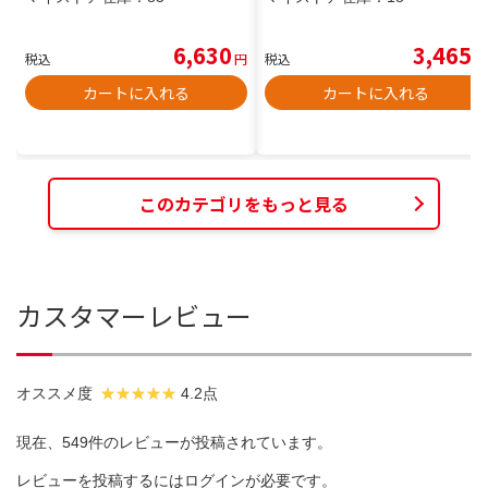
6,630
3,465
税込
円
税込
円
カートに入れる
カートに入れる
このカテゴリをもっと見る
カスタマーレビュー
オススメ度
4.2点
現在、549件のレビューが投稿されています。
レビューを投稿するには
ログイン
が必要です。