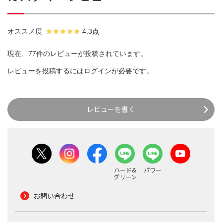
オススメ度
4.3点
現在、77件のレビューが投稿されています。
レビューを投稿するには
ログイン
が必要です。
レビューを書く
ハード&
パワー
グリーン
お問い合わせ