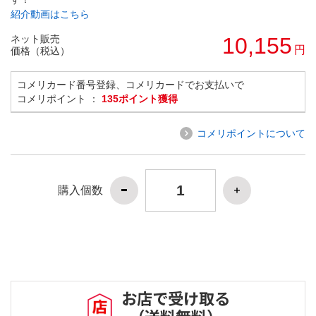
紹介動画はこちら
ネット販売
10,155
円
価格（税込）
コメリカード番号登録、コメリカードでお支払いで
コメリポイント ：
135ポイント獲得
コメリポイントについて
購入個数
お店で受け取る