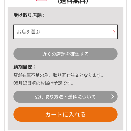
（送料無料）
受け取り店舗：
お店を選ぶ
近くの店舗を確認する
納期目安：
店舗在庫不足の為、取り寄せ注文となります。
08月13日頃のお届け予定です。
受け取り方法・送料について
カートに入れる