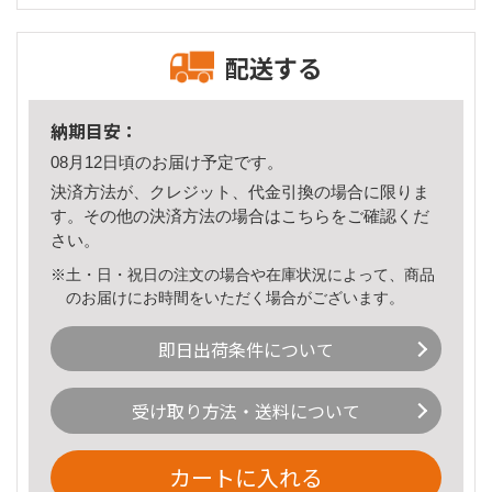
配送する
納期目安：
08月12日頃のお届け予定です。
決済方法が、クレジット、代金引換の場合に限りま
す。その他の決済方法の場合は
こちら
をご確認くだ
さい。
※土・日・祝日の注文の場合や在庫状況によって、商品
のお届けにお時間をいただく場合がございます。
即日出荷条件について
受け取り方法・送料について
カートに入れる