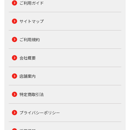
ご利用ガイド
サイトマップ
ご利用規約
会社概要
店舗案内
特定商取引法
プライバシーポリシー