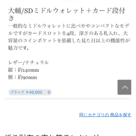
同じカテゴリの 商品を探す