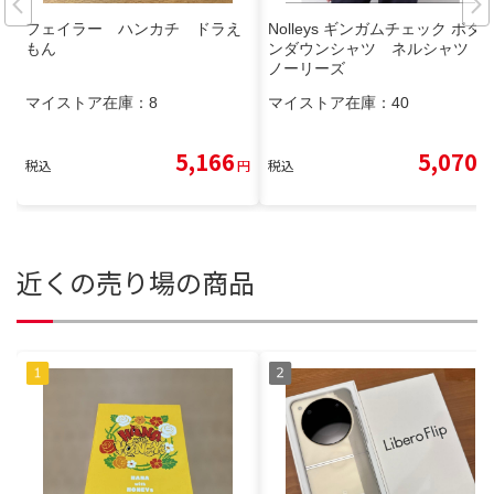
フェイラー ハンカチ ドラえ
Nolleys ギンガムチェック ボタ
もん
ンダウンシャツ ネルシャツ
ノーリーズ
マイストア在庫：
8
マイストア在庫：
40
5,166
5,070
税込
円
税込
円
近くの売り場の商品