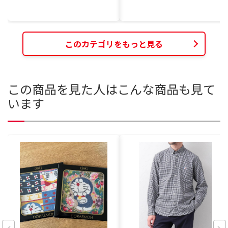
このカテゴリをもっと見る
この商品を見た人はこんな商品も見て
います