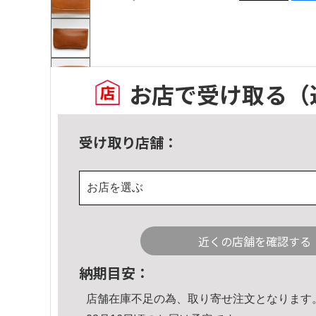
お店で受け取る
（
受け取り店舗：
お店を選ぶ
近くの店舗を確認する
納期目安：
店舗在庫不足の為、取り寄せ注文となります