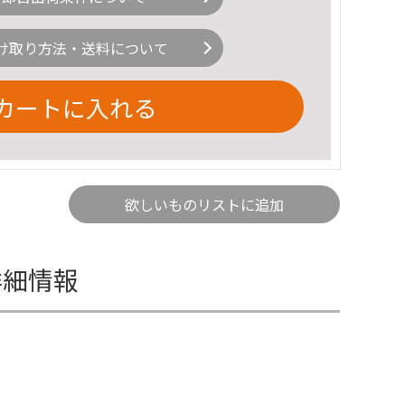
け取り方法・送料について
カートに入れる
欲しいものリストに追加
詳細情報