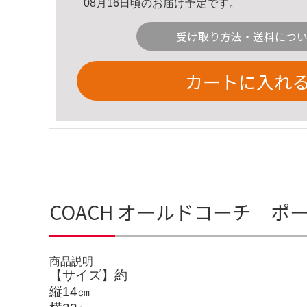
08月16日頃のお届け予定です。
受け取り方法・送料につ
カートに入れ
COACH オールドコーチ 
商品説明
【サイズ】約
縦14㎝