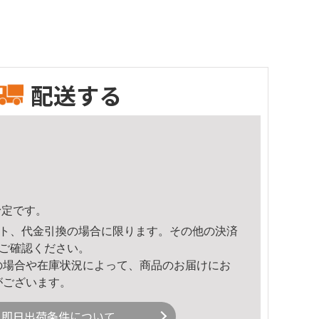
配送する
予定です。
ト、代金引換の場合に限ります。その他の決済
ご確認ください。
の場合や在庫状況によって、商品のお届けにお
がございます。
即日出荷条件について