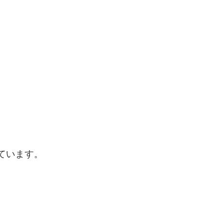
ています。