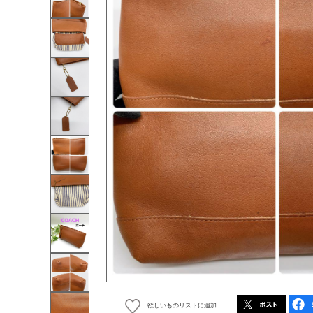
欲しいものリストに追加