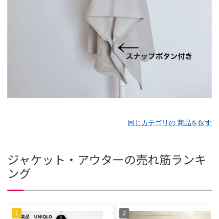
同じカテゴリの 商品を探す
ジャケット・アウターの売れ筋ランキ
ング