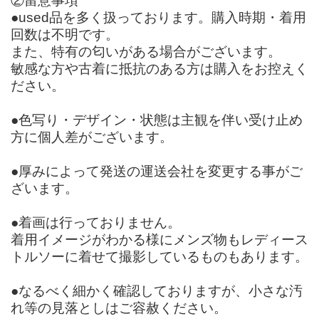
②留意事項
●used品を多く扱っております。購入時期・着用
回数は不明です。
また、特有の匂いがある場合がございます。
敏感な方や古着に抵抗のある方は購入をお控えく
ださい。
●色写り・デザイン・状態は主観を伴い受け止め
方に個人差がございます。
●厚みによって発送の運送会社を変更する事がご
ざいます。
●着画は行っておりません。
着用イメージがわかる様にメンズ物もレディース
トルソーに着せて撮影しているものもあります。
●なるべく細かく確認しておりますが、小さな汚
れ等の見落としはご容赦ください。