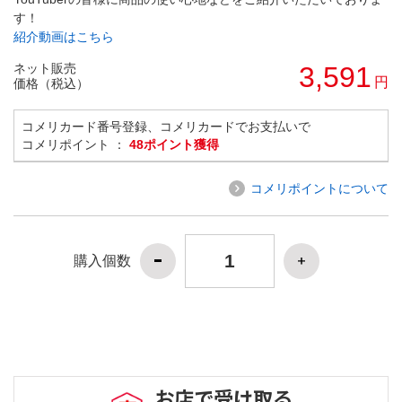
す！
紹介動画はこちら
ネット販売
3,591
円
価格（税込）
コメリカード番号登録、コメリカードでお支払いで
コメリポイント ：
48ポイント獲得
コメリポイントについて
購入個数
お店で受け取る