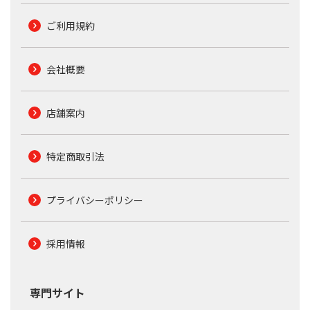
ご利用規約
会社概要
店舗案内
特定商取引法
プライバシーポリシー
採用情報
専門サイト