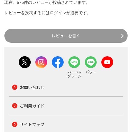
現在、575件のレビューが投稿されています。
レビューを投稿するには
ログイン
が必要です。
レビューを書く
ハード&
パワー
グリーン
お問い合わせ
ご利用ガイド
サイトマップ