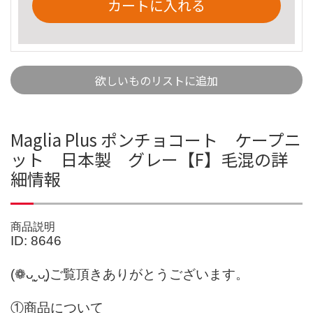
カートに入れる
欲しいものリストに追加
Maglia Plus ポンチョコート ケープニ
ット 日本製 グレー【F】毛混の詳
細情報
商品説明
ID: 8646
(❁ᴗ͈ˬᴗ͈)ご覧頂きありがとうございます。
①商品について