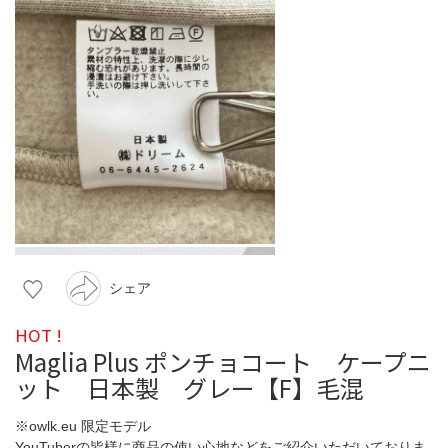
シェア
HOT !
Maglia Plus ポンチョコート ケープニ
ット 日本製 グレー【F】毛混
※owlk.eu 限定モデル
YouTuberの皆様に商品の使い心地などをご紹介いただいておりま