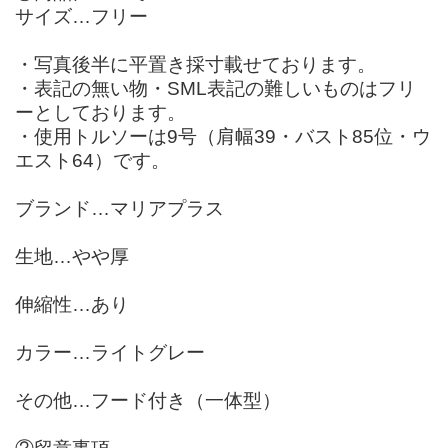
サイズ…フリー
・写真後半に平置き採寸載せております。
・表記の無い物・SML表記の難しいものはフリ
ーとしております。
・使用トルソーは9号（肩幅39・バスト85位・ウ
エスト64）です。
ブランド…マリアプラス
生地…やや厚
伸縮性…あり
カラー…ライトグレー
その他…フード付き（一体型）