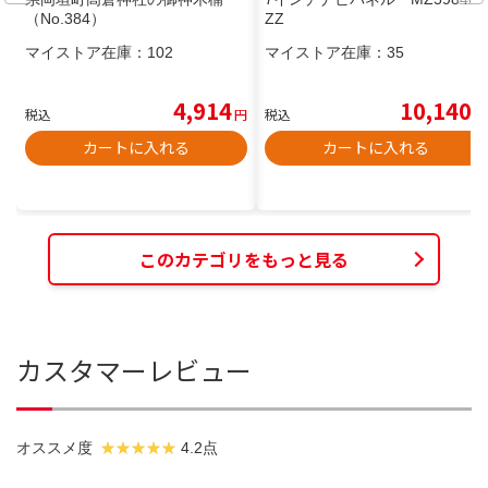
（No.384）
ZZ
マイストア在庫：
102
マイストア在庫：
35
4,914
10,140
税込
円
税込
円
カートに入れる
カートに入れる
このカテゴリをもっと見る
カスタマーレビュー
オススメ度
4.2点