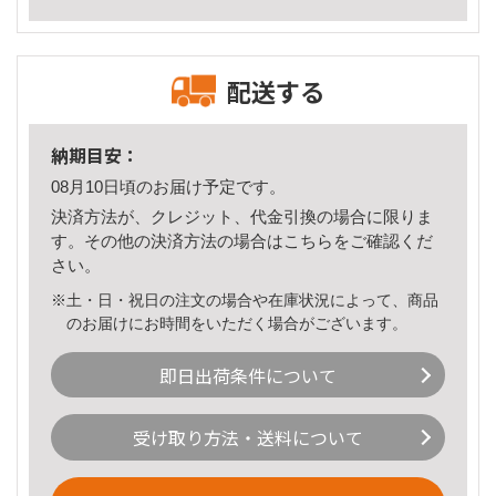
配送する
納期目安：
08月10日頃のお届け予定です。
決済方法が、クレジット、代金引換の場合に限りま
す。その他の決済方法の場合は
こちら
をご確認くだ
さい。
※土・日・祝日の注文の場合や在庫状況によって、商品
のお届けにお時間をいただく場合がございます。
即日出荷条件について
受け取り方法・送料について