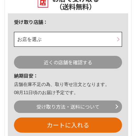
（送料無料）
受け取り店舗：
お店を選ぶ
近くの店舗を確認する
納期目安：
店舗在庫不足の為、取り寄せ注文となります。
08月11日頃のお届け予定です。
受け取り方法・送料について
カートに入れる