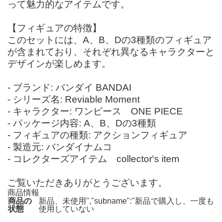
って魅力的なアイテムです。
【フィギュアの特徴】
このセットには、A、B、Dの3種類のフィギュア
が含まれており、それぞれ異なるキャラクターと
デザインが楽しめます。
- ブランド: バンダイ BANDAI
- シリーズ名: Reviable Moment
- キャラクター: ワンピース ONE PIECE
- パッケージ内容: A、B、Dの3種類
- フィギュアの種類: アクションフィギュア
- 製造元: バンダイナムコ
- コレクターズアイテム collector's item
ご覧いただきありがとうございます。
商品情報
商品の
新品、未使用","subname":"新品で購入し、一度も
状態
使用していない