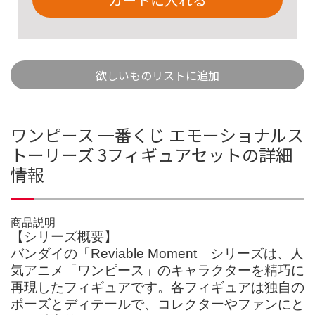
欲しいものリストに追加
ワンピース 一番くじ エモーショナルス
トーリーズ 3フィギュアセットの詳細
情報
商品説明
【シリーズ概要】
バンダイの「Reviable Moment」シリーズは、人
気アニメ「ワンピース」のキャラクターを精巧に
再現したフィギュアです。各フィギュアは独自の
ポーズとディテールで、コレクターやファンにと