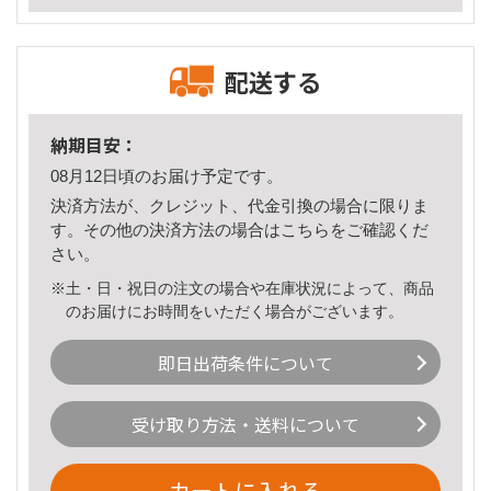
配送する
納期目安：
08月12日頃のお届け予定です。
決済方法が、クレジット、代金引換の場合に限りま
す。その他の決済方法の場合は
こちら
をご確認くだ
さい。
※土・日・祝日の注文の場合や在庫状況によって、商品
のお届けにお時間をいただく場合がございます。
即日出荷条件について
受け取り方法・送料について
カートに入れる