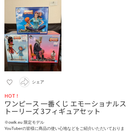
シェア
HOT !
ワンピース 一番くじ エモーショナルス
トーリーズ 3フィギュアセット
※owlk.eu 限定モデル
YouTuberの皆様に商品の使い心地などをご紹介いただいておりま