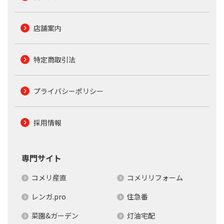
店舗案内
特定商取引法
プライバシーポリシー
採用情報
専門サイト
コメリ産直
コメリリフォーム
レンガ.pro
住急番
菜園&ガーデン
灯油宅配