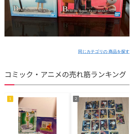
同じカテゴリの 商品を探す
コミック・アニメの売れ筋ランキング