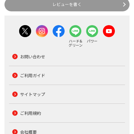
レビューを書く
ハード&
パワー
グリーン
お問い合わせ
ご利用ガイド
サイトマップ
ご利用規約
会社概要