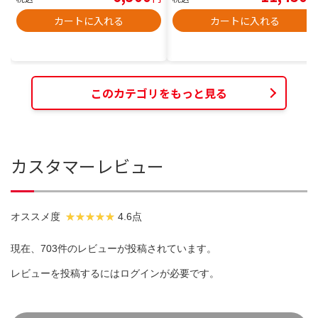
カートに入れる
カートに入れる
このカテゴリをもっと見る
カスタマーレビュー
オススメ度
4.6点
現在、703件のレビューが投稿されています。
レビューを投稿するには
ログイン
が必要です。