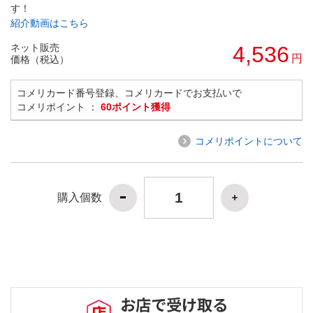
す！
紹介動画はこちら
ネット販売
4,536
円
価格（税込）
コメリカード番号登録、コメリカードでお支払いで
コメリポイント ：
60ポイント獲得
コメリポイントについて
購入個数
お店で受け取る