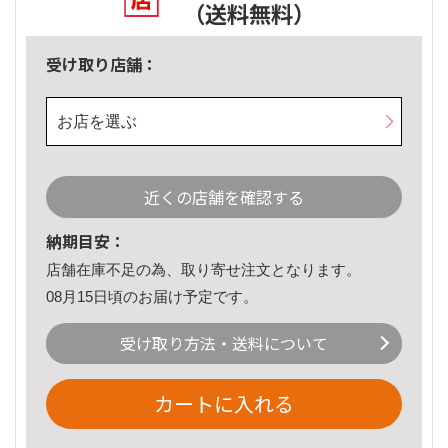
（送料無料）
受け取り店舗：
お店を選ぶ
近くの店舗を確認する
納期目安：
店舗在庫不足の為、取り寄せ注文となります。
08月15日頃のお届け予定です。
受け取り方法・送料について
カートに入れる