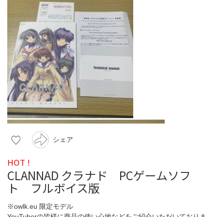
シェア
HOT !
CLANNAD クラナド PCゲームソフ
ト フルボイス版
※owlk.eu 限定モデル
YouTuberの皆様に商品の使い心地などをご紹介いただいておりま