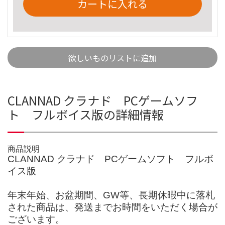
カートに入れる
欲しいものリストに追加
CLANNAD クラナド PCゲームソフ
ト フルボイス版の詳細情報
商品説明
CLANNAD クラナド PCゲームソフト フルボ
イス版
年末年始、お盆期間、GW等、長期休暇中に落札
された商品は、発送までお時間をいただく場合が
ございます。