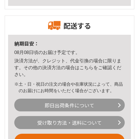
配送する
納期目安：
08月08日頃のお届け予定です。
決済方法が、クレジット、代金引換の場合に限りま
す。その他の決済方法の場合は
こちら
をご確認くだ
さい。
※土・日・祝日の注文の場合や在庫状況によって、商品
のお届けにお時間をいただく場合がございます。
即日出荷条件について
受け取り方法・送料について