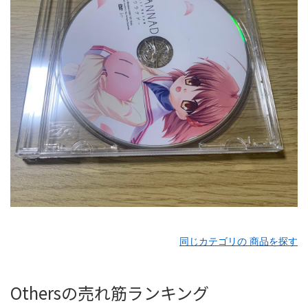
同じカテゴリの 商品を探す
Othersの売れ筋ランキング