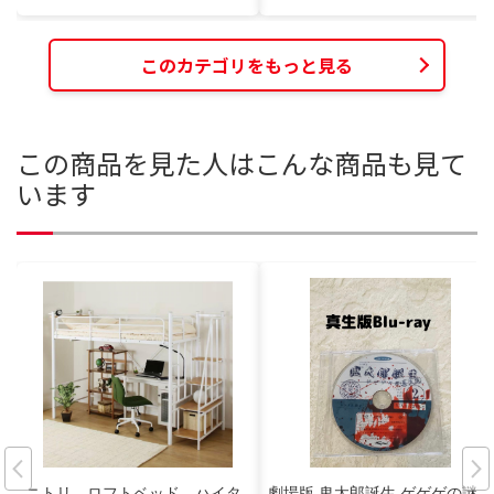
このカテゴリをもっと見る
この商品を見た人はこんな商品も見て
います
ニトリ ロフトベッド ハイタ
劇場版 鬼太郎誕生 ゲゲゲの謎