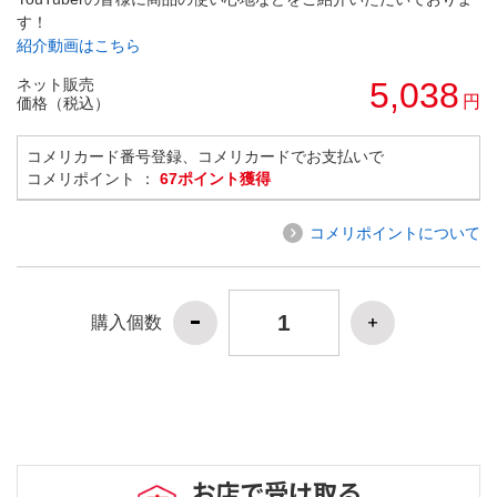
す！
紹介動画はこちら
ネット販売
5,038
円
価格（税込）
コメリカード番号登録、コメリカードでお支払いで
コメリポイント ：
67ポイント獲得
コメリポイントについて
購入個数
お店で受け取る