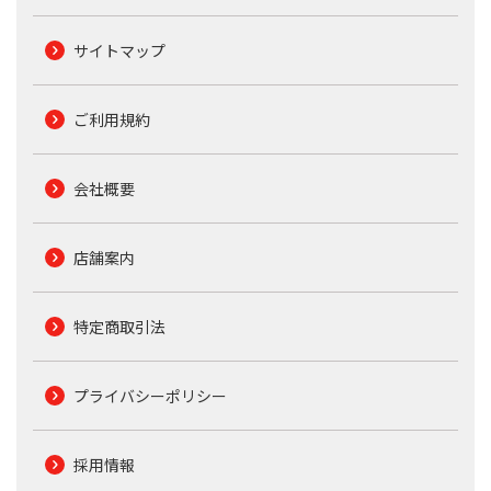
サイトマップ
ご利用規約
会社概要
店舗案内
特定商取引法
プライバシーポリシー
採用情報