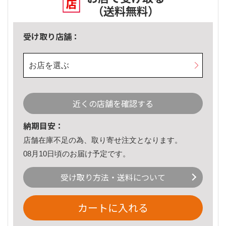
（送料無料）
受け取り店舗：
お店を選ぶ
近くの店舗を確認する
納期目安：
店舗在庫不足の為、取り寄せ注文となります。
08月10日頃のお届け予定です。
受け取り方法・送料について
カートに入れる