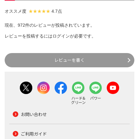
オススメ度
4.7点
現在、972件のレビューが投稿されています。
レビューを投稿するには
ログイン
が必要です。
レビューを書く
ハード&
パワー
グリーン
お問い合わせ
ご利用ガイド