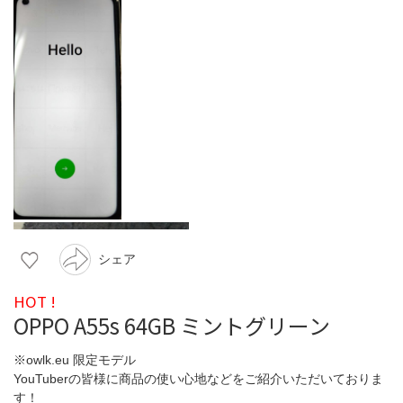
シェア
HOT !
OPPO A55s 64GB ミントグリーン
※owlk.eu 限定モデル
YouTuberの皆様に商品の使い心地などをご紹介いただいておりま
す！