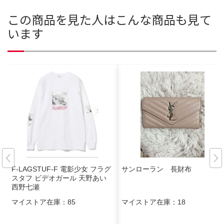
この商品を見た人はこんな商品も見て
います
F-LAGSTUF-F 電影少女 フラグ
サンローラン 長財布
スタフ ビデオガール 天野あい
西野七瀬
マイストア在庫：
85
マイストア在庫：
18