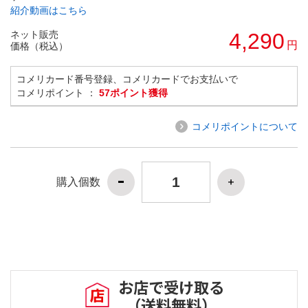
紹介動画はこちら
ネット販売
4,290
円
価格（税込）
コメリカード番号登録、コメリカードでお支払いで
コメリポイント ：
57ポイント獲得
コメリポイントについて
購入個数
お店で受け取る
（送料無料）