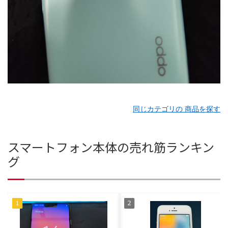
同じカテゴリの 商品を探す
スマートフォン本体の売れ筋ランキン
グ