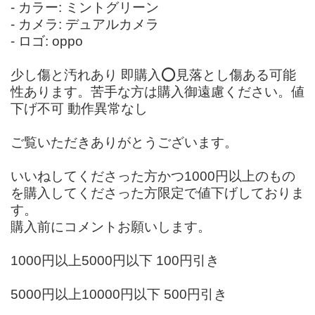
- カラー: ミントグリーン
- カメラ: デュアルカメラ
- ロゴ: oppo
少し傷と汚れあり 即購入️⭕️見落とし傷ある可能
性あります。苦手な方は購入御遠慮ください。値
下げ不可 動作異常なし
ご覧いただきありがとうございます。
いいねしてくださった方かつ1000円以上のもの
を購入してくださった方限定で値下げしておりま
す。
購入前にコメントお願いします。
1000円以上5000円以下 100円引き
5000円以上10000円以下 500円引き