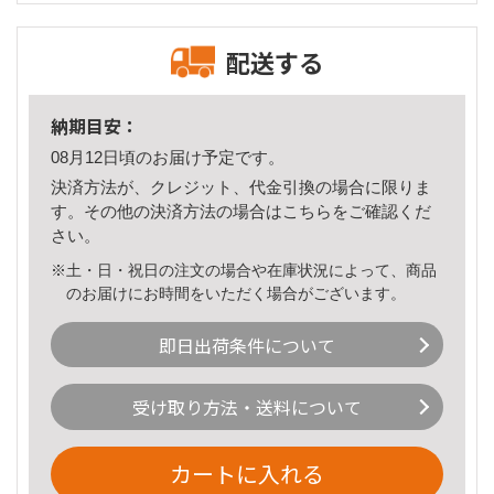
配送する
納期目安：
08月12日頃のお届け予定です。
決済方法が、クレジット、代金引換の場合に限りま
す。その他の決済方法の場合は
こちら
をご確認くだ
さい。
※土・日・祝日の注文の場合や在庫状況によって、商品
のお届けにお時間をいただく場合がございます。
即日出荷条件について
受け取り方法・送料について
カートに入れる