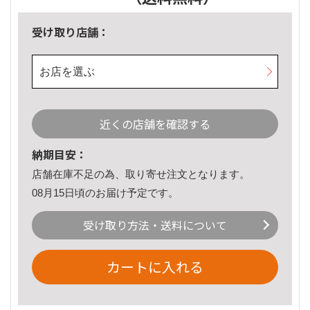
受け取り店舗：
お店を選ぶ
近くの店舗を確認する
納期目安：
店舗在庫不足の為、取り寄せ注文となります。
08月15日頃のお届け予定です。
受け取り方法・送料について
カートに入れる