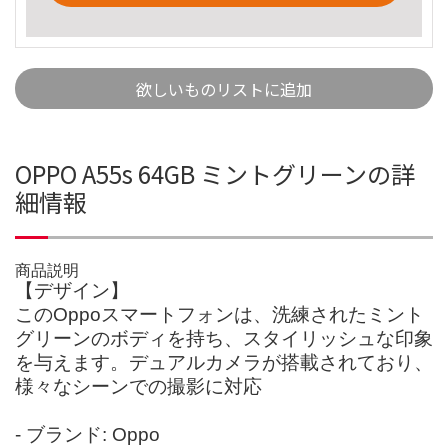
欲しいものリストに追加
OPPO A55s 64GB ミントグリーンの詳
細情報
商品説明
【デザイン】
このOppoスマートフォンは、洗練されたミント
グリーンのボディを持ち、スタイリッシュな印象
を与えます。デュアルカメラが搭載されており、
様々なシーンでの撮影に対応
- ブランド: Oppo