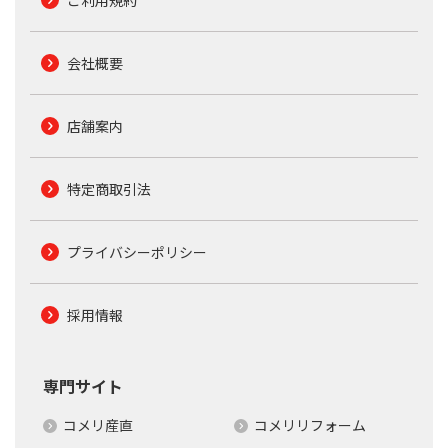
ご利用規約
会社概要
店舗案内
特定商取引法
プライバシーポリシー
採用情報
専門サイト
コメリ産直
コメリリフォーム