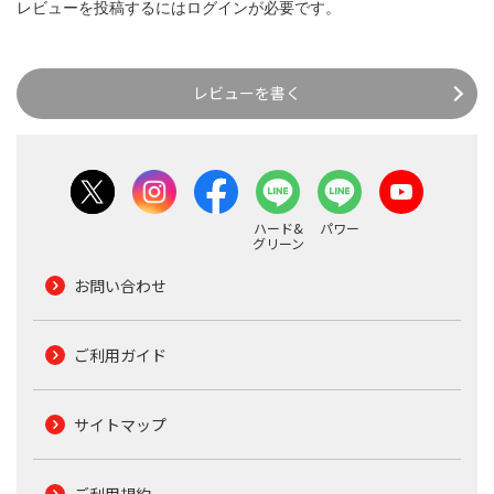
レビューを投稿するには
ログイン
が必要です。
レビューを書く
ハード&
パワー
グリーン
お問い合わせ
ご利用ガイド
サイトマップ