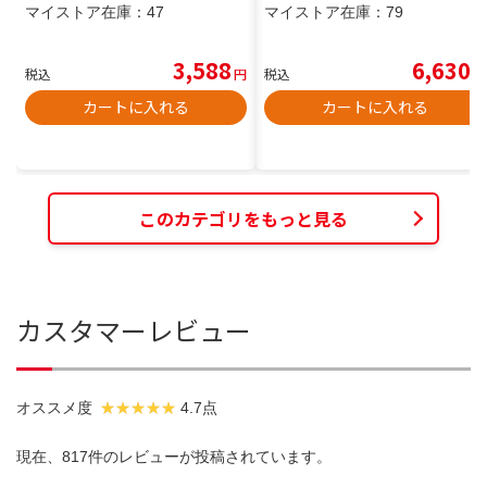
マイストア在庫：
47
マイストア在庫：
79
3,588
6,630
税込
円
税込
円
カートに入れる
カートに入れる
このカテゴリをもっと見る
カスタマーレビュー
オススメ度
4.7点
現在、817件のレビューが投稿されています。