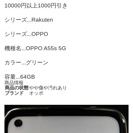
10000円以上1000円引き
シリーズ...Rakuten
シリーズ...OPPO
機種名...OPPO A55s 5G
カラー...グリーン
容量...64GB
商品情報
商品の状態
やや傷や汚れあり
ブランド
オッポ