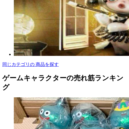
同じカテゴリの 商品を探す
ゲームキャラクターの売れ筋ランキン
グ