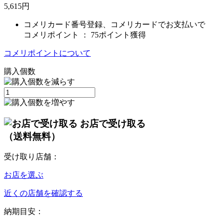
5,615
円
コメリカード番号登録、コメリカードでお支払いで
コメリポイント ：
75ポイント獲得
コメリポイントについて
購入個数
お店で受け取る
（送料無料）
受け取り店舗：
お店を選ぶ
近くの店舗を確認する
納期目安：