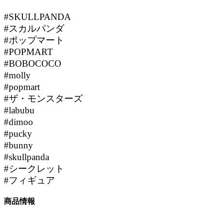
#SKULLPANDA
#スカルパンダ
#ポップマート
#POPMART
#BOBOCOCO
#molly
#popmart
#ザ・モンスターズ
#labubu
#dimoo
#pucky
#bunny
#skullpanda
#シークレット
#フィギュア
商品情報