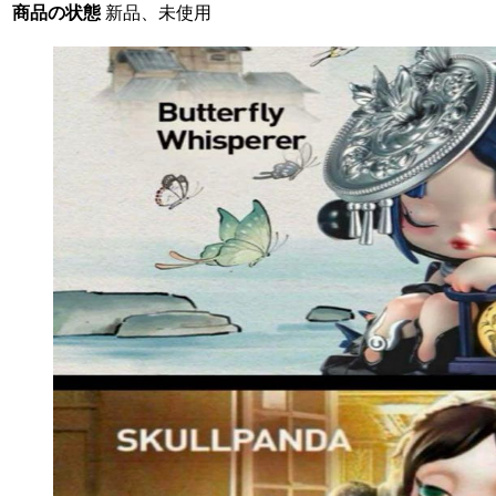
商品の状態
新品、未使用