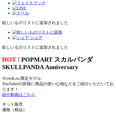
欲しいものリストに追加されました
シェア
欲しいものリストに追加されました
HOT !
POPMART スカルパンダ
SKULLPANDA Anniversary
※owlk.eu 限定モデル
YouTuberの皆様に商品の使い心地などをご紹介いただいてお
ります！
紹介動画はこちら
ネット販売
価格（税込）