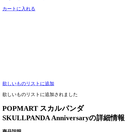
カートに入れる
欲しいものリストに追加
欲しいものリストに追加されました
POPMART スカルパンダ
SKULLPANDA Anniversaryの詳細情報
商品説明