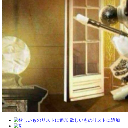
欲しいものリストに追加