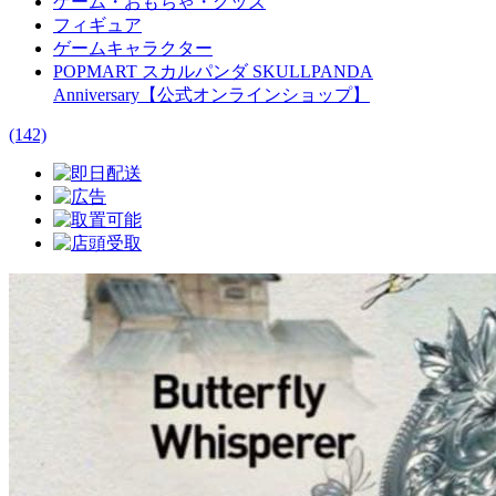
ゲーム・おもちゃ・グッズ
フィギュア
ゲームキャラクター
POPMART スカルパンダ SKULLPANDA
Anniversary【公式オンラインショップ】
(142)