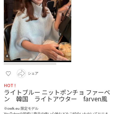
シェア
HOT !
ライトブルー ニットポンチョ ファーベ
ン 韓国 ライトアウター farven風
※owlk.eu 限定モデル
YouTuberの皆様に商品の使い心地などをご紹介いただいておりま