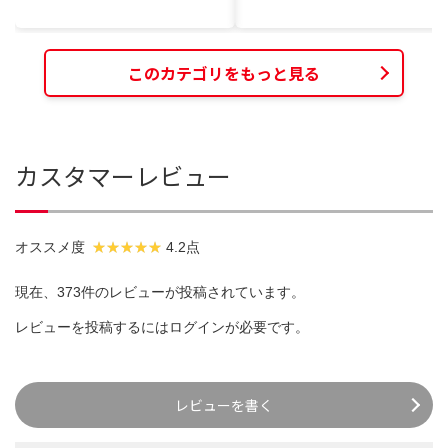
このカテゴリをもっと見る
カスタマーレビュー
オススメ度
4.2点
現在、373件のレビューが投稿されています。
レビューを投稿するには
ログイン
が必要です。
レビューを書く