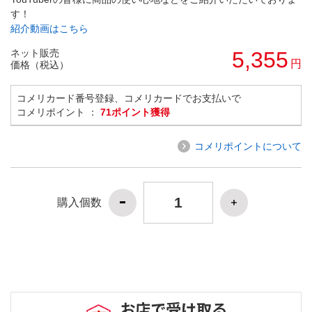
す！
紹介動画はこちら
ネット販売
5,355
円
価格（税込）
コメリカード番号登録、コメリカードでお支払いで
コメリポイント ：
71ポイント獲得
コメリポイントについて
購入個数
お店で受け取る