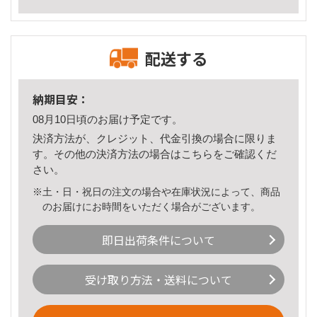
配送する
納期目安：
08月10日頃のお届け予定です。
決済方法が、クレジット、代金引換の場合に限りま
す。その他の決済方法の場合は
こちら
をご確認くだ
さい。
※土・日・祝日の注文の場合や在庫状況によって、商品
のお届けにお時間をいただく場合がございます。
即日出荷条件について
受け取り方法・送料について