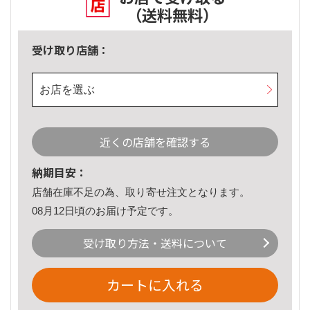
（送料無料）
受け取り店舗：
お店を選ぶ
近くの店舗を確認する
納期目安：
店舗在庫不足の為、取り寄せ注文となります。
08月12日頃のお届け予定です。
受け取り方法・送料について
カートに入れる