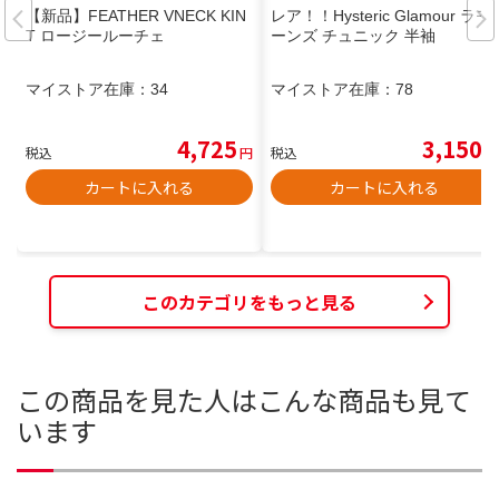
【新品】FEATHER VNECK KIN
レア！！Hysteric Glamour ラモ
T ロージールーチェ
ーンズ チュニック 半袖
マイストア在庫：
34
マイストア在庫：
78
4,725
3,150
税込
円
税込
円
カートに入れる
カートに入れる
このカテゴリをもっと見る
この商品を見た人はこんな商品も見て
います