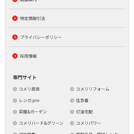
特定商取引法
プライバシーポリシー
採用情報
専門サイト
コメリ産直
コメリリフォーム
レンガ.pro
住急番
菜園&ガーデン
灯油宅配
コメリハード&グリーン
コメリパワー