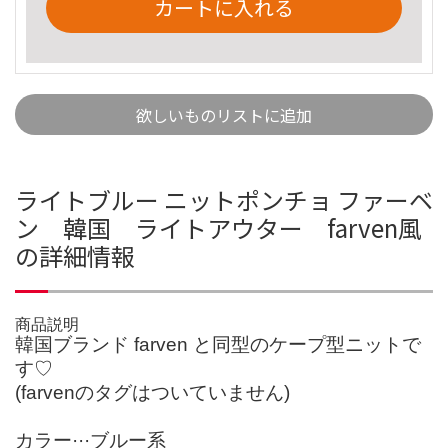
カートに入れる
欲しいものリストに追加
ライトブルー ニットポンチョ ファーベ
ン 韓国 ライトアウター farven風
の詳細情報
商品説明
韓国ブランド farven と同型のケープ型ニットで
す♡
(farvenのタグはついていません)
カラー···ブルー系