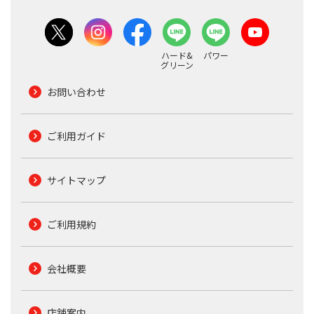
ハード&
パワー
グリーン
お問い合わせ
ご利用ガイド
サイトマップ
ご利用規約
会社概要
店舗案内