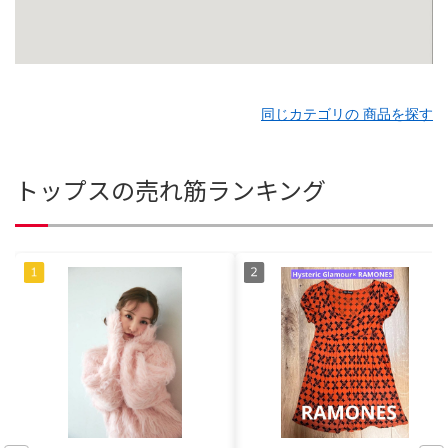
同じカテゴリの 商品を探す
トップスの売れ筋ランキング