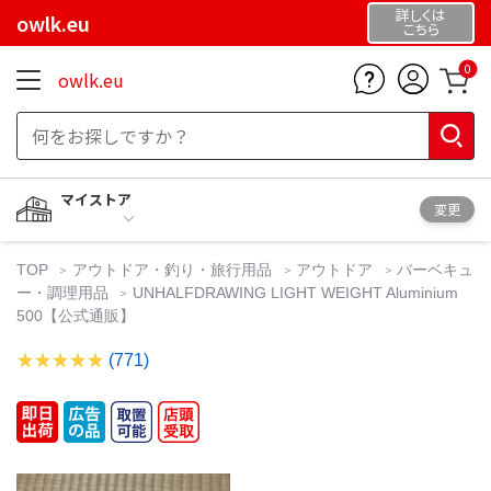
詳しくは
owlk.eu
こちら
0
owlk.eu
マイストア
変更
TOP
アウトドア・釣り・旅行用品
アウトドア
バーベキュ
ー・調理用品
UNHALFDRAWING LIGHT WEIGHT Aluminium
500【公式通販】
(771)