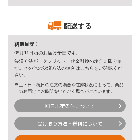
配送する
納期目安：
08月11日頃のお届け予定です。
決済方法が、クレジット、代金引換の場合に限りま
す。その他の決済方法の場合は
こちら
をご確認くだ
さい。
※土・日・祝日の注文の場合や在庫状況によって、商品
のお届けにお時間をいただく場合がございます。
即日出荷条件について
受け取り方法・送料について