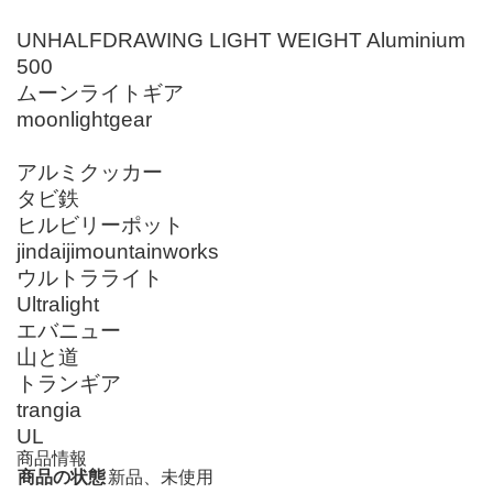
UNHALFDRAWING LIGHT WEIGHT Aluminium
500
ムーンライトギア
moonlightgear
アルミクッカー
タビ鉄
ヒルビリーポット
jindaijimountainworks
ウルトラライト
Ultralight
エバニュー
山と道
トランギア
trangia
UL
商品情報
商品の状態
新品、未使用