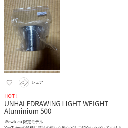
シェア
HOT !
UNHALFDRAWING LIGHT WEIGHT
Aluminium 500
※owlk.eu 限定モデル
YouTuberの皆様に商品の使い心地などをご紹介いただいておりま