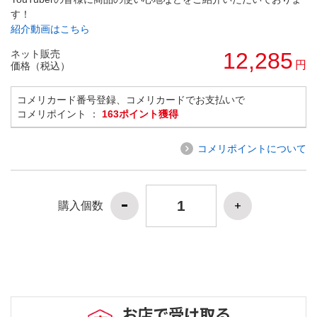
す！
紹介動画はこちら
ネット販売
12,285
円
価格（税込）
コメリカード番号登録、コメリカードでお支払いで
コメリポイント ：
163ポイント獲得
コメリポイントについて
購入個数
お店で受け取る