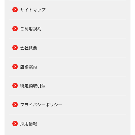
サイトマップ
ご利用規約
会社概要
店舗案内
特定商取引法
プライバシーポリシー
採用情報