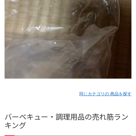
同じカテゴリの 商品を探す
バーベキュー・調理用品の売れ筋ラン
キング