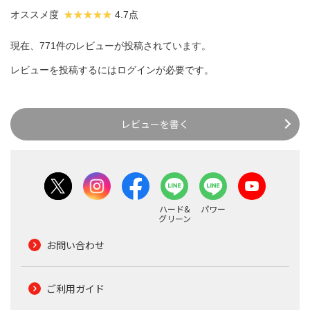
オススメ度
4.7点
現在、771件のレビューが投稿されています。
レビューを投稿するには
ログイン
が必要です。
レビューを書く
ハード&
パワー
グリーン
お問い合わせ
ご利用ガイド