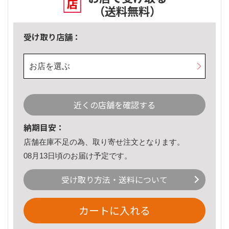
（送料無料）
受け取り店舗：
お店を選ぶ
近くの店舗を確認する
納期目安：
店舗在庫不足の為、取り寄せ注文となります。
08月13日頃のお届け予定です。
受け取り方法・送料について
カートに入れる