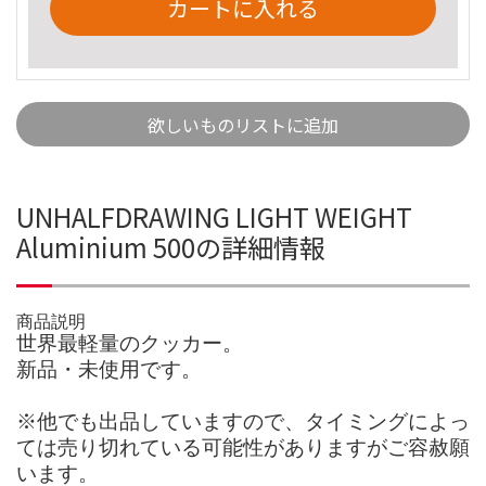
カートに入れる
欲しいものリストに追加
UNHALFDRAWING LIGHT WEIGHT
Aluminium 500の詳細情報
商品説明
世界最軽量のクッカー。
新品・未使用です。
※他でも出品していますので、タイミングによっ
ては売り切れている可能性がありますがご容赦願
います。