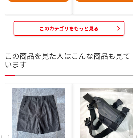
このカテゴリをもっと見る
この商品を見た人はこんな商品も見て
います