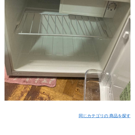
同じカテゴリの 商品を探す