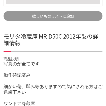
欲しいものリストに追加
モリタ冷蔵庫 MR-D50C 2012年製の詳
細情報
商品説明
写真のが全てです
動作確認済み
細かい傷、凹み等ありますので気にされる方はご
遠慮下さい
ワンドア冷蔵庫