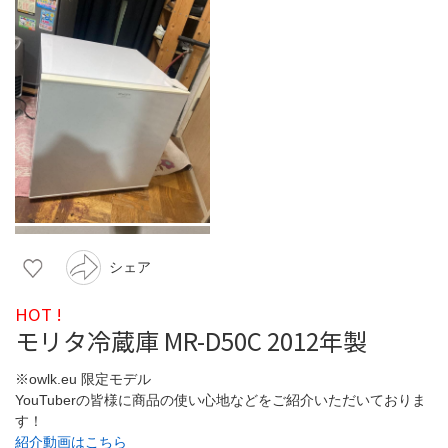
シェア
HOT !
モリタ冷蔵庫 MR-D50C 2012年製
※owlk.eu 限定モデル
YouTuberの皆様に商品の使い心地などをご紹介いただいておりま
す！
紹介動画はこちら