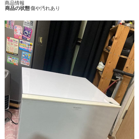
商品情報
商品の状態
傷や汚れあり