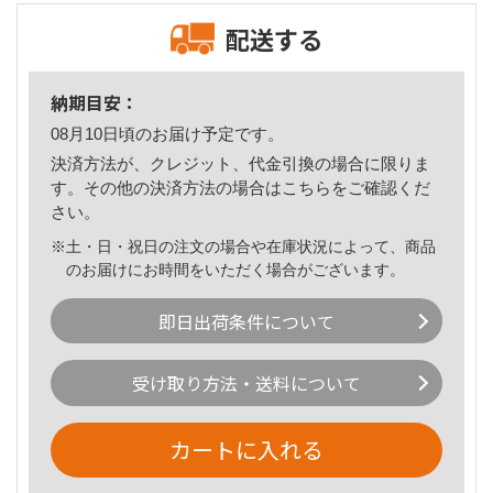
配送する
納期目安：
08月10日頃のお届け予定です。
決済方法が、クレジット、代金引換の場合に限りま
す。その他の決済方法の場合は
こちら
をご確認くだ
さい。
※土・日・祝日の注文の場合や在庫状況によって、商品
のお届けにお時間をいただく場合がございます。
即日出荷条件について
受け取り方法・送料について
カートに入れる