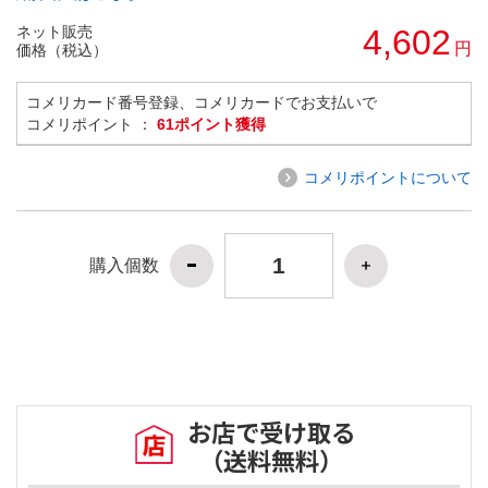
ネット販売
4,602
円
価格（税込）
コメリカード番号登録、コメリカードでお支払いで
コメリポイント ：
61ポイント獲得
コメリポイントについて
購入個数
お店で受け取る
（送料無料）