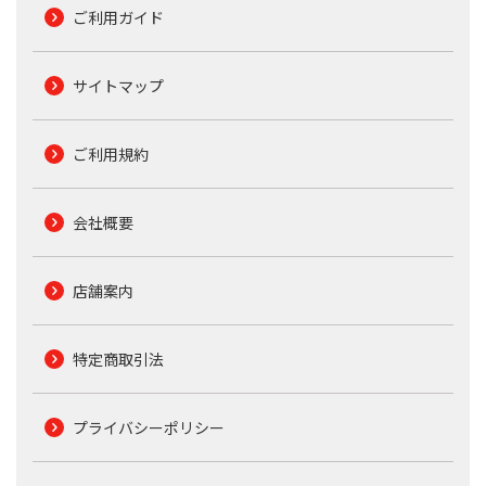
ご利用ガイド
サイトマップ
ご利用規約
会社概要
店舗案内
特定商取引法
プライバシーポリシー