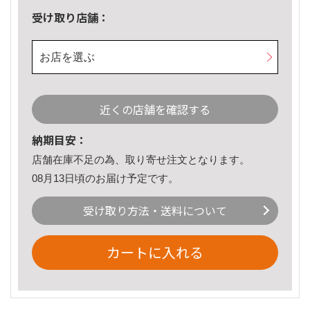
受け取り店舗：
お店を選ぶ
近くの店舗を確認する
納期目安：
店舗在庫不足の為、取り寄せ注文となります。
08月13日頃のお届け予定です。
受け取り方法・送料について
カートに入れる