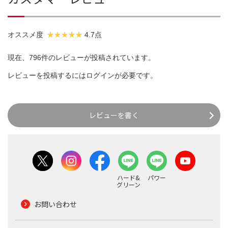
オススメ度
4.7点
現在、796件のレビューが投稿されています。
レビューを投稿するには
ログイン
が必要です。
レビューを書く
ハード&
パワー
グリーン
お問い合わせ