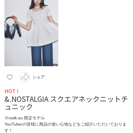
シェア
HOT !
&.NOSTALGIA スクエアネックニットチ
ュニック
※owlk.eu 限定モデル
YouTuberの皆様に商品の使い心地などをご紹介いただいておりま
す！