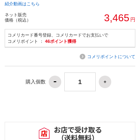
紹介動画はこちら
ネット販売
3,465
円
価格（税込）
コメリカード番号登録、コメリカードでお支払いで
コメリポイント ：
46ポイント獲得
コメリポイントについて
購入個数
お店で受け取る
（送料無料）