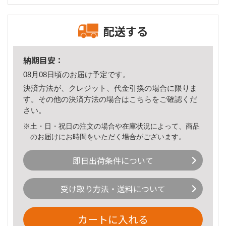
配送する
納期目安：
08月08日頃のお届け予定です。
決済方法が、クレジット、代金引換の場合に限りま
す。その他の決済方法の場合は
こちら
をご確認くだ
さい。
※土・日・祝日の注文の場合や在庫状況によって、商品
のお届けにお時間をいただく場合がございます。
即日出荷条件について
受け取り方法・送料について
カートに入れる