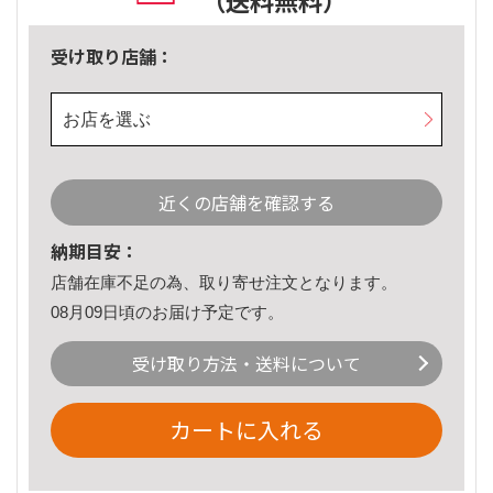
（送料無料）
受け取り店舗：
お店を選ぶ
近くの店舗を確認する
納期目安：
店舗在庫不足の為、取り寄せ注文となります。
08月09日頃のお届け予定です。
受け取り方法・送料について
カートに入れる