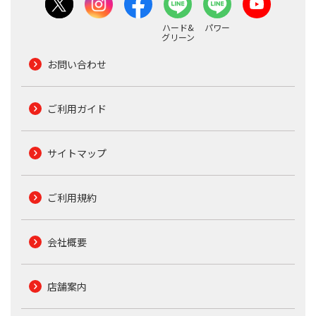
ハード&
パワー
グリーン
お問い合わせ
ご利用ガイド
サイトマップ
ご利用規約
会社概要
店舗案内