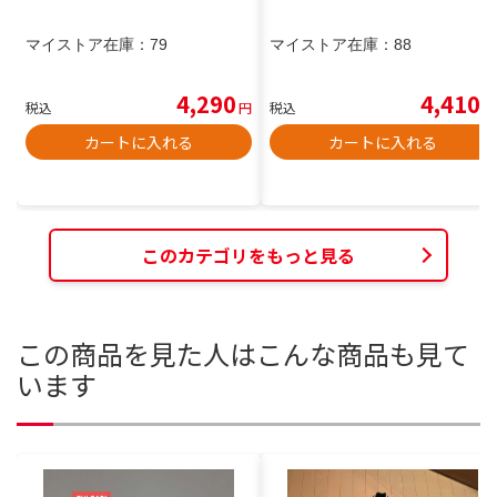
マイストア在庫：
79
マイストア在庫：
88
4,290
4,410
税込
円
税込
円
カートに入れる
カートに入れる
このカテゴリをもっと見る
この商品を見た人はこんな商品も見て
います