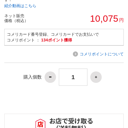
紹介動画はこちら
ネット販売
10,075
円
価格（税込）
コメリカード番号登録、コメリカードでお支払いで
コメリポイント ：
134ポイント獲得
コメリポイントについて
購入個数
お店で受け取る