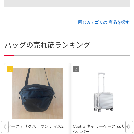
同じカテゴリの 商品を探す
バッグの売れ筋ランキング
アークテリクス マンティス2
C.jutro キャリーケース ssサイズ
シルバー