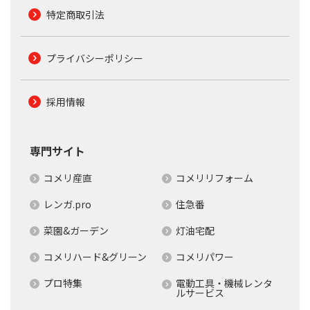
特定商取引法
プライバシーポリシー
採用情報
専門サイト
コメリ産直
コメリリフォーム
レンガ.pro
住急番
菜園&ガーデン
灯油宅配
コメリハード&グリーン
コメリパワー
プロ特集
電動工具・機械レンタ
ルサービス