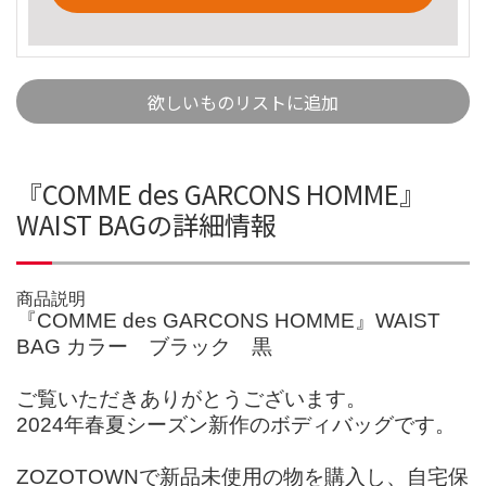
欲しいものリストに追加
『COMME des GARCONS HOMME』
WAIST BAGの詳細情報
商品説明
『COMME des GARCONS HOMME』WAIST
BAG カラー ブラック 黒
ご覧いただきありがとうございます。
2024年春夏シーズン新作のボディバッグです。
ZOZOTOWNで新品未使用の物を購入し、自宅保