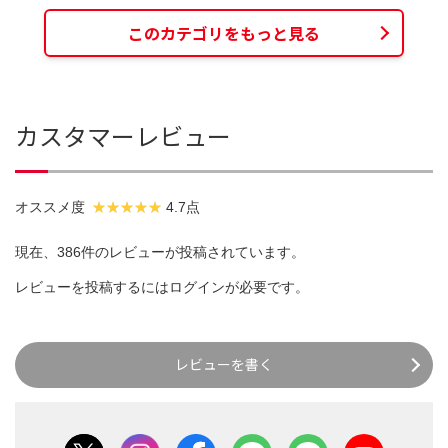
このカテゴリをもっと見る
カスタマーレビュー
オススメ度
4.7点
現在、386件のレビューが投稿されています。
レビューを投稿するには
ログイン
が必要です。
レビューを書く