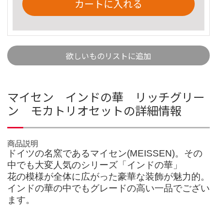
カートに入れる
欲しいものリストに追加
マイセン インドの華 リッチグリー
ン モカトリオセットの詳細情報
商品説明
ドイツの名窯であるマイセン(MEISSEN)。その
中でも大変人気のシリーズ「インドの華」
花の模様が全体に広がった豪華な装飾が魅力的。
インドの華の中でもグレードの高い一品でござい
ます。