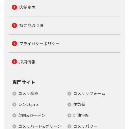
店舗案内
特定商取引法
プライバシーポリシー
採用情報
専門サイト
コメリ産直
コメリリフォーム
レンガ.pro
住急番
菜園&ガーデン
灯油宅配
コメリハード&グリーン
コメリパワー