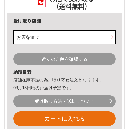
（送料無料）
受け取り店舗：
お店を選ぶ
近くの店舗を確認する
納期目安：
店舗在庫不足の為、取り寄せ注文となります。
08月15日頃のお届け予定です。
受け取り方法・送料について
カートに入れる