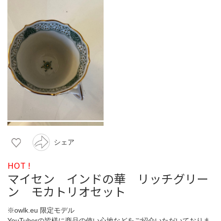
シェア
HOT !
マイセン インドの華 リッチグリー
ン モカトリオセット
※owlk.eu 限定モデル
YouTuberの皆様に商品の使い心地などをご紹介いただいておりま