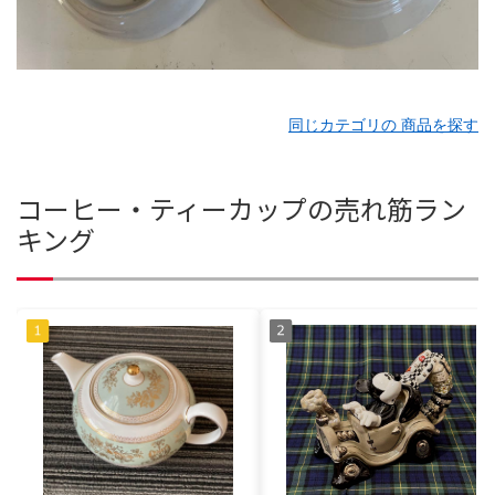
同じカテゴリの 商品を探す
コーヒー・ティーカップの売れ筋ラン
キング