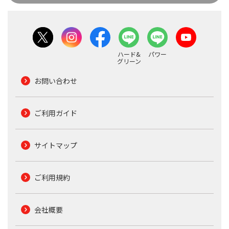
ハード&
パワー
グリーン
お問い合わせ
ご利用ガイド
サイトマップ
ご利用規約
会社概要