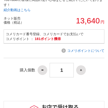
す！
紹介動画はこちら
ネット販売
13,640
円
価格（税込）
コメリカード番号登録、コメリカードでお支払いで
コメリポイント ：
181ポイント獲得
コメリポイントについて
購入個数
お店で受け取る