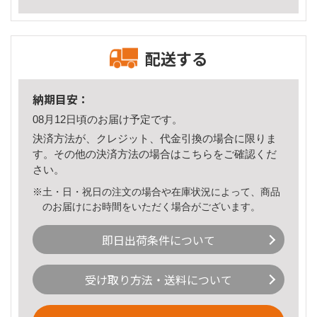
配送する
納期目安：
08月12日頃のお届け予定です。
決済方法が、クレジット、代金引換の場合に限りま
す。その他の決済方法の場合は
こちら
をご確認くだ
さい。
※土・日・祝日の注文の場合や在庫状況によって、商品
のお届けにお時間をいただく場合がございます。
即日出荷条件について
受け取り方法・送料について