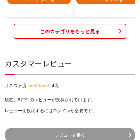
このカテゴリをもっと見る
カスタマーレビュー
オススメ度
4点
現在、677件のレビューが投稿されています。
レビューを投稿するには
ログイン
が必要です。
レビューを書く