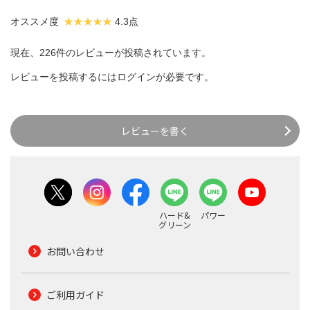
オススメ度
4.3点
現在、226件のレビューが投稿されています。
レビューを投稿するには
ログイン
が必要です。
レビューを書く
ハード&
パワー
グリーン
お問い合わせ
ご利用ガイド