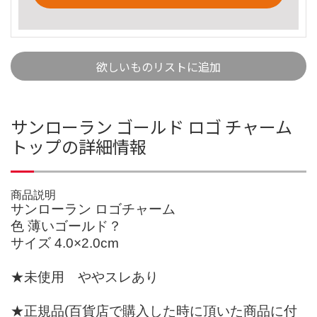
欲しいものリストに追加
サンローラン ゴールド ロゴ チャーム
トップの詳細情報
商品説明
サンローラン ロゴチャーム
色 薄いゴールド？
サイズ 4.0×2.0cm
★未使用 ややスレあり
★正規品(百貨店で購入した時に頂いた商品に付