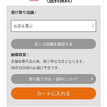
（送料無料）
受け取り店舗：
お店を選ぶ
近くの店舗を確認する
納期目安：
店舗在庫不足の為、取り寄せ注文となります。
08月15日頃のお届け予定です。
受け取り方法・送料について
カートに入れる