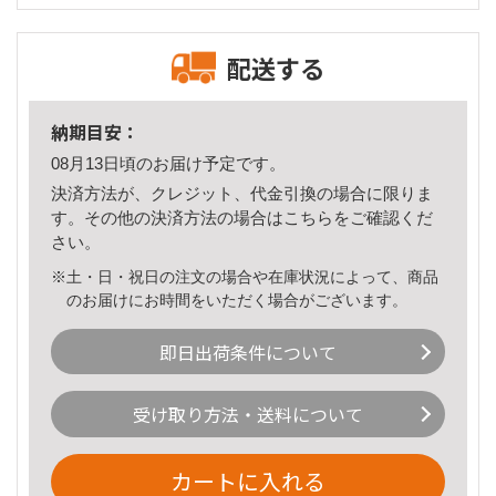
配送する
納期目安：
08月13日頃のお届け予定です。
決済方法が、クレジット、代金引換の場合に限りま
す。その他の決済方法の場合は
こちら
をご確認くだ
さい。
※土・日・祝日の注文の場合や在庫状況によって、商品
のお届けにお時間をいただく場合がございます。
即日出荷条件について
受け取り方法・送料について
カートに入れる