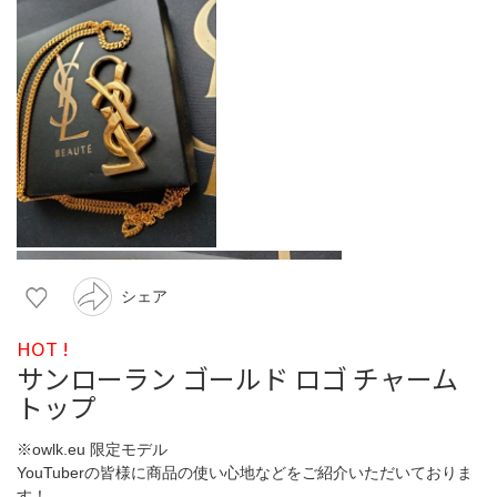
シェア
HOT !
サンローラン ゴールド ロゴ チャーム
トップ
※owlk.eu 限定モデル
YouTuberの皆様に商品の使い心地などをご紹介いただいておりま
す！