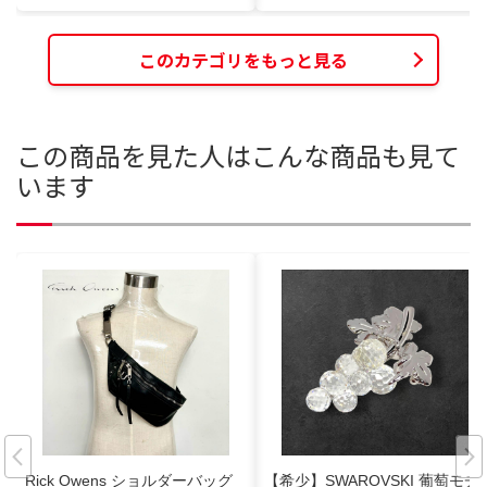
このカテゴリをもっと見る
この商品を見た人はこんな商品も見て
います
Rick Owens ショルダーバッグ
【希少】SWAROVSKI 葡萄モチ