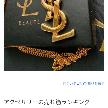
同じカテゴリの 商品を探す
アクセサリーの売れ筋ランキング