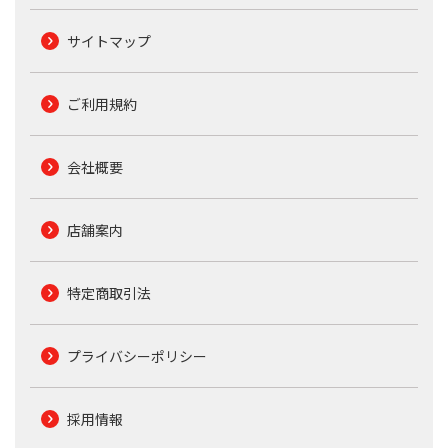
サイトマップ
ご利用規約
会社概要
店舗案内
特定商取引法
プライバシーポリシー
採用情報