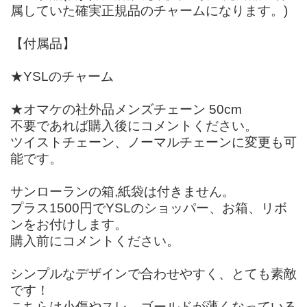
属していた確実正規品のチャームになります。)
【付属品】
★YSLのチャーム
★オマケの社外品メンズチェーン 50cm
不要であれば購入後にコメントください。
ツイストチェーン、ノーマルチェーンに変更も可
能です。
サンローランの箱,紙袋は付きません。
プラス1500円でYSLのショッパー、お箱、リボ
ンをお付けします。
購入前にコメントください。
シンプルなデザインで合わせやすく、とても素敵
です！
こちらは小傷やスレ、ゴールドが薄くなっている