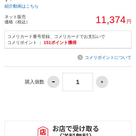
紹介動画はこちら
ネット販売
11,374
円
価格（税込）
コメリカード番号登録、コメリカードでお支払いで
コメリポイント ：
151ポイント獲得
コメリポイントについて
購入個数
お店で受け取る