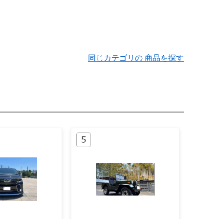
同じカテゴリの 商品を探す