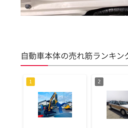
自動車本体の売れ筋ランキン