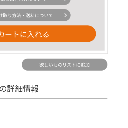
け取り方法・送料について
カートに入れる
欲しいものリストに追加
物の詳細情報