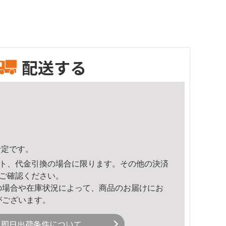
配送する
予定です。
ト、代金引換の場合に限ります。その他の決済
ご確認ください。
の場合や在庫状況によって、商品のお届けにお
がございます。
即日出荷条件について