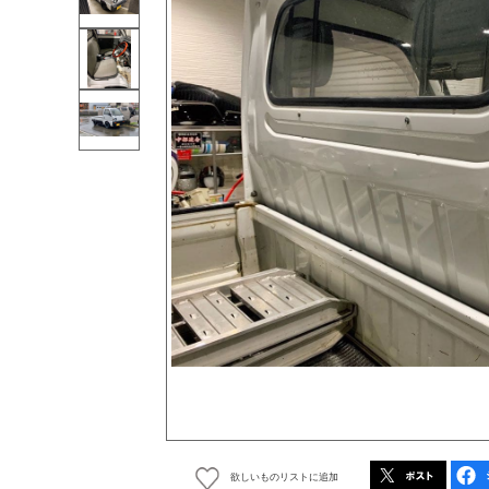
欲しいものリストに追加