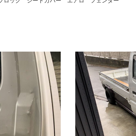
、ブロック シートカバー エアロ フェンダー