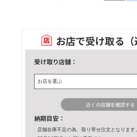
お店で受け取る
（
受け取り店舗：
お店を選ぶ
近くの店舗を確認する
納期目安：
店舗在庫不足の為、取り寄せ注文となります