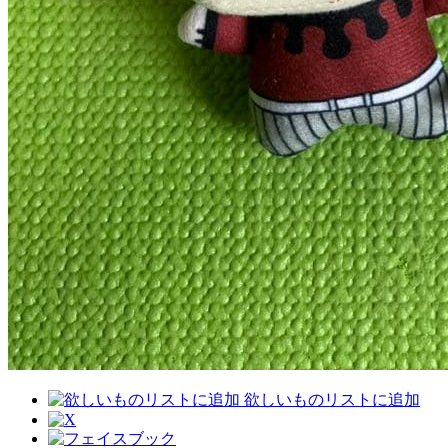
欲しいものリストに追加