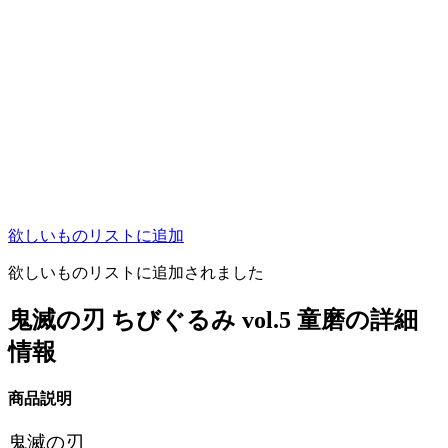
欲しいものリストに追加
欲しいものリストに追加されました
鬼滅の刃 ちびぐるみ vol.5 童磨の詳細
情報
商品説明
鬼滅の刃