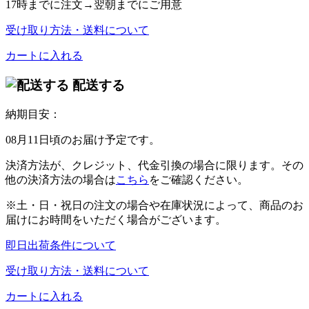
17時
までに注文→
翌朝
までにご用意
受け取り方法・送料について
カートに入れる
配送する
納期目安：
08月11日頃のお届け予定です。
決済方法が、クレジット、代金引換の場合に限ります。その
他の決済方法の場合は
こちら
をご確認ください。
※土・日・祝日の注文の場合や在庫状況によって、商品のお
届けにお時間をいただく場合がございます。
即日出荷条件について
受け取り方法・送料について
カートに入れる