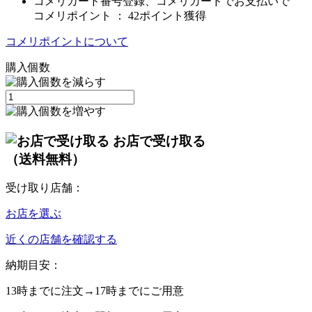
コメリカード番号登録、コメリカードでお支払いで
コメリポイント ：
42ポイント獲得
コメリポイントについて
購入個数
お店で受け取る
（送料無料）
受け取り店舗：
お店を選ぶ
近くの店舗を確認する
納期目安：
13時
までに注文→
17時
までにご用意