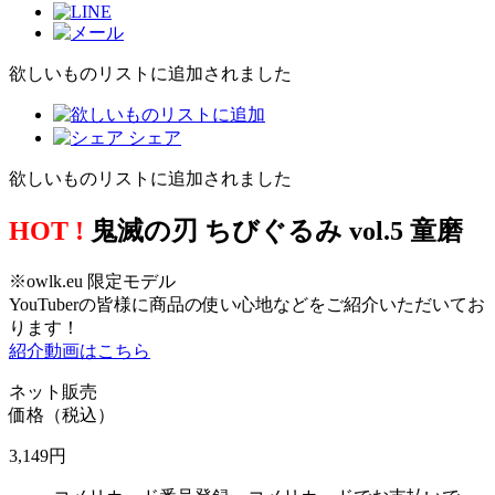
欲しいものリストに追加されました
シェア
欲しいものリストに追加されました
HOT !
鬼滅の刃 ちびぐるみ vol.5 童磨
※owlk.eu 限定モデル
YouTuberの皆様に商品の使い心地などをご紹介いただいてお
ります！
紹介動画はこちら
ネット販売
価格（税込）
3,149
円