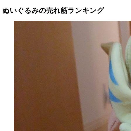
ぬいぐるみの売れ筋ランキング