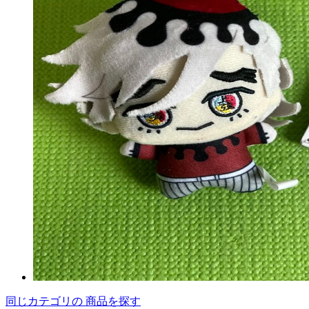
同じカテゴリの 商品を探す