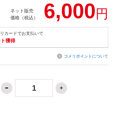
6,000
円
ネット販売
価格（税込）
メリカードでお支払いで
ント獲得
コメリポイントについて