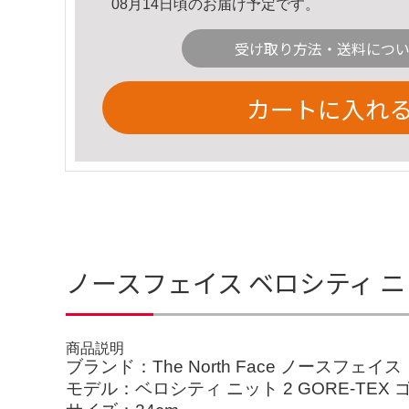
08月14日頃のお届け予定です。
受け取り方法・送料につ
カートに入れ
ノースフェイス ベロシティ ニ
商品説明
ブランド：The North Face ノースフェイス
モデル：ベロシティ ニット 2 GORE-TE