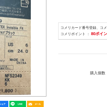
コメリカード番号登録、コ
80ポイ
コメリポイント ：
購入個数