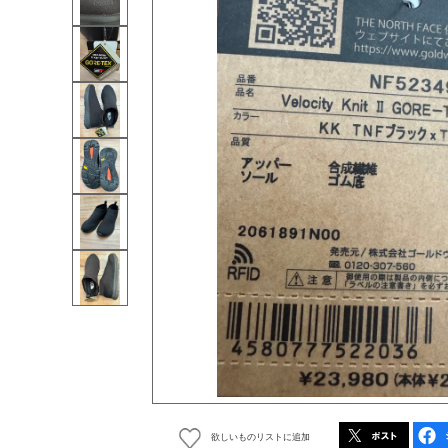
欲しいものリストに追加