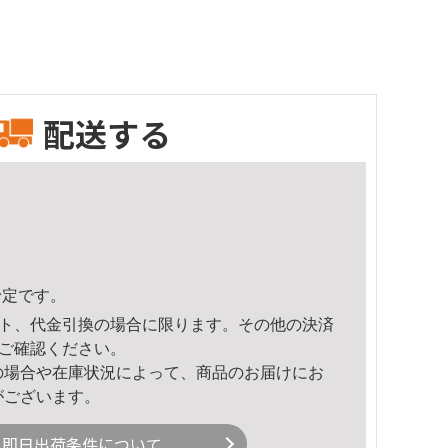
配送する
予定です。
ト、代金引換の場合に限ります。その他の決済
ご確認ください。
の場合や在庫状況によって、商品のお届けにお
がございます。
即日出荷条件について