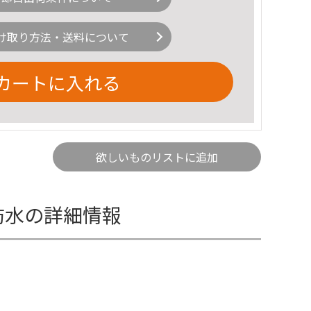
け取り方法・送料について
カートに入れる
欲しいものリストに追加
 防水の詳細情報