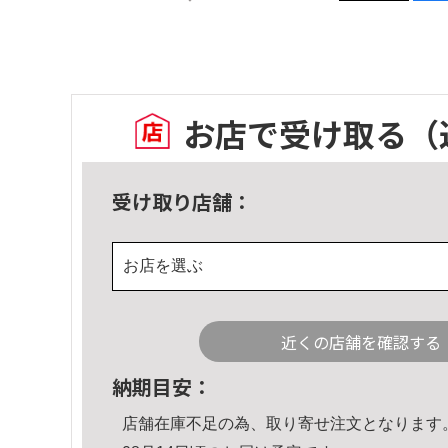
お店で受け取る
（
受け取り店舗：
お店を選ぶ
近くの店舗を確認する
納期目安：
店舗在庫不足の為、取り寄せ注文となります