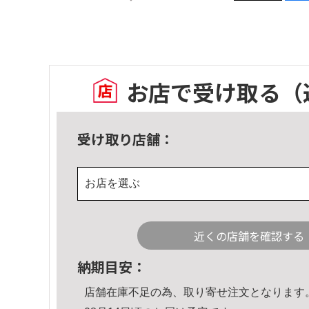
お店で受け取る
（
受け取り店舗：
お店を選ぶ
近くの店舗を確認する
納期目安：
店舗在庫不足の為、取り寄せ注文となります