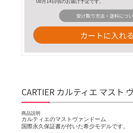
08月14日頃のお届け予定です。
受け取り方法・送料につ
カートに入れ
CARTIER カルティエ マ
商品説明
カルティエのマストヴァンドーム
国際永久保証書が付いた希少モデルです。