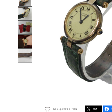
欲しいものリストに追加