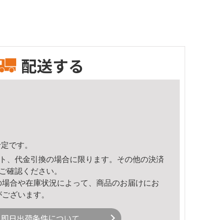
配送する
予定です。
ト、代金引換の場合に限ります。その他の決済
ご確認ください。
の場合や在庫状況によって、商品のお届けにお
がございます。
即日出荷条件について