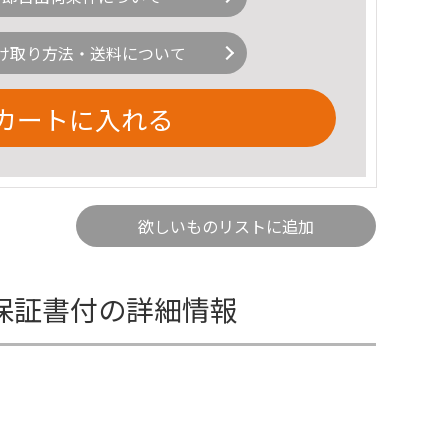
け取り方法・送料について
カートに入れる
欲しいものリストに追加
永久保証書付の詳細情報