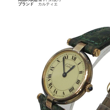
ブランド
カルティエ