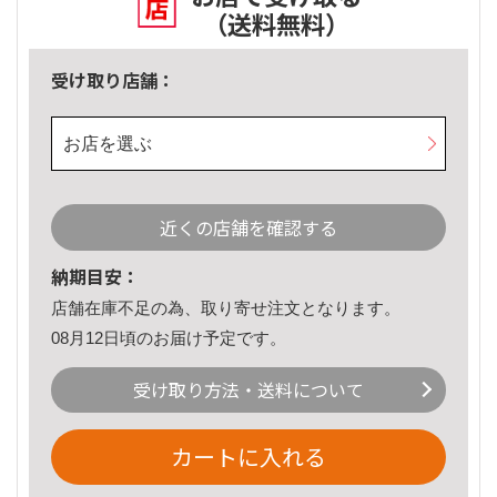
（送料無料）
受け取り店舗：
お店を選ぶ
近くの店舗を確認する
納期目安：
店舗在庫不足の為、取り寄せ注文となります。
08月12日頃のお届け予定です。
受け取り方法・送料について
カートに入れる