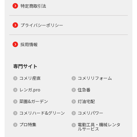
特定商取引法
プライバシーポリシー
採用情報
専門サイト
コメリ産直
コメリリフォーム
レンガ.pro
住急番
菜園&ガーデン
灯油宅配
コメリハード&グリーン
コメリパワー
プロ特集
電動工具・機械レンタ
ルサービス