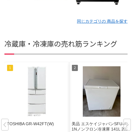
同じカテゴリの 商品を探す
冷蔵庫・冷凍庫の売れ筋ランキング
TOSHIBA GR-W42FT(W)
美品 エスケイジャパンSFU-A14
1Nノンフロン冷凍庫 141L 2022