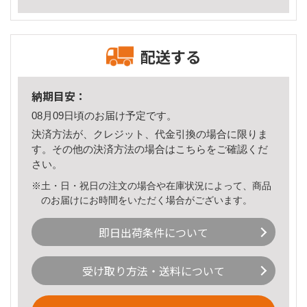
配送する
納期目安：
08月09日頃のお届け予定です。
決済方法が、クレジット、代金引換の場合に限りま
す。その他の決済方法の場合は
こちら
をご確認くだ
さい。
※土・日・祝日の注文の場合や在庫状況によって、商品
のお届けにお時間をいただく場合がございます。
即日出荷条件について
受け取り方法・送料について