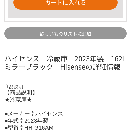
カートに入れる
欲しいものリストに追加
ハイセンス 冷蔵庫 2023年製 162L
ミラーブラック Hisenseの詳細情報
商品説明
【商品説明】
★冷蔵庫★
■メーカー⁑ハイセンス
■年式⁑2023年製
■型番⁑HR-G16AM