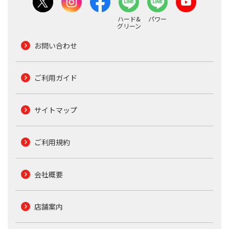
ハード&
パワー
グリーン
お問い合わせ
ご利用ガイド
サイトマップ
ご利用規約
会社概要
店舗案内