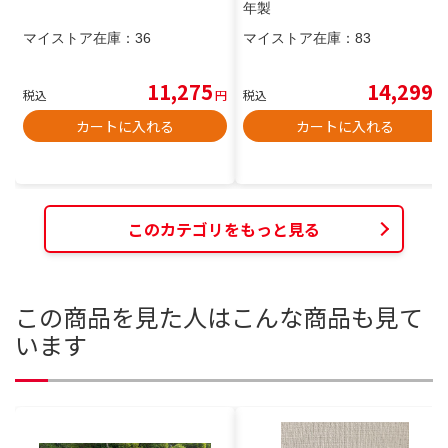
年製
マイストア在庫：
36
マイストア在庫：
83
11,275
14,299
税込
円
税込
円
カートに入れる
カートに入れる
このカテゴリをもっと見る
この商品を見た人はこんな商品も見て
います