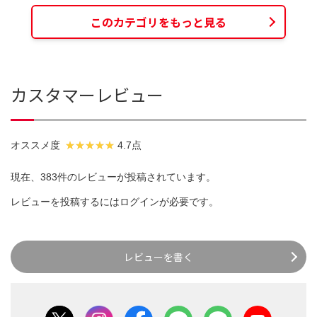
このカテゴリをもっと見る
カスタマーレビュー
オススメ度
4.7点
現在、383件のレビューが投稿されています。
レビューを投稿するには
ログイン
が必要です。
レビューを書く