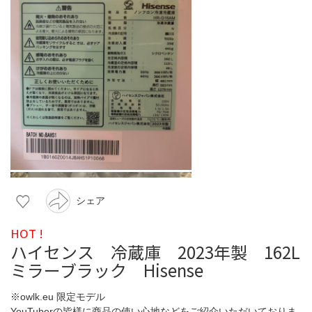
シェア
HOT !
ハイセンス 冷蔵庫 2023年製 162L
ミラーブラック Hisense
※owlk.eu 限定モデル
YouTuberの皆様に商品の使い心地などをご紹介いただいておりま