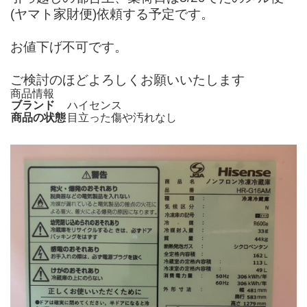
(ヤマト家財便)依頼する予定です。
お値下げ不可です。
ご検討のほどよろしくお願いいたします
商品情報
ブランド
ハイセンス
商品の状態
目立った傷や汚れなし