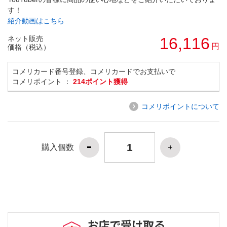
す！
紹介動画はこちら
ネット販売
16,116
円
価格（税込）
コメリカード番号登録、コメリカードでお支払いで
コメリポイント ：
214ポイント獲得
コメリポイントについて
購入個数
お店で受け取る