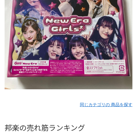
同じカテゴリの 商品を探す
邦楽の売れ筋ランキング