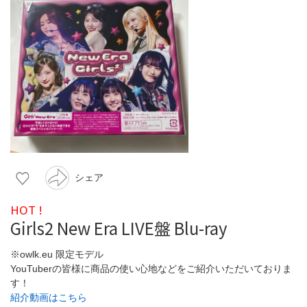
シェア
HOT !
Girls2 New Era LIVE盤 Blu-ray
※owlk.eu 限定モデル
YouTuberの皆様に商品の使い心地などをご紹介いただいておりま
す！
紹介動画はこちら