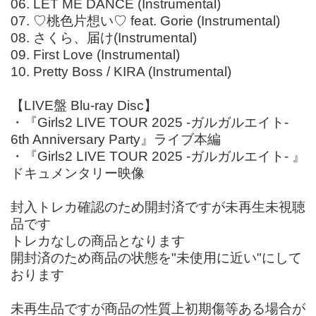
06. LET ME DANCE (Instrumental)
07. ♡桃色片想い♡ feat. Gorie (Instrumental)
08. さくら、届け(Instrumental)
09. First Love (Instrumental)
10. Pretty Boss / KIRA (Instrumental)
【LIVE盤 Blu-ray Disc】
・『Girls2 LIVE TOUR 2025 -ガルガルエイト-
6th Anniversary Party』ライブ本編
・『Girls2 LIVE TOUR 2025 -ガルガルエイト- 』
ドキュメンタリー映像
封入トレカ確認のため開封済ですが未再生未視聴
品です
トレカなしの商品となります
開封済のため商品の状態を"未使用に近い"にして
おります
未再生品ですが商品の性質上初期傷等ある場合が