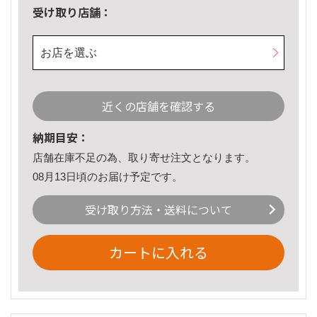
受け取り店舗：
お店を選ぶ
近くの店舗を確認する
納期目安：
店舗在庫不足の為、取り寄せ注文となります。
08月13日頃のお届け予定です。
受け取り方法・送料について
カートに入れる