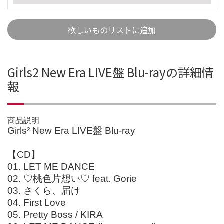
欲しいものリストに追加
Girls2 New Era LIVE盤 Blu-rayの詳細情
報
商品説明
Girls² New Era LIVE盤 Blu-ray
【CD】
01. LET ME DANCE
02. ♡桃色片想い♡ feat. Gorie
03. さくら、届け
04. First Love
05. Pretty Boss / KIRA