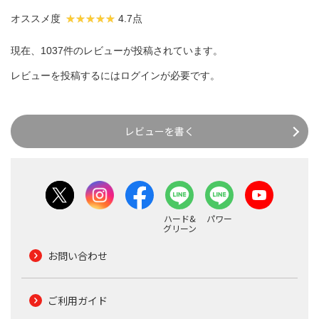
オススメ度
4.7点
現在、1037件のレビューが投稿されています。
レビューを投稿するには
ログイン
が必要です。
レビューを書く
ハード&
パワー
グリーン
お問い合わせ
ご利用ガイド