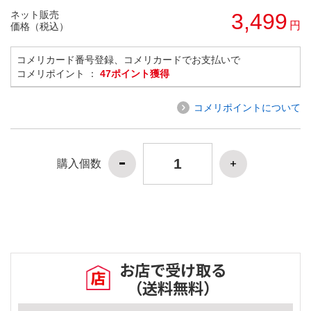
ネット販売
3,499
円
価格（税込）
コメリカード番号登録、コメリカードでお支払いで
コメリポイント ：
47ポイント獲得
コメリポイントについて
購入個数
お店で受け取る
（送料無料）