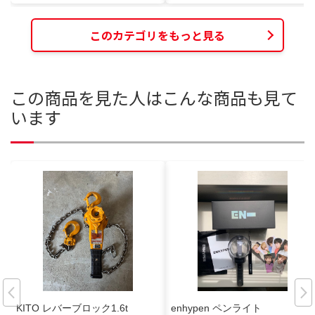
このカテゴリをもっと見る
この商品を見た人はこんな商品も見て
います
KITO レバーブロック1.6t
enhypen ペンライト