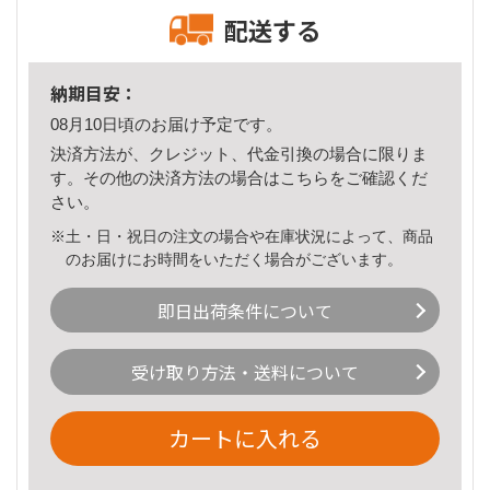
配送する
納期目安：
08月10日頃のお届け予定です。
決済方法が、クレジット、代金引換の場合に限りま
す。その他の決済方法の場合は
こちら
をご確認くだ
さい。
※土・日・祝日の注文の場合や在庫状況によって、商品
のお届けにお時間をいただく場合がございます。
即日出荷条件について
受け取り方法・送料について
カートに入れる