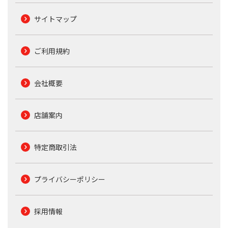
サイトマップ
ご利用規約
会社概要
店舗案内
特定商取引法
プライバシーポリシー
採用情報