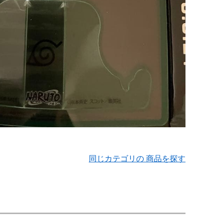
同じカテゴリの 商品を探す