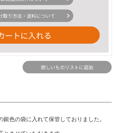
け取り方法・送料について
カートに入れる
欲しいものリストに追加
の銀色の袋に入れて保管しておりました。