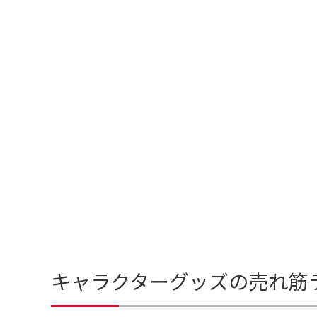
キャラクターグッズの売れ筋