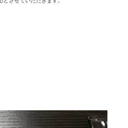
応とさせていただきます。