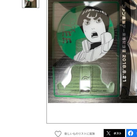
欲しいものリストに追加