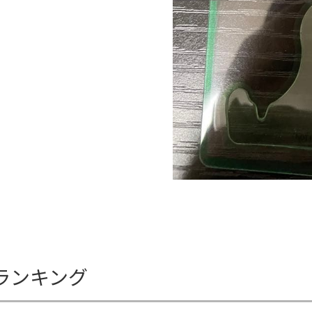
ランキング