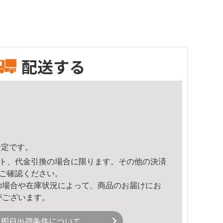
配送する
予定です。
ト、代金引換の場合に限ります。その他の決済
ご確認ください。
の場合や在庫状況によって、商品のお届けにお
がございます。
即日出荷条件について