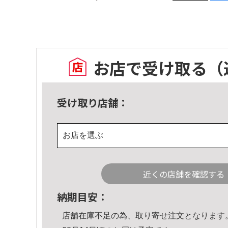
お店で受け取る
（
受け取り店舗：
お店を選ぶ
近くの店舗を確認する
納期目安：
店舗在庫不足の為、取り寄せ注文となります