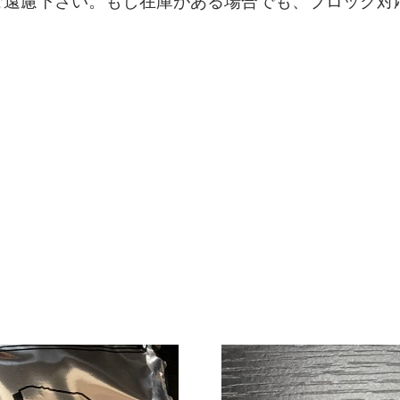
ご遠慮下さい。もし在庫がある場合でも、ブロック対