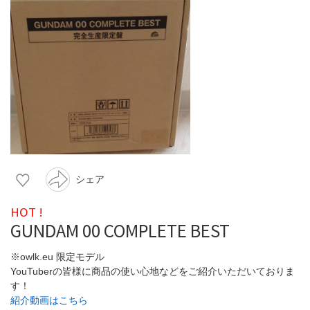
シェア
HOT !
GUNDAM 00 COMPLETE BEST
※owlk.eu 限定モデル
YouTuberの皆様に商品の使い心地などをご紹介いただいておりま
す！
紹介動画はこちら