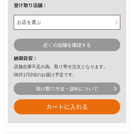
受け取り店舗：
お店を選ぶ
近くの店舗を確認する
納期目安：
店舗在庫不足の為、取り寄せ注文となります。
08月17日頃のお届け予定です。
受け取り方法・送料について
カートに入れる