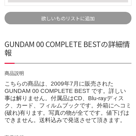
欲しいものリストに追加
GUNDAM 00 COMPLETE BESTの詳細情
報
商品説明
こちらの商品は、2009年7月に販売された
GUNDAM 00 COMPLETE BEST です。詳しい
事は解りません。付属品はCD、Blu-rayディス
ク、カード、フィルムブックです。外箱にヘコミ
(破れ)有ります。写真の物が全てです。値下げは
できません。送料込みで発送させて頂きます。