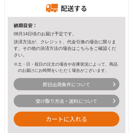
配送する
納期目安：
08月14日頃のお届け予定です。
決済方法が、クレジット、代金引換の場合に限りま
す。その他の決済方法の場合は
こちら
をご確認くだ
さい。
※土・日・祝日の注文の場合や在庫状況によって、商品
のお届けにお時間をいただく場合がございます。
即日出荷条件について
受け取り方法・送料について
カートに入れる