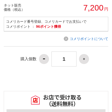
ネット販売
7,200
円
価格（税込）
コメリカード番号登録、コメリカードでお支払いで
コメリポイント ：
96ポイント獲得
コメリポイントについて
購入個数
お店で受け取る
（送料無料）