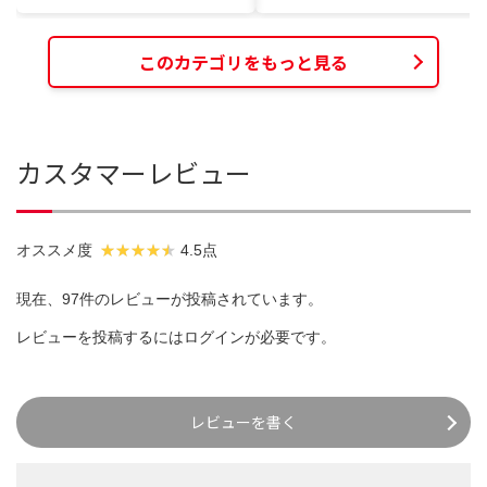
このカテゴリをもっと見る
カスタマーレビュー
オススメ度
4.5点
現在、97件のレビューが投稿されています。
レビューを投稿するには
ログイン
が必要です。
レビューを書く