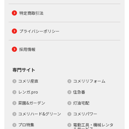
特定商取引法
プライバシーポリシー
採用情報
専門サイト
コメリ産直
コメリリフォーム
レンガ.pro
住急番
菜園&ガーデン
灯油宅配
コメリハード&グリーン
コメリパワー
プロ特集
電動工具・機械レンタ
ルサービス