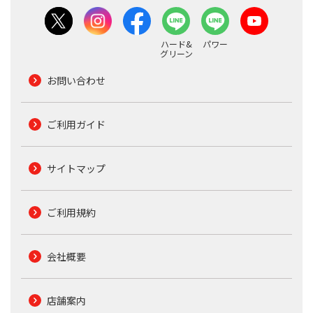
ハード&
パワー
グリーン
お問い合わせ
ご利用ガイド
サイトマップ
ご利用規約
会社概要
店舗案内