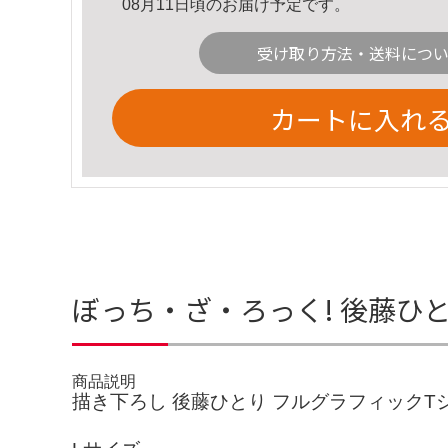
08月11日頃のお届け予定です。
受け取り方法・送料につ
カートに入れ
ぼっち・ざ・ろっく! 後藤ひ
商品説明
描き下ろし 後藤ひとり フルグラフィックTシ