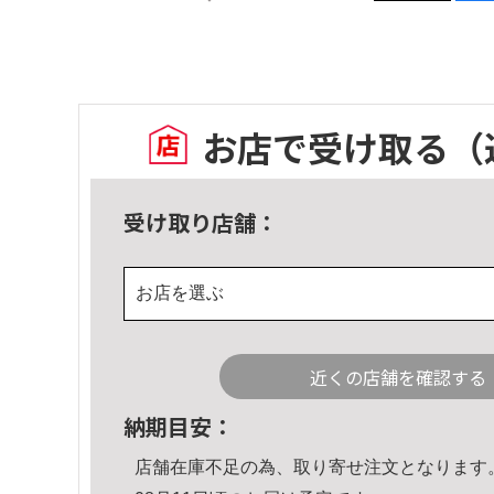
お店で受け取る
（
受け取り店舗：
お店を選ぶ
近くの店舗を確認する
納期目安：
店舗在庫不足の為、取り寄せ注文となります