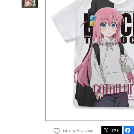
欲しいものリストに追加