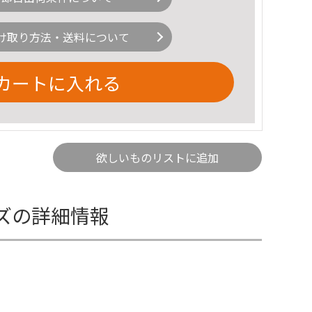
け取り方法・送料について
カートに入れる
欲しいものリストに追加
イズの詳細情報