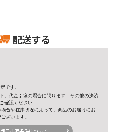
配送する
予定です。
ト、代金引換の場合に限ります。その他の決済
ご確認ください。
の場合や在庫状況によって、商品のお届けにお
がございます。
即日出荷条件について