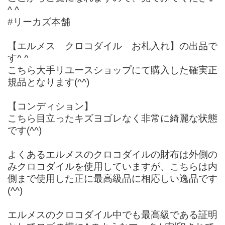
^ ^
#リーカズ本舗
【エルメス クロコダイル お札入れ】の出品で
す^ ^
こちら大手リユースショップにて購入した確実正
規品となります(^^)
【コンディション】
こちら目立ったキズヨゴレなく非常に綺麗な状態
です(^^)
よくあるエルメスのクロコダイルの財布は外側の
みクロコダイルを使用していますが、こちらは内
側まで使用した正に最高級品に相応しい逸品です
(^^)
エルメスのクロコダイル中でも最高級である証明