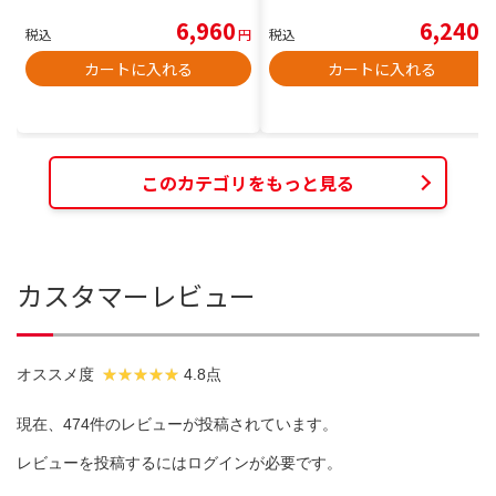
6,960
6,240
税込
円
税込
円
カートに入れる
カートに入れる
このカテゴリをもっと見る
カスタマーレビュー
オススメ度
4.8点
現在、474件のレビューが投稿されています。
レビューを投稿するには
ログイン
が必要です。