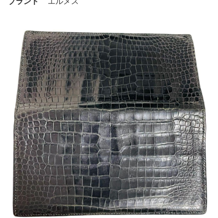
ブランド
エルメス