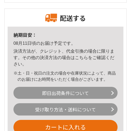
配送する
納期目安：
08月11日頃のお届け予定です。
決済方法が、クレジット、代金引換の場合に限りま
す。その他の決済方法の場合は
こちら
をご確認くだ
さい。
※土・日・祝日の注文の場合や在庫状況によって、商品
のお届けにお時間をいただく場合がございます。
即日出荷条件について
受け取り方法・送料について
カートに入れる