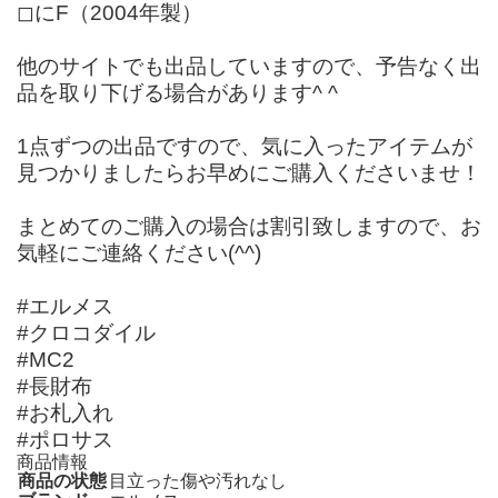
◻︎にF（2004年製）
他のサイトでも出品していますので、予告なく出
品を取り下げる場合があります^ ^
1点ずつの出品ですので、気に入ったアイテムが
見つかりましたらお早めにご購入くださいませ！
まとめてのご購入の場合は割引致しますので、お
気軽にご連絡ください(^^)
#エルメス
#クロコダイル
#MC2
#長財布
#お札入れ
#ポロサス
商品情報
商品の状態
目立った傷や汚れなし