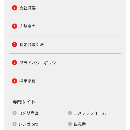
会社概要
店舗案内
特定商取引法
プライバシーポリシー
採用情報
専門サイト
コメリ産直
コメリリフォーム
レンガ.pro
住急番