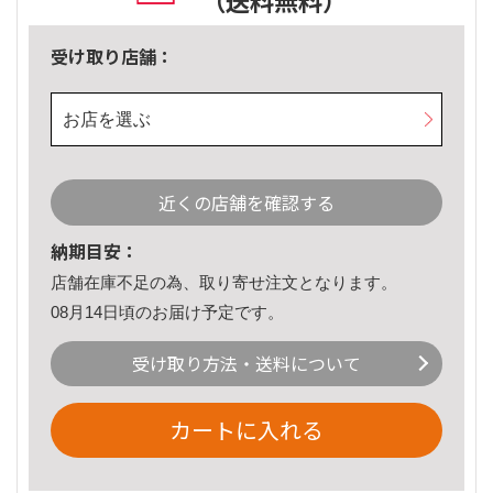
（送料無料）
受け取り店舗：
お店を選ぶ
近くの店舗を確認する
納期目安：
店舗在庫不足の為、取り寄せ注文となります。
08月14日頃のお届け予定です。
受け取り方法・送料について
カートに入れる