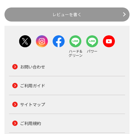
レビューを書く
ハード&
パワー
グリーン
お問い合わせ
ご利用ガイド
サイトマップ
ご利用規約