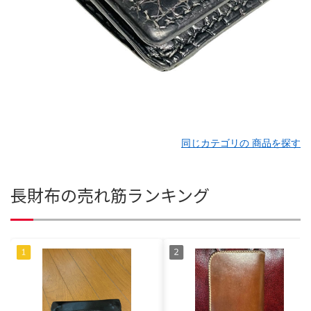
同じカテゴリの 商品を探す
長財布の売れ筋ランキング