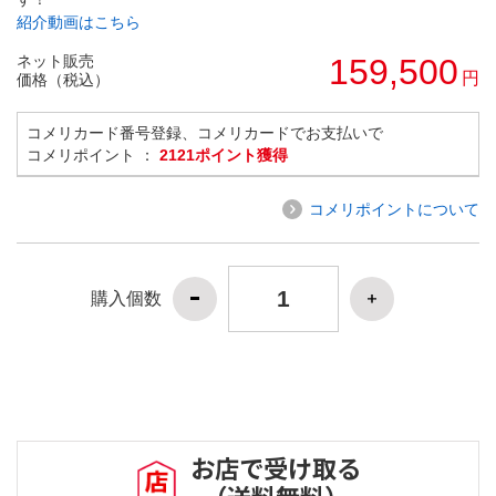
紹介動画はこちら
ネット販売
159,500
円
価格（税込）
コメリカード番号登録、コメリカードでお支払いで
コメリポイント ：
2121ポイント獲得
コメリポイントについて
購入個数
お店で受け取る