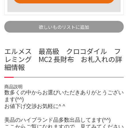
欲しいものリストに追加
エルメス 最高級 クロコダイル フ
レミング MC2 長財布 お札入れの詳
細情報
商品説明
数多くの中からお選びいただきありがとうござい
ます(^^)
お値下げ交渉お気軽に^ ^
美品のハイブランド品多数出品してます(^^)
ここからご覧になれますので、見てみてください