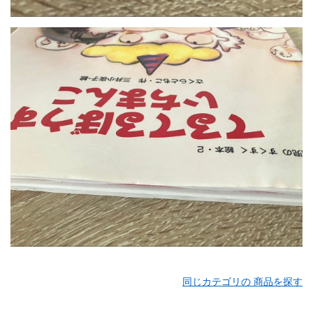
同じカテゴリの 商品を探す