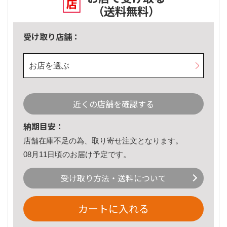
（送料無料）
受け取り店舗：
お店を選ぶ
近くの店舗を確認する
納期目安：
店舗在庫不足の為、取り寄せ注文となります。
08月11日頃のお届け予定です。
受け取り方法・送料について
カートに入れる