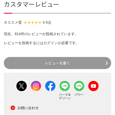
カスタマーレビュー
オススメ度
4.9点
現在、814件のレビューが投稿されています。
レビューを投稿するには
ログイン
が必要です。
レビューを書く
ハード&
パワー
グリーン
お問い合わせ