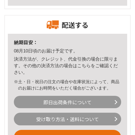
配送する
納期目安：
08月10日頃のお届け予定です。
決済方法が、クレジット、代金引換の場合に限りま
す。その他の決済方法の場合は
こちら
をご確認くだ
さい。
※土・日・祝日の注文の場合や在庫状況によって、商品
のお届けにお時間をいただく場合がございます。
即日出荷条件について
受け取り方法・送料について