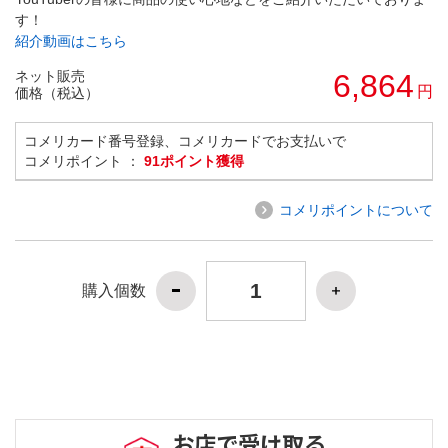
す！
紹介動画はこちら
ネット販売
6,864
円
価格（税込）
コメリカード番号登録、コメリカードでお支払いで
コメリポイント ：
91ポイント獲得
コメリポイントについて
購入個数
お店で受け取る