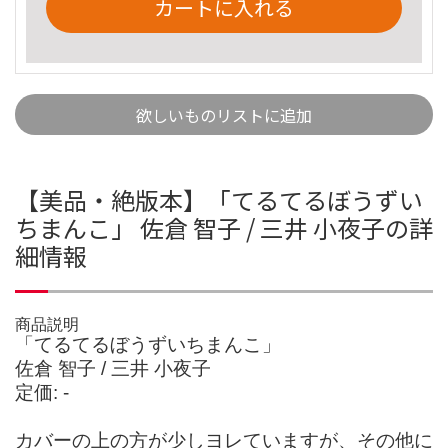
カートに入れる
欲しいものリストに追加
【美品・絶版本】「てるてるぼうずい
ちまんこ」 佐倉 智子 / 三井 小夜子の詳
細情報
商品説明
「てるてるぼうずいちまんこ」
佐倉 智子 / 三井 小夜子
定価: -
カバーの上の方が少しヨレていますが、その他に