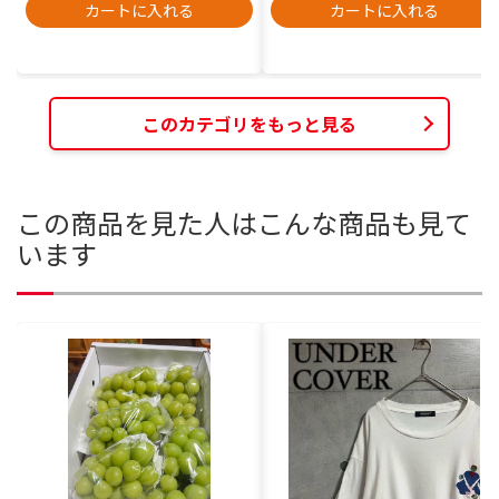
カートに入れる
カートに入れる
このカテゴリをもっと見る
この商品を見た人はこんな商品も見て
います