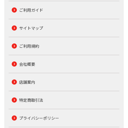
ご利用ガイド
サイトマップ
ご利用規約
会社概要
店舗案内
特定商取引法
プライバシーポリシー