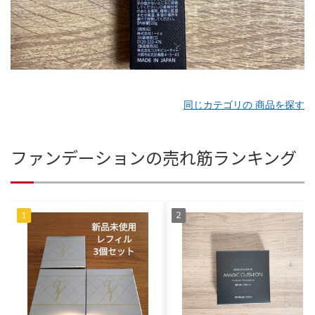
同じカテゴリの 商品を探す
ファンデーションの売れ筋ランキング