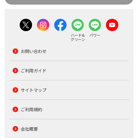
ハード&
パワー
グリーン
お問い合わせ
ご利用ガイド
サイトマップ
ご利用規約
会社概要