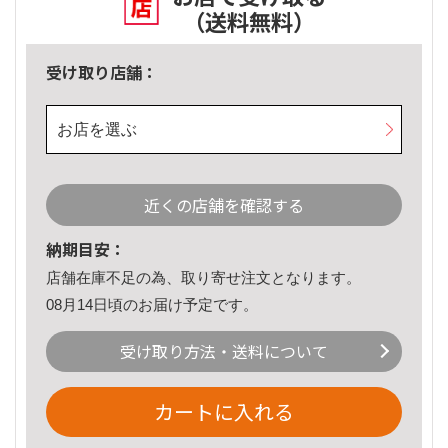
（送料無料）
受け取り店舗：
お店を選ぶ
近くの店舗を確認する
納期目安：
店舗在庫不足の為、取り寄せ注文となります。
08月14日頃のお届け予定です。
受け取り方法・送料について
カートに入れる