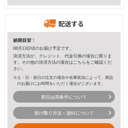
配送する
納期目安：
08月13日頃のお届け予定です。
決済方法が、クレジット、代金引換の場合に限りま
す。その他の決済方法の場合は
こちら
をご確認くだ
さい。
※土・日・祝日の注文の場合や在庫状況によって、商品
のお届けにお時間をいただく場合がございます。
即日出荷条件について
受け取り方法・送料について