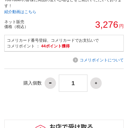
す！
紹介動画はこちら
ネット販売
3,276
円
価格（税込）
コメリカード番号登録、コメリカードでお支払いで
コメリポイント ：
44ポイント獲得
コメリポイントについて
購入個数
お店で受け取る