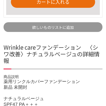
カートに入れる
欲しいものリストに追加
Wrinkle careファンデーション 〈シ
ワ改善〉ナチュラルべージュの詳細情
報
商品説明
薬用リンクルカバーファンデーション
新品 未開封
ナチュラルベージュ
SPF47 PA＋＋＋