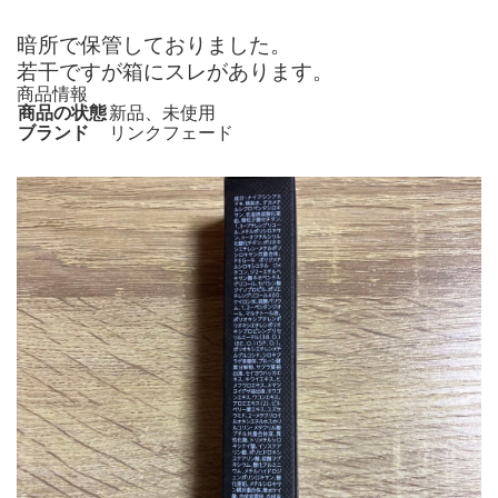
暗所で保管しておりました。
若干ですが箱にスレがあります。
商品情報
商品の状態
新品、未使用
ブランド
リンクフェード