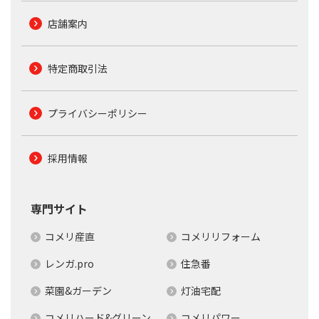
店舗案内
特定商取引法
プライバシーポリシー
採用情報
専門サイト
コメリ産直
コメリリフォーム
レンガ.pro
住急番
菜園&ガーデン
灯油宅配
コメリハード&グリーン
コメリパワー