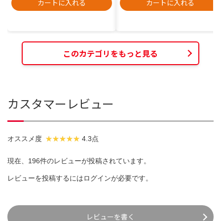
カートに入れる
カートに入れる
このカテゴリをもっと見る
カスタマーレビュー
オススメ度
4.3点
現在、196件のレビューが投稿されています。
レビューを投稿するには
ログイン
が必要です。
レビューを書く