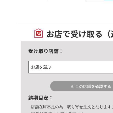
お店で受け取る
（
受け取り店舗：
お店を選ぶ
近くの店舗を確認する
納期目安：
店舗在庫不足の為、取り寄せ注文となります