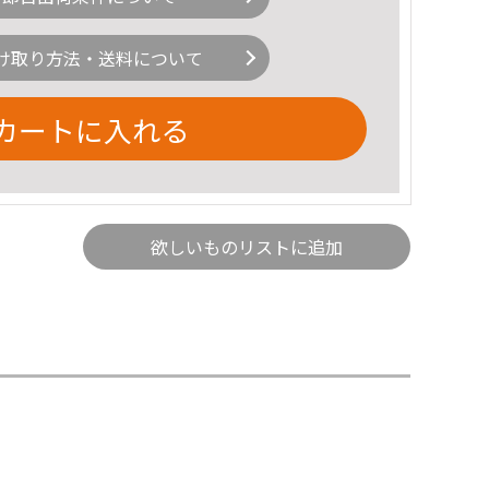
け取り方法・送料について
カートに入れる
欲しいものリストに追加