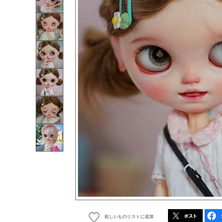
欲しいものリストに追加