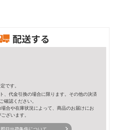
配送する
予定です。
ト、代金引換の場合に限ります。その他の決済
ご確認ください。
の場合や在庫状況によって、商品のお届けにお
がございます。
即日出荷条件について