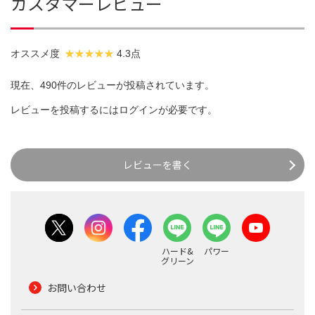
カスタマーレビュー
オススメ度
4.3点
現在、490件のレビューが投稿されています。
レビューを投稿するには
ログイン
が必要です。
レビューを書く
ハード&
パワー
グリーン
お問い合わせ