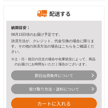
配送する
納期目安：
08月13日頃のお届け予定です。
決済方法が、クレジット、代金引換の場合に限りま
す。その他の決済方法の場合は
こちら
をご確認くだ
さい。
※土・日・祝日の注文の場合や在庫状況によって、商品
のお届けにお時間をいただく場合がございます。
即日出荷条件について
受け取り方法・送料について
カートに入れる