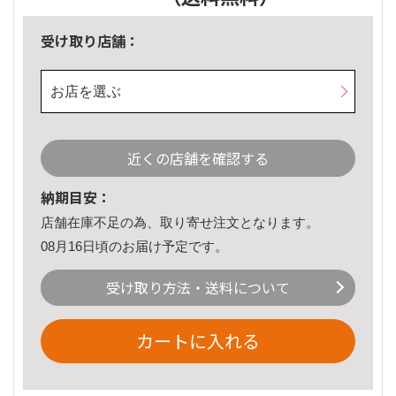
受け取り店舗：
お店を選ぶ
近くの店舗を確認する
納期目安：
店舗在庫不足の為、取り寄せ注文となります。
08月16日頃のお届け予定です。
受け取り方法・送料について
カートに入れる