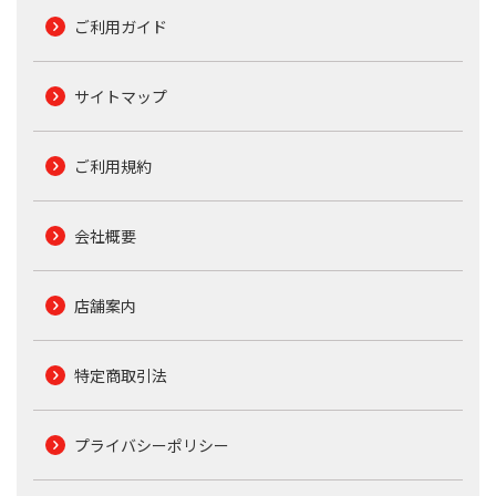
ご利用ガイド
サイトマップ
ご利用規約
会社概要
店舗案内
特定商取引法
プライバシーポリシー