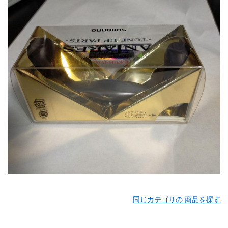
同じカテゴリの 商品を探す