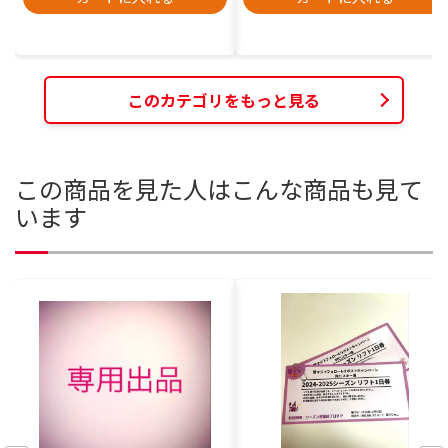
このカテゴリをもっと見る
この商品を見た人はこんな商品も見て
います