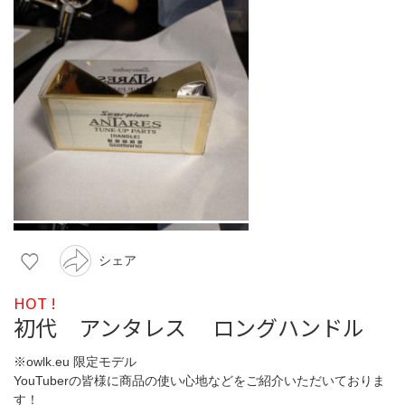
シェア
HOT !
初代 アンタレス ロングハンドル
※owlk.eu 限定モデル
YouTuberの皆様に商品の使い心地などをご紹介いただいておりま
す！