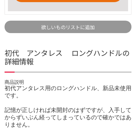
欲しいものリストに追加
初代 アンタレス ロングハンドルの
詳細情報
商品説明
初代アンタレス用のロングハンドル、新品未使用
です。
記憶が正しければ未開封のはずですが、入手して
からずいぶん経ってしまっているので確かではあ
りません。