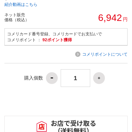
紹介動画はこちら
ネット販売
6,942
円
価格（税込）
コメリカード番号登録、コメリカードでお支払いで
コメリポイント ：
92ポイント獲得
コメリポイントについて
購入個数
お店で受け取る
（送料無料）