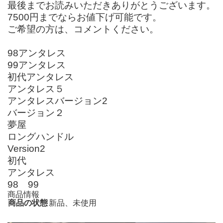
最後までお読みいただきありがとうございます。
7500円までならお値下げ可能です。
ご希望の方は、コメントください。
98アンタレス
99アンタレス
初代アンタレス
アンタレス５
アンタレスバージョン2
バージョン２
夢屋
ロングハンドル
Version2
初代
アンタレス
98 99
商品情報
商品の状態
新品、未使用