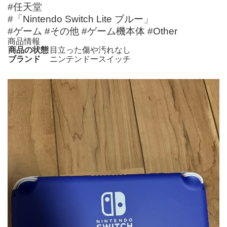
#任天堂
#「Nintendo Switch Lite ブルー」
#ゲーム #その他 #ゲーム機本体 #Other
商品情報
商品の状態
目立った傷や汚れなし
ブランド
ニンテンドースイッチ