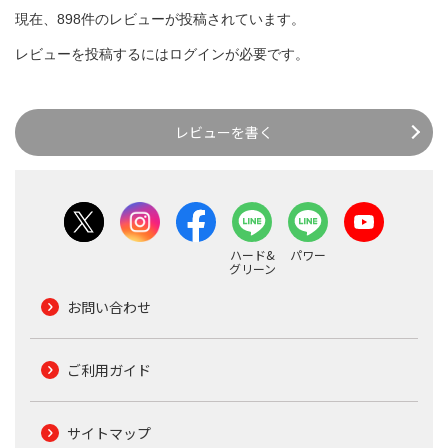
現在、898件のレビューが投稿されています。
レビューを投稿するには
ログイン
が必要です。
レビューを書く
ハード&
パワー
グリーン
お問い合わせ
ご利用ガイド
サイトマップ