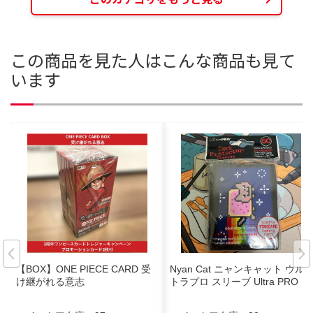
この商品を見た人はこんな商品も見て
います
【BOX】ONE PIECE CARD 受
Nyan Cat ニャンキャット ウル
け継がれる意志
トラプロ スリーブ Ultra PRO