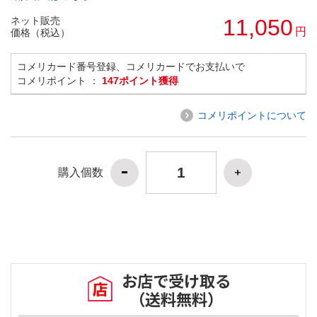
ネット販売
11,050
円
価格（税込）
コメリカード番号登録、コメリカードでお支払いで
コメリポイント ：
147ポイント獲得
コメリポイントについて
購入個数
お店で受け取る
（送料無料）