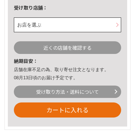
受け取り店舗：
お店を選ぶ
近くの店舗を確認する
納期目安：
店舗在庫不足の為、取り寄せ注文となります。
08月13日頃のお届け予定です。
受け取り方法・送料について
カートに入れる