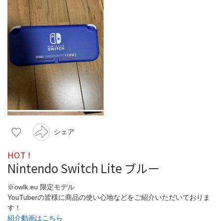
シェア
HOT !
Nintendo Switch Lite ブルー
※owlk.eu 限定モデル
YouTuberの皆様に商品の使い心地などをご紹介いただいておりま
す！
紹介動画はこちら