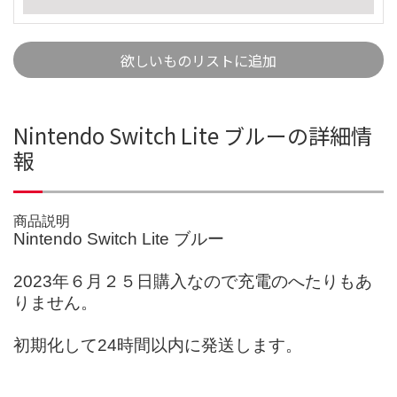
欲しいものリストに追加
Nintendo Switch Lite ブルーの詳細情
報
商品説明
Nintendo Switch Lite ブルー
2023年６月２５日購入なので充電のへたりもあ
りません。
初期化して24時間以内に発送します。