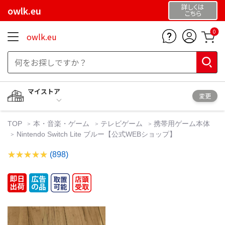
詳しくは
owlk.eu
こちら
0
owlk.eu
マイストア
変更
TOP
本・音楽・ゲーム
テレビゲーム
携帯用ゲーム本体
Nintendo Switch Lite ブルー【公式WEBショップ】
(898)