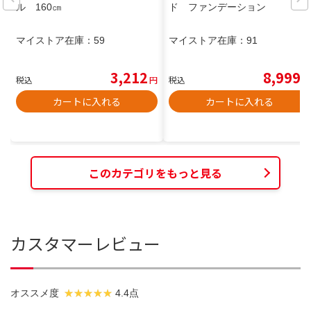
ル 160㎝
ド ファンデーション
マイストア在庫：
59
マイストア在庫：
91
3,212
8,999
税込
円
税込
円
カートに入れる
カートに入れる
このカテゴリをもっと見る
カスタマーレビュー
オススメ度
4.4点