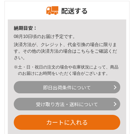
配送する
納期目安：
08月10日頃のお届け予定です。
決済方法が、クレジット、代金引換の場合に限りま
す。その他の決済方法の場合は
こちら
をご確認くだ
さい。
※土・日・祝日の注文の場合や在庫状況によって、商品
のお届けにお時間をいただく場合がございます。
即日出荷条件について
受け取り方法・送料について
カートに入れる