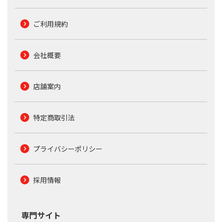
ご利用規約
会社概要
店舗案内
特定商取引法
プライバシーポリシー
採用情報
専門サイト