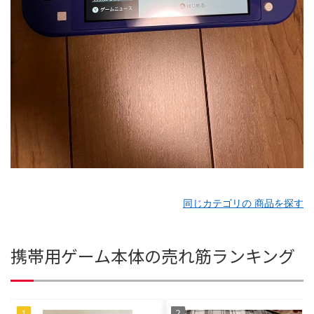
同じカテゴリの 商品を探す
携帯用ゲーム本体の売れ筋ランキング