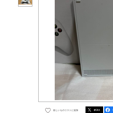
欲しいものリストに追加