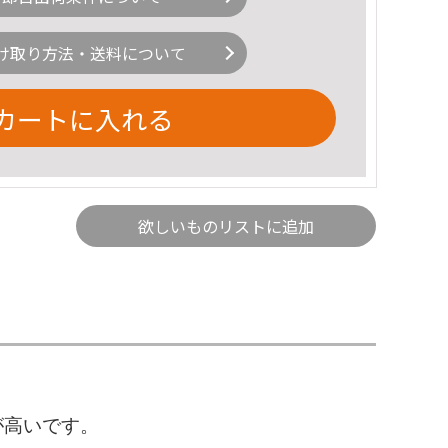
け取り方法・送料について
カートに入れる
欲しいものリストに追加
が高いです。