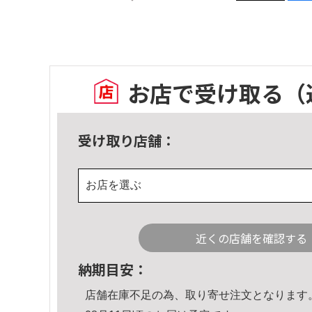
お店で受け取る
（
受け取り店舗：
お店を選ぶ
近くの店舗を確認する
納期目安：
店舗在庫不足の為、取り寄せ注文となります