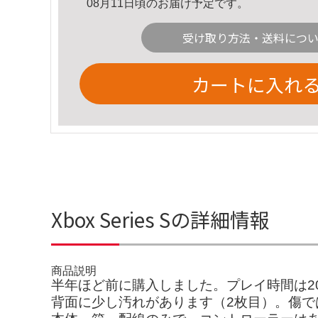
08月11日頃のお届け予定です。
受け取り方法・送料につ
カートに入れ
Xbox Series Sの詳細情報
商品説明
半年ほど前に購入しました。プレイ時間は2
背面に少し汚れがあります（2枚目）。傷