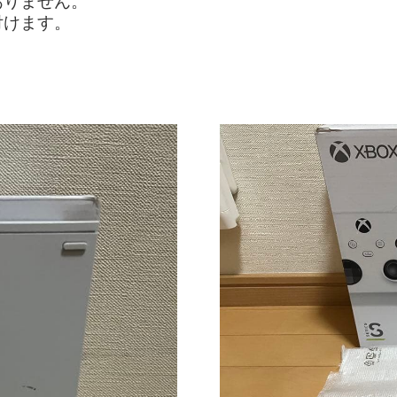
ありません。
付けます。