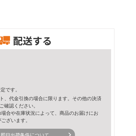
配送する
予定です。
ト、代金引換の場合に限ります。その他の決済
ご確認ください。
の場合や在庫状況によって、商品のお届けにお
がございます。
即日出荷条件について