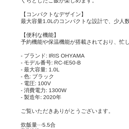
くらとしたご飯が楽しめます。
【コンパクトなデザイン】
最大容量1.0Lのコンパクトな設計で、少
【便利な機能】
予約機能や保温機能が搭載されており、忙
- ブランド: IRIS OHYAMA
- モデル番号: RC-IE50-B
- 最大容量: 1.0L
- 色: ブラック
- 電圧: 100V
- 消費電力: 1300W
- 製造年: 2020年
ご覧いただきありがとうございます。
炊飯量···5.5合