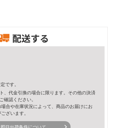
配送する
予定です。
ト、代金引換の場合に限ります。その他の決済
ご確認ください。
の場合や在庫状況によって、商品のお届けにお
がございます。
即日出荷条件について