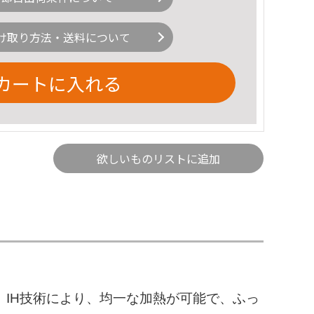
け取り方法・送料について
カートに入れる
欲しいものリストに追加
ます。IH技術により、均一な加熱が可能で、ふっ