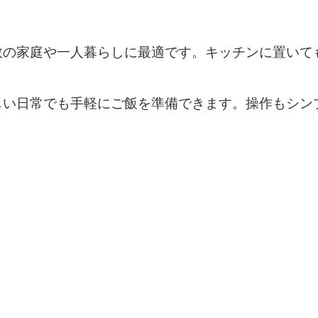
人数の家庭や一人暮らしに最適です。キッチンに置い
しい日常でも手軽にご飯を準備できます。操作もシン