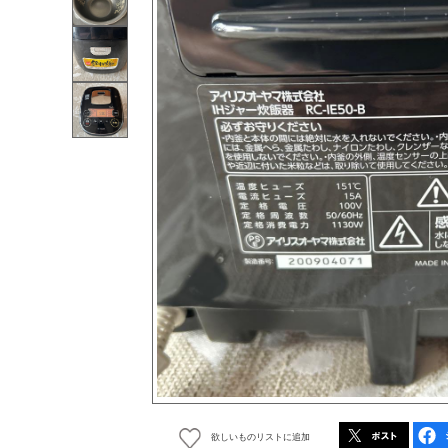
欲しいものリストに追加