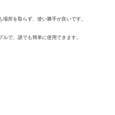
ても場所を取らず、使い勝手が良いです。
プルで、誰でも簡単に使用できます。