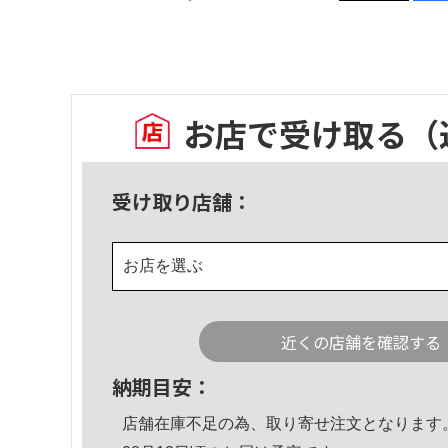
お店で受け取る
（
受け取り店舗：
お店を選ぶ
近くの店舗を確認する
納期目安：
店舗在庫不足の為、取り寄せ注文となります