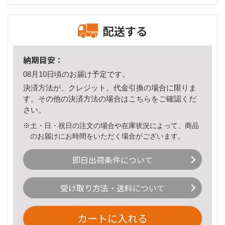
配送する
納期目安：
08月10日頃のお届け予定です。
決済方法が、クレジット、代金引換の場合に限りま
す。その他の決済方法の場合は
こちら
をご確認くだ
さい。
※土・日・祝日の注文の場合や在庫状況によって、商品
のお届けにお時間をいただく場合がございます。
即日出荷条件について
受け取り方法・送料について
カートに入れる