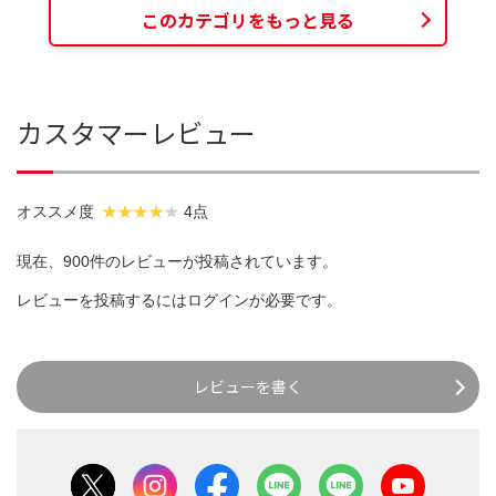
このカテゴリをもっと見る
カスタマーレビュー
オススメ度
4点
現在、900件のレビューが投稿されています。
レビューを投稿するには
ログイン
が必要です。
レビューを書く