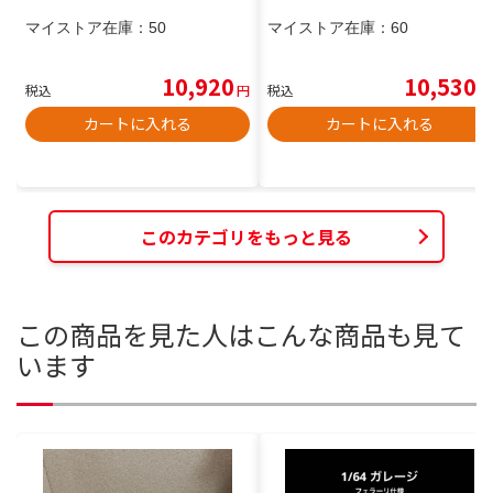
マイストア在庫：
50
マイストア在庫：
60
10,920
10,530
税込
円
税込
円
カートに入れる
カートに入れる
このカテゴリをもっと見る
この商品を見た人はこんな商品も見て
います