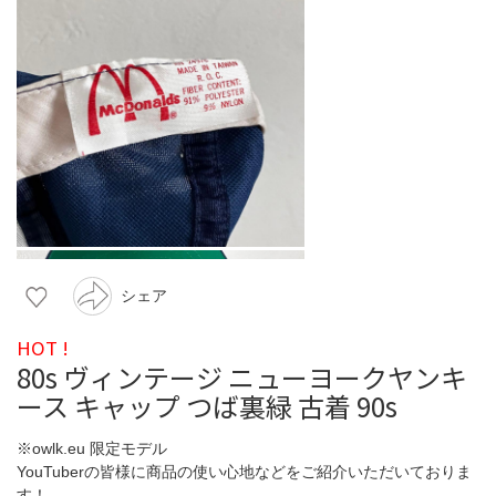
シェア
HOT !
80s ヴィンテージ ニューヨークヤンキ
ース キャップ つば裏緑 古着 90s
※owlk.eu 限定モデル
YouTuberの皆様に商品の使い心地などをご紹介いただいておりま
す！