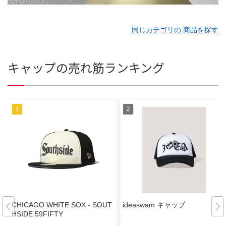
同じカテゴリの 商品を探す
キャップの売れ筋ランキング
CHICAGO WHITE SOX - SOUT
ideaswam キャップ
HSIDE 59FIFTY