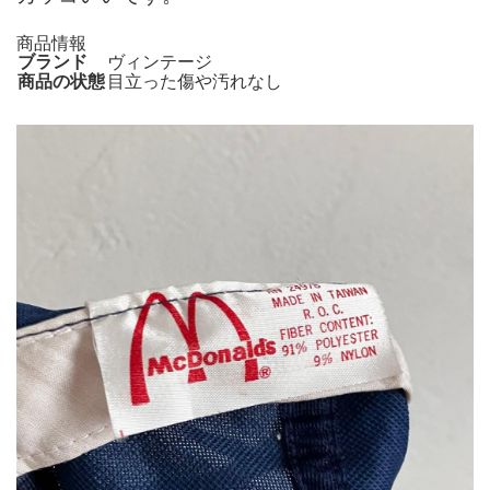
商品情報
ブランド
ヴィンテージ
商品の状態
目立った傷や汚れなし