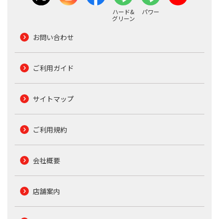
ハード&
パワー
グリーン
お問い合わせ
ご利用ガイド
サイトマップ
ご利用規約
会社概要
店舗案内