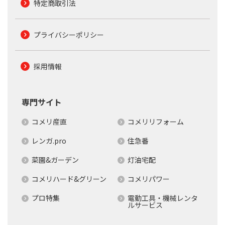
特定商取引法
プライバシーポリシー
採用情報
専門サイト
コメリ産直
コメリリフォーム
レンガ.pro
住急番
菜園&ガーデン
灯油宅配
コメリハード&グリーン
コメリパワー
プロ特集
電動工具・機械レンタ
ルサービス