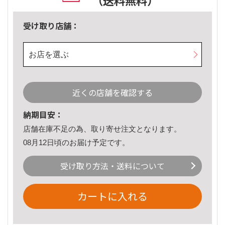
（送料無料）
受け取り店舗：
お店を選ぶ
近くの店舗を確認する
納期目安：
店舗在庫不足の為、取り寄せ注文となります。
08月12日頃のお届け予定です。
受け取り方法・送料について
カートに入れる