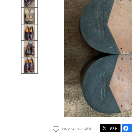
欲しいものリストに追加