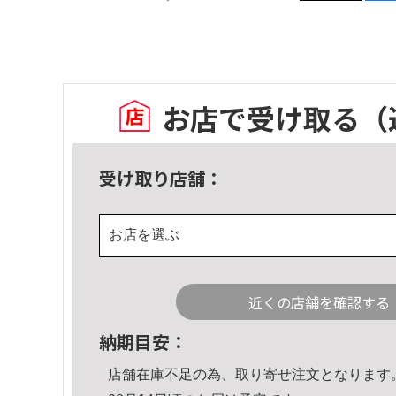
お店で受け取る
（
受け取り店舗：
お店を選ぶ
近くの店舗を確認する
納期目安：
店舗在庫不足の為、取り寄せ注文となります