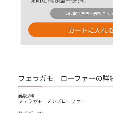
08月14日頃のお届け予定です。
受け取り方法・送料につ
カートに入れ
フェラガモ ローファーの詳
商品説明
フェラガモ メンズローファー