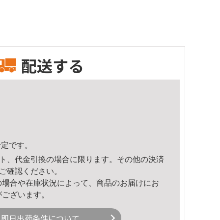
配送する
予定です。
ト、代金引換の場合に限ります。その他の決済
ご確認ください。
の場合や在庫状況によって、商品のお届けにお
がございます。
即日出荷条件について