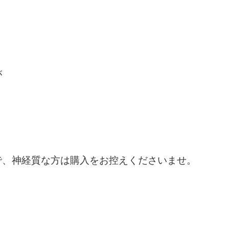
が
で、神経質な方は購入をお控えくださいませ。