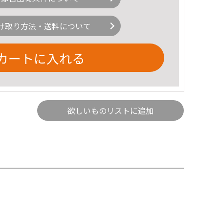
け取り方法・送料について
カートに入れる
欲しいものリストに追加