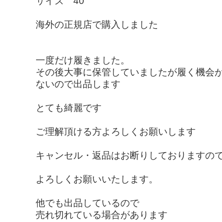
サイズ 40
海外の正規店で購入しました
一度だけ履きました。
その後大事に保管していましたが履く機会
ないので出品します
とても綺麗です
ご理解頂ける方よろしくお願いします
キャンセル・返品はお断りしておりますの
よろしくお願いいたします。
他でも出品しているので
売れ切れている場合があります