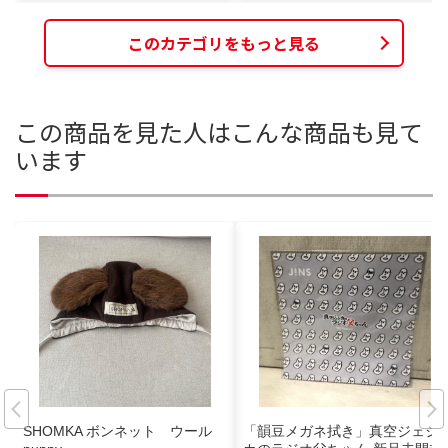
このカテゴリをもっと見る
この商品を見た人はこんな商品も見て
います
SHOMKA ボンネット ウール
「韻豆メガネ拭き」真空ジェシ