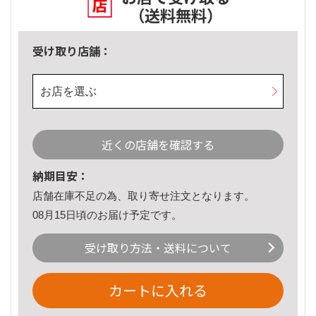
（送料無料）
受け取り店舗：
お店を選ぶ
近くの店舗を確認する
納期目安：
店舗在庫不足の為、取り寄せ注文となります。
08月15日頃のお届け予定です。
受け取り方法・送料について
カートに入れる