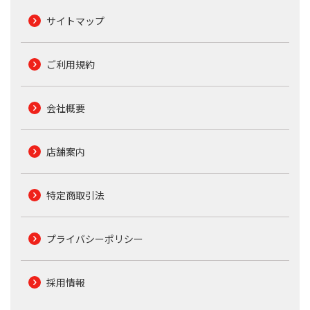
サイトマップ
ご利用規約
会社概要
店舗案内
特定商取引法
プライバシーポリシー
採用情報