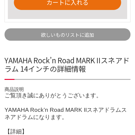
カートに入れる
欲しいものリストに追加
YAMAHA Rock’n Road MARK IIスネアド
ラム 14インチの詳細情報
商品説明
ご覧頂き誠にありがとうございます。
YAMAHA Rock’n Road MARK IIスネアドラムス
ネアドラムになります。
【詳細】