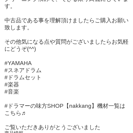
す。
中古品である事を理解頂けましたらご購入お願い
致します。
その他気になる点や質問がございましたらお気軽
にどうぞ(^^)
#YAMAHA
#スネアドラム
#ドラムセット
#楽器
#音楽
#ドラマーの味方SHOP【nakkang】機材一覧は
こちら♬
ご覧いただきありがとうございました