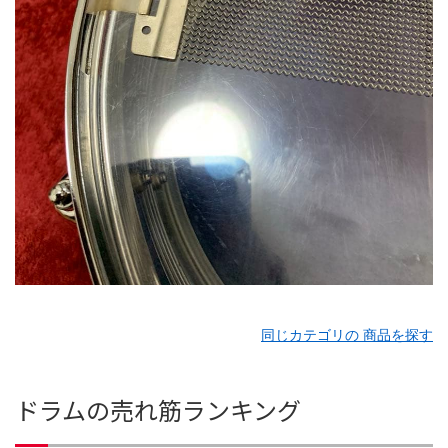
同じカテゴリの 商品を探す
ドラムの売れ筋ランキング