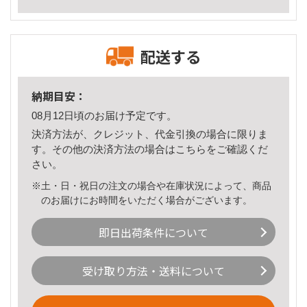
配送する
納期目安：
08月12日頃のお届け予定です。
決済方法が、クレジット、代金引換の場合に限りま
す。その他の決済方法の場合は
こちら
をご確認くだ
さい。
※土・日・祝日の注文の場合や在庫状況によって、商品
のお届けにお時間をいただく場合がございます。
即日出荷条件について
受け取り方法・送料について