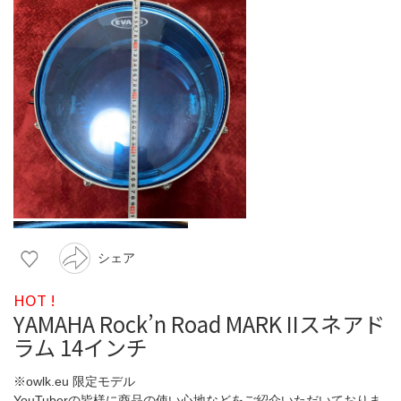
シェア
HOT !
YAMAHA Rock’n Road MARK IIスネアド
ラム 14インチ
※owlk.eu 限定モデル
YouTuberの皆様に商品の使い心地などをご紹介いただいておりま