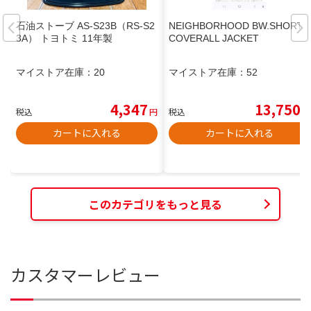
石油ストーブ AS-S23B（RS-S2
NEIGHBORHOOD BW.SHORT
3A） トヨトミ 11年製
COVERALL JACKET
マイストア在庫：
20
マイストア在庫：
52
4,347
13,750
税込
円
税込
円
カートに入れる
カートに入れる
このカテゴリをもっと見る
カスタマーレビュー