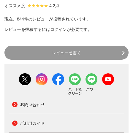
オススメ度
4.2点
現在、844件のレビューが投稿されています。
レビューを投稿するには
ログイン
が必要です。
レビューを書く
ハード&
パワー
グリーン
お問い合わせ
ご利用ガイド