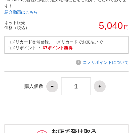
す！
紹介動画はこちら
ネット販売
5,040
円
価格（税込）
コメリカード番号登録、コメリカードでお支払いで
コメリポイント ：
67ポイント獲得
コメリポイントについて
購入個数
お店で受け取る