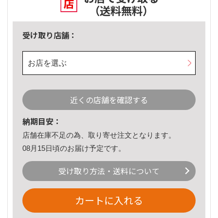
（送料無料）
受け取り店舗：
お店を選ぶ
近くの店舗を確認する
納期目安：
店舗在庫不足の為、取り寄せ注文となります。
08月15日頃のお届け予定です。
受け取り方法・送料について
カートに入れる