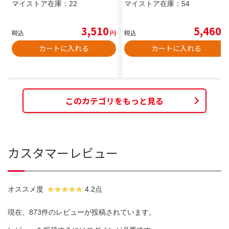
マイストア在庫：
22
マイストア在庫：
54
3,510
5,460
税込
円
税込
円
カートに入れる
カートに入れる
このカテゴリをもっと見る
カスタマーレビュー
オススメ度
4.2点
現在、873件のレビューが投稿されています。