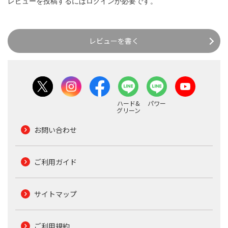
レビューを投稿するには
ログイン
が必要です。
レビューを書く
ハード&
パワー
グリーン
お問い合わせ
ご利用ガイド
サイトマップ
ご利用規約