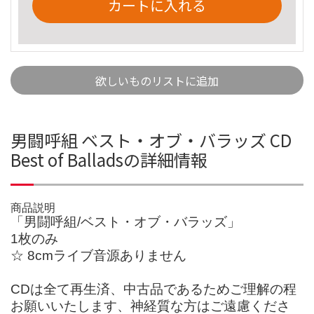
カートに入れる
欲しいものリストに追加
男闘呼組 ベスト・オブ・バラッズ CD
Best of Balladsの詳細情報
商品説明
「男闘呼組/ベスト・オブ・バラッズ」
1枚のみ
☆ 8cmライブ音源ありません
CDは全て再生済、中古品であるためご理解の程
お願いいたします、神経質な方はご遠慮くださ