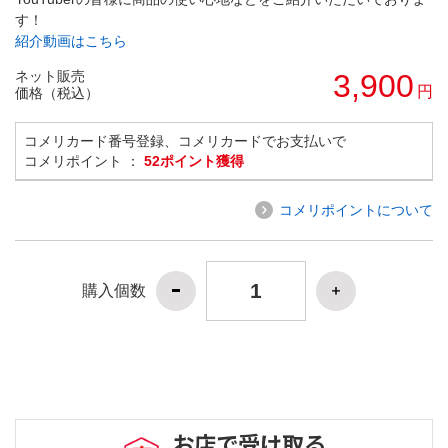
す！
紹介動画はこちら
ネット販売
3,900
円
価格（税込）
コメリカード番号登録、コメリカードでお支払いで
コメリポイント ：
52ポイント獲得
コメリポイントについて
購入個数
お店で受け取る