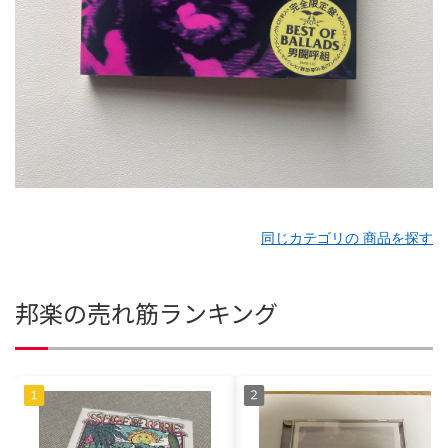
同じカテゴリの 商品を探す
邦楽の売れ筋ランキング