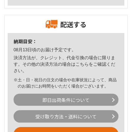
配送する
納期目安：
08月13日頃のお届け予定です。
決済方法が、クレジット、代金引換の場合に限りま
す。その他の決済方法の場合は
こちら
をご確認くだ
さい。
※土・日・祝日の注文の場合や在庫状況によって、商品
のお届けにお時間をいただく場合がございます。
即日出荷条件について
受け取り方法・送料について