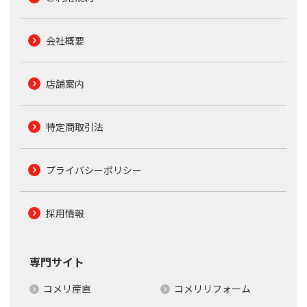
会社概要
店舗案内
特定商取引法
プライバシーポリシー
採用情報
専門サイト
コメリ産直
コメリリフォーム