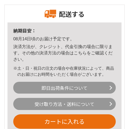
配送する
納期目安：
08月14日頃のお届け予定です。
決済方法が、クレジット、代金引換の場合に限りま
す。その他の決済方法の場合は
こちら
をご確認くだ
さい。
※土・日・祝日の注文の場合や在庫状況によって、商品
のお届けにお時間をいただく場合がございます。
即日出荷条件について
受け取り方法・送料について
カートに入れる