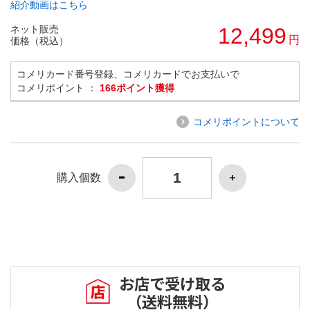
紹介動画はこちら
ネット販売
12,499
円
価格（税込）
コメリカード番号登録、コメリカードでお支払いで
コメリポイント ：
166ポイント獲得
コメリポイントについて
購入個数
お店で受け取る
（送料無料）