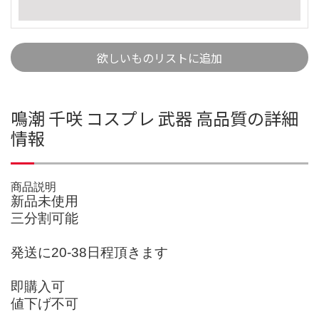
欲しいものリストに追加
鳴潮 千咲 コスプレ 武器 高品質の詳細
情報
商品説明
新品未使用
三分割可能
発送に20-38日程頂きます
即購入可
値下げ不可