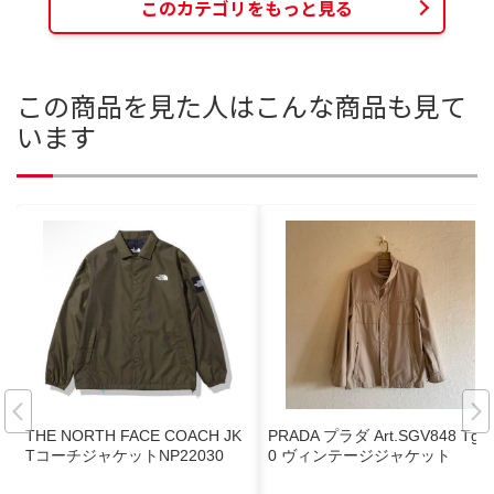
このカテゴリをもっと見る
この商品を見た人はこんな商品も見て
います
THE NORTH FACE COACH JK
PRADA プラダ Art.SGV848 Tg.5
TコーチジャケットNP22030
0 ヴィンテージジャケット