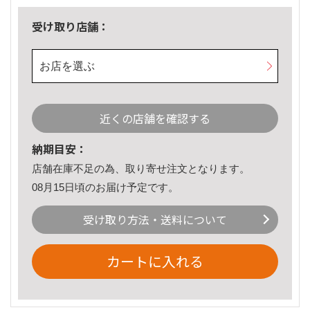
受け取り店舗：
お店を選ぶ
近くの店舗を確認する
納期目安：
店舗在庫不足の為、取り寄せ注文となります。
08月15日頃のお届け予定です。
受け取り方法・送料について
カートに入れる