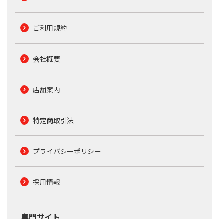
ご利用規約
会社概要
店舗案内
特定商取引法
プライバシーポリシー
採用情報
専門サイト