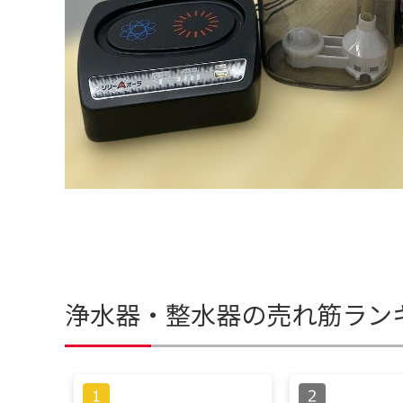
浄水器・整水器の売れ筋ラン