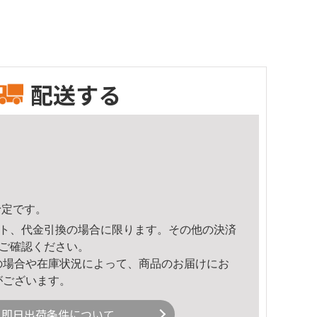
配送する
予定です。
ト、代金引換の場合に限ります。その他の決済
ご確認ください。
の場合や在庫状況によって、商品のお届けにお
がございます。
即日出荷条件について