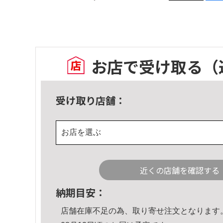
お店で受け取る
（
受け取り店舗：
お店を選ぶ
近くの店舗を確認する
納期目安：
店舗在庫不足の為、取り寄せ注文となります