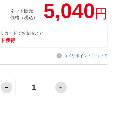
5,040
円
ネット販売
価格（税込）
メリカードでお支払いで
ント獲得
コメリポイントについて