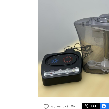
欲しいものリストに追加