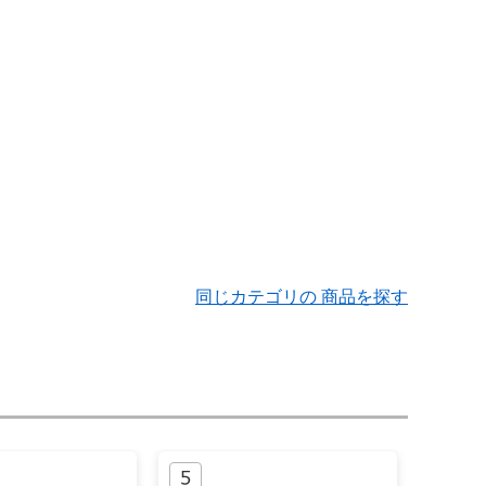
同じカテゴリの 商品を探す