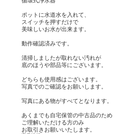
循環式浄水器
ポットに水道水を入れて、
スイッチを押すだけで
美味しいお水が出来ます。
動作確認済みです。
清掃しましたが取れない汚れが
底のほうや部品等にございます。
どちらも使用感はございます。
写真でのご確認をお願いします。
写真にある物がすべてとなります。
あくまでも自宅保管の中古品のため
ご理解いただける方のみ
お取引きお願いいたします。