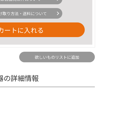
け取り方法・送料について
カートに入れる
欲しいものリストに追加
水器の詳細情報