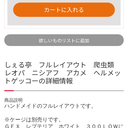
カートに入れる
欲しいものリストに追加
しぇる亭 フルレイアウト 爬虫類
レオパ ニシアフ アカメ ヘルメッ
トゲッコーの詳細情報
商品説明
ハンドメイドのフルレイアウトです。
※ケージは別売りです。
ＧＥＸ レプテリア ホワイト ３００ＬＯＷに