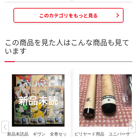
このカテゴリをもっと見る
この商品を見た人はこんな商品も見て
います
新品未読品 ギヴン 全巻セッ
ビリヤード用品 ユニバーサ