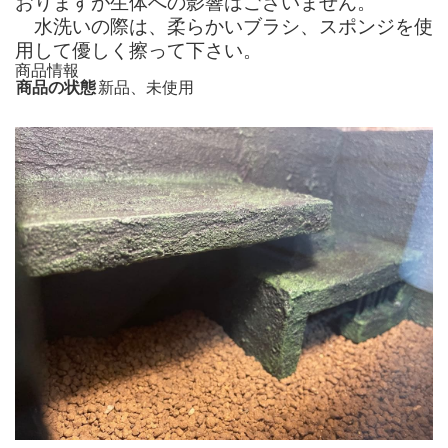
おりますが生体への影響はございません。
水洗いの際は、柔らかいブラシ、スポンジを使
用して優しく擦って下さい。
商品情報
商品の状態
新品、未使用