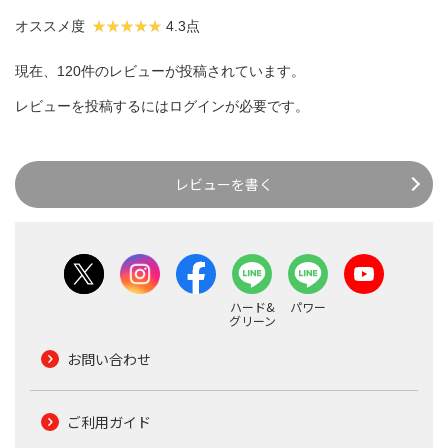
オススメ度
4.3点
現在、120件のレビューが投稿されています。
レビューを投稿するには
ログイン
が必要です。
レビューを書く
ハード&
パワー
グリーン
お問い合わせ
ご利用ガイド