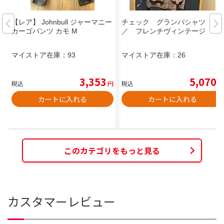
【レア】 Johnbull ジャーマニー
チェック グランパシャツ
カーゴパンツ カモ M
／ フレンチヴィンテージ
マイストア在庫：
93
マイストア在庫：
26
3,353
5,070
税込
円
税込
円
カートに入れる
カートに入れる
このカテゴリをもっと見る
カスタマーレビュー