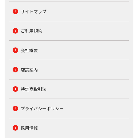
サイトマップ
ご利用規約
会社概要
店舗案内
特定商取引法
プライバシーポリシー
採用情報