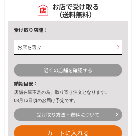
お店で受け取る
（送料無料）
受け取り店舗：
お店を選ぶ
近くの店舗を確認する
納期目安：
店舗在庫不足の為、取り寄せ注文となります。
08月13日頃のお届け予定です。
受け取り方法・送料について
カートに入れる