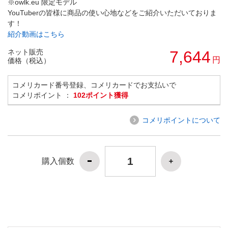
※owlk.eu 限定モデル
YouTuberの皆様に商品の使い心地などをご紹介いただいておりま
す！
紹介動画はこちら
ネット販売
7,644
円
価格（税込）
コメリカード番号登録、コメリカードでお支払いで
コメリポイント ：
102ポイント獲得
コメリポイントについて
購入個数