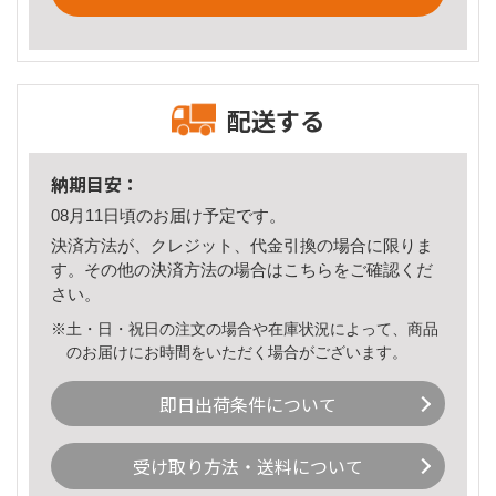
配送する
納期目安：
08月11日頃のお届け予定です。
決済方法が、クレジット、代金引換の場合に限りま
す。その他の決済方法の場合は
こちら
をご確認くだ
さい。
※土・日・祝日の注文の場合や在庫状況によって、商品
のお届けにお時間をいただく場合がございます。
即日出荷条件について
受け取り方法・送料について