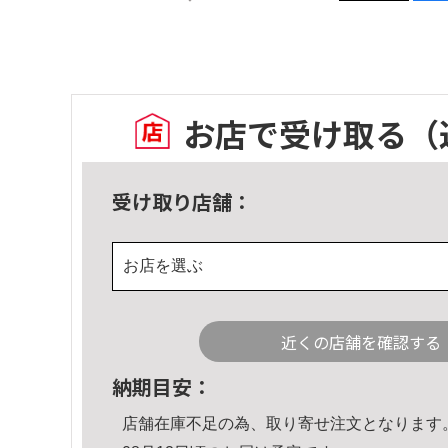
お店で受け取る
（
受け取り店舗：
お店を選ぶ
近くの店舗を確認する
納期目安：
店舗在庫不足の為、取り寄せ注文となります