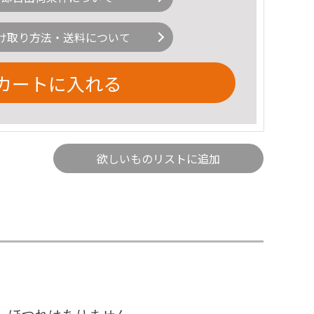
け取り方法・送料について
カートに入れる
欲しいものリストに追加