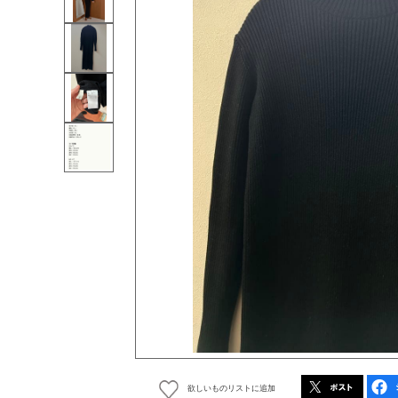
欲しいものリストに追加