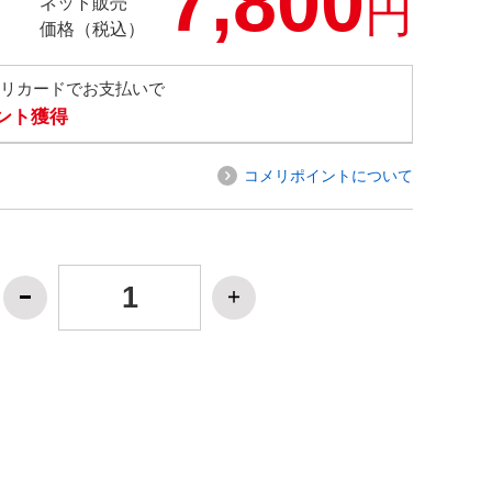
7,800
円
ネット販売
価格（税込）
メリカードでお支払いで
イント獲得
コメリポイントについて