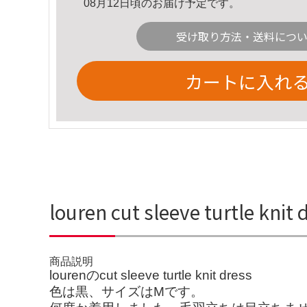
08月12日頃のお届け予定です。
受け取り方法・送料につ
カートに入れ
louren cut sleeve turtle k
商品説明
lourenのcut sleeve turtle knit dress
色は黒、サイズはMです。