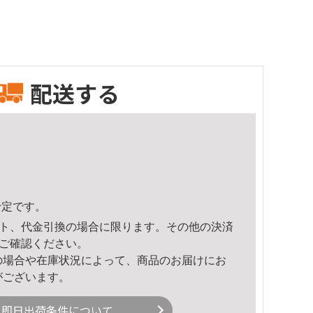
配送する
予定です。
ト、代金引換の場合に限ります。その他の決済
ご確認ください。
の場合や在庫状況によって、商品のお届けにお
がございます。
即日出荷条件について