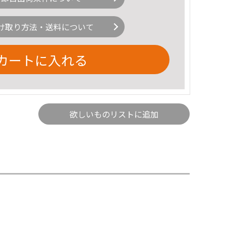
け取り方法・送料について
カートに入れる
欲しいものリストに追加