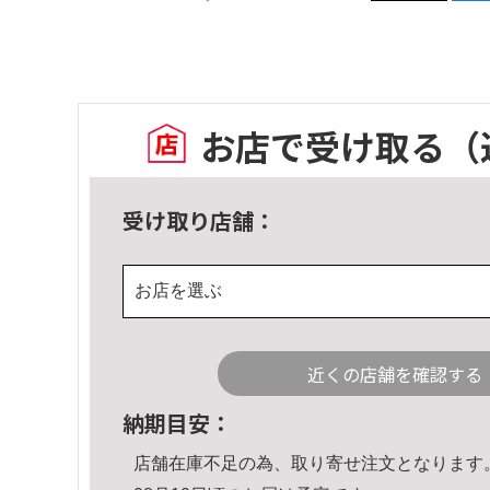
お店で受け取る
（
受け取り店舗：
お店を選ぶ
近くの店舗を確認する
納期目安：
店舗在庫不足の為、取り寄せ注文となります