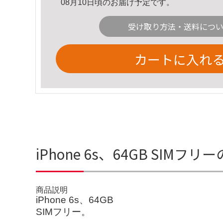
08月10日頃のお届け予定です。
受け取り方法・送料につ
カートに入れ
iPhone 6s、64GB SIMフ
商品説明
iPhone 6s、64GB
SIMフリー。