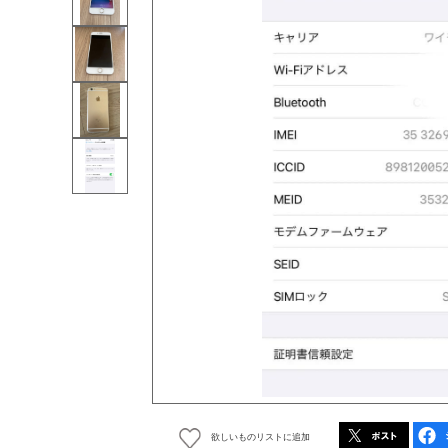
欲しいものリストに追加