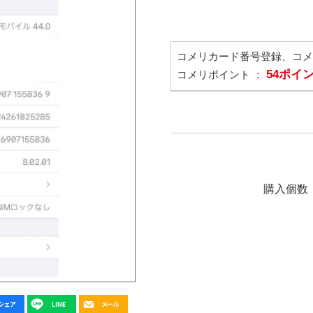
コメリカード番号登録、コ
54ポイ
コメリポイント ：
購入個数