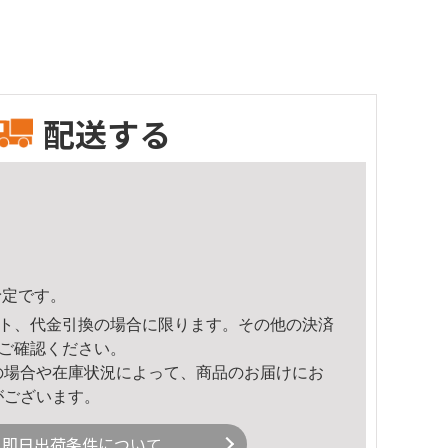
配送する
予定です。
ト、代金引換の場合に限ります。その他の決済
ご確認ください。
の場合や在庫状況によって、商品のお届けにお
がございます。
即日出荷条件について